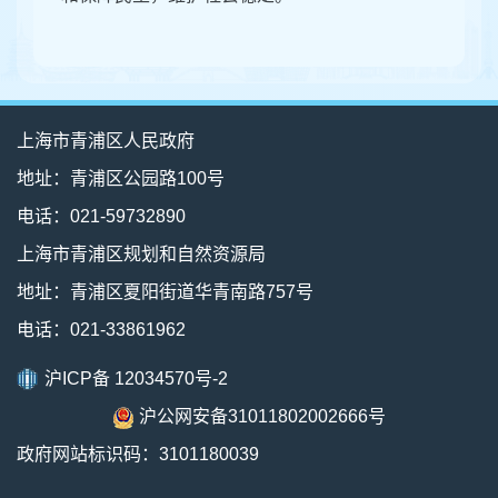
上海市青浦区人民政府
地址：青浦区公园路100号
电话：021-59732890
上海市青浦区规划和自然资源局
地址：青浦区夏阳街道华青南路757号
电话：021-33861962
沪ICP备 12034570号-2
沪公网安备31011802002666号
政府网站标识码：3101180039