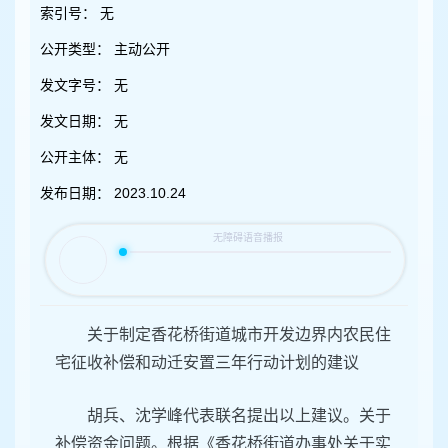
容
索引号：
无
区
域
公开类型：
主动公开
发文字号：
无
发文日期：
无
公开主体：
无
发布日期：
2023.10.24
关于制定香花桥街道城市开发边界内农民住
宅征收补偿和动迁安置三年行动计划的建议
胡兵、沈学峰代表联名提出以上建议。关于
补偿资金问题。根据《香花桥街道办事处关于实