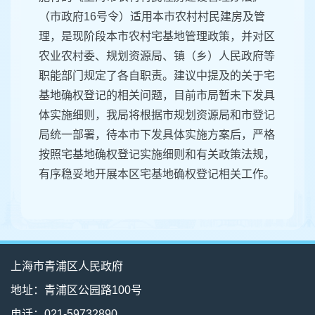
（市政府16号令）适用本市农村村民建房及管
理，是现阶段本市农村宅基地管理政策，并对区
农业农村委、规划资源局、镇（乡）人民政府等
职能部门规定了各自职责。建议中提及的关于宅
基地确权登记的相关问题，目前市局暂未下发具
体实施细则，我局将根据市规划资源局和市登记
局统一部署，待本市下发具体实施方案后，严格
按照宅基地确权登记实施细则和有关政策法规，
有序稳妥地开展本区宅基地确权登记相关工作。
上海市青浦区人民政府
地址：青浦区公园路100号
电话：021-59732890