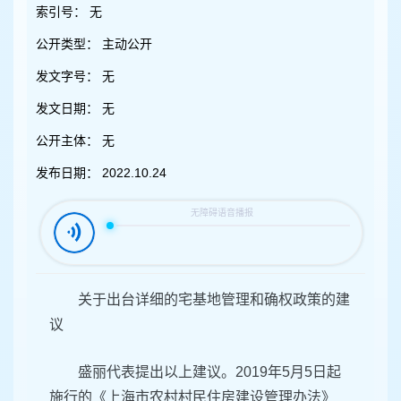
容
索引号：
无
区
域
公开类型：
主动公开
发文字号：
无
发文日期：
无
公开主体：
无
发布日期：
2022.10.24
关于出台详细的宅基地管理和确权政策的建
议
盛丽代表提出以上建议。2019年5月5日起
施行的《上海市农村村民住房建设管理办法》