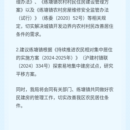
理办法》、《练塘镇农村村民住房建设管理方
案》以及《练塘镇农村房屋维修安全监管办法
（试行）》（练委〔2020〕52号）等相关规
定，切实解决城镇开发边界内农村村民改善居住
条件的需求。
2.建议练塘镇根据《持续推进农民相对集中居住
的实施方案（2024-2025年）》（沪建村镇联
〔2024〕334号）探索易地集中建房试点，研究
平移方案。
同时，我局将会同有关部门、练塘镇共同做好农
民建房的管理工作，切实改善我区农民居住条
件。