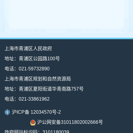
上海市青浦区人民政府
地址：青浦区公园路100号
电话：021-59732890
上海市青浦区规划和自然资源局
地址：青浦区夏阳街道华青南路757号
电话：021-33861962
沪ICP备 12034570号-2
沪公网安备31011802002666号
政府网站标识码：3101180039