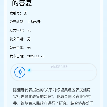
容
的答复
区
域
索引号：
无
公开类型：
主动公开
发文字号：
无
发文日期：
无
公开主体：
无
发布日期：
2024.11.29
陈迎春代表提出的“关于对练塘集建区农民建房
实行差异化政策的建议”。我局会同区农业农村
委、练塘镇人民政府进行了研究，结合协办部门