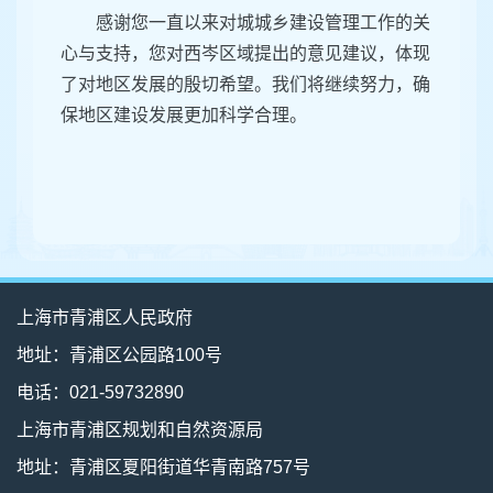
感谢您一直以来对城城乡建设管理工作的关
心与支持，您对西岑区域提出的意见建议，体现
了对地区发展的殷切希望。我们将继续努力，确
保地区建设发展更加科学合理。
上海市青浦区人民政府
地址：青浦区公园路100号
电话：021-59732890
上海市青浦区规划和自然资源局
地址：青浦区夏阳街道华青南路757号