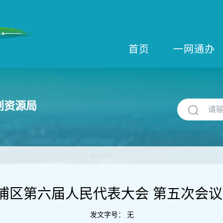
首页
一网通办
划资源局
浦区第六届人民代表大会 第五次会议
发文字号：
无