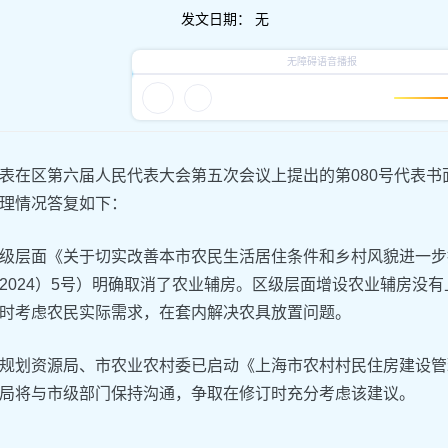
发文日期：
无
表在区第六届人民代表大会第五次会议上提出的第080号代表书
理情况答复如下：
级层面《关于切实改善本市农民生活居住条件和乡村风貌进一步
2024）5号）明确取消了农业辅房。区级层面增设农业辅房没
时考虑农民实际需求，在套内解决农具放置问题。
规划资源局、市农业农村委已启动《上海市农村村民住房建设管
局将与市级部门保持沟通，争取在修订时充分考虑该建议。