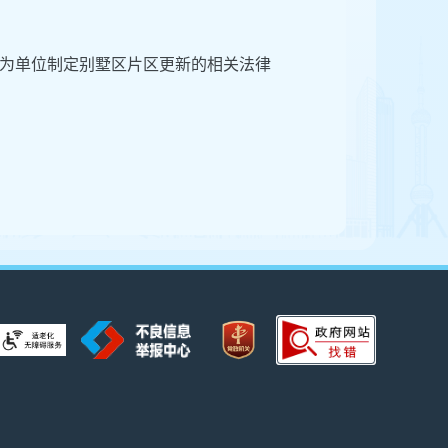
为单位制定别墅区片区更新的相关法律