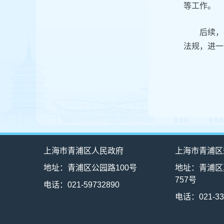
等工作。
后续，
法规，进一
上海市青浦区人民政府
上海市青浦区
地址：青浦区公园路100号
地址：青浦区
757号
电话：021-59732890
电话：021-33