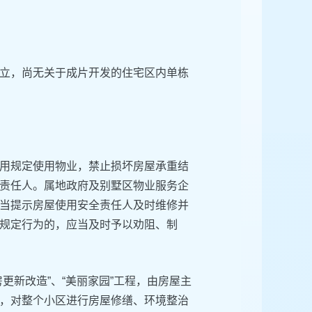
立，尚无关于成片开发的住宅区内单栋
用规定使用物业，禁止损坏房屋承重结
责任人。属地政府及别墅区物业服务企
当提示房屋使用安全责任人及时维修并
规定行为的，应当及时予以劝阻、制
更新改造”、“美丽家园”工程，由房屋主
，对整个小区进行房屋修缮、环境整治