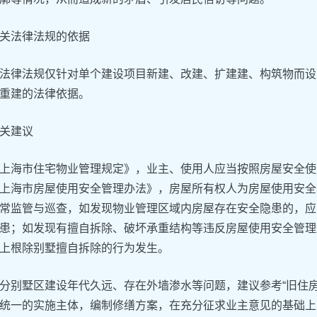
关法律法规的依据
法律法规仅针对单个建设项目新建、改建、扩建建、构筑物而设
重建的法律依据。
关建议
上海市住宅物业管理规定》，业主、使用人应当按照房屋安全使
上海市房屋使用安全管理办法》，房屋所有权人为房屋使用安全
常监管与巡查，如发现物业管理区域内房屋存在安全隐患的，应
患；如发现有擅自拆除、破坏承重结构等违反房屋使用安全管理
上根除别墅擅自拆除的行为发生。
分别墅区建设年代久远、存在外墙渗水等问题，建议参考“旧住房
统一的实施主体，编制修缮方案，在充分征求业主意见的基础上