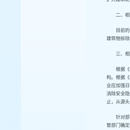
二、相
目前的
建筑物拆除
三、相
根据《
构。根据《
业应加强日
消除安全隐
止，从源头
针对部
管部门确定