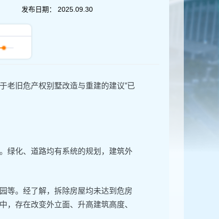
发布日期：
2025.09.30
关于老旧危产权别墅改造与重建的建议”已
。绿化、道路均有系统的规划，建筑外
园等。经了解，拆除房屋均未达到危房
中，存在改变外立面、升高建筑高度、