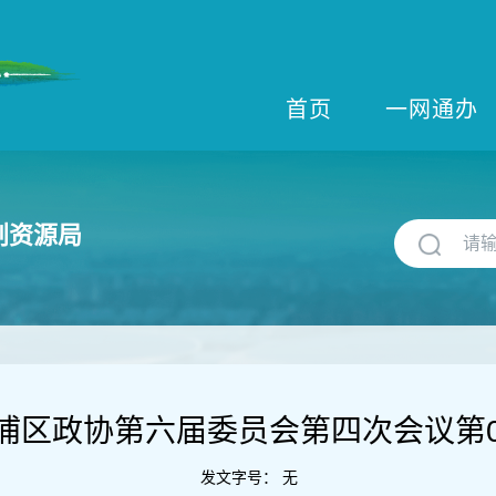
首页
一网通办
划资源局
浦区政协第六届委员会第四次会议第0
发文字号：
无