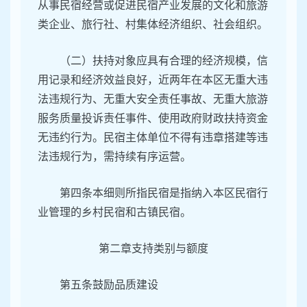
从事民宿经营或促进民宿产业发展的文化和旅游
类企业、旅行社、村集体经济组织、社会组织。
（二）扶持对象应具有合理的经济规模，信
用记录和经济效益良好，近两年在本区无重大违
法违规行为、无重大安全责任事故、无重大旅游
服务质量投诉责任事件、使用政府财政扶持资金
无违约行为。民宿主体单位不得有违章搭建等违
法违规行为，需持续有序运营。
第四条本细则所指民宿是指纳入本区民宿行
业管理的乡村民宿和古镇民宿。
第二章支持类别与额度
第五条鼓励品质建设