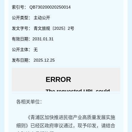
容
区
索引号：
QB730200020250014
域
公开类型：
主动公开
发文字号：
青文旅规〔2025〕2号
有效日期：
2031.01.31
公开主体：
无
发布日期：
2025.12.25
各相关单位：
《青浦区加快推进民宿产业高质量发展实施
细则》已经区政府审议通过，现予印发，请结合