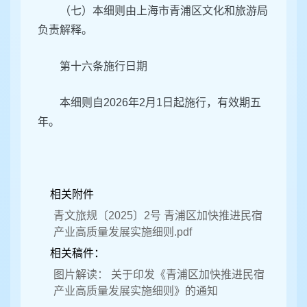
（七）本细则由上海市青浦区文化和旅游局
负责解释。
第十六条
施行日期
本细则自2026年2月1日起施行，有效期五
年。
相关附件
青文旅规〔2025〕2号 青浦区加快推进民宿
产业高质量发展实施细则.pdf
相关稿件：
图片解读： 关于印发《青浦区加快推进民宿
产业高质量发展实施细则》的通知