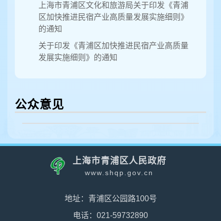
上海市青浦区文化和旅游局关于印发《青浦
区加快推进民宿产业高质量发展实施细则》
的通知
关于印发《青浦区加快推进民宿产业高质量
发展实施细则》的通知
公众意见
上海市青浦区人民政府
www.shqp.gov.cn
地址：青浦区公园路100号
电话：021-59732890