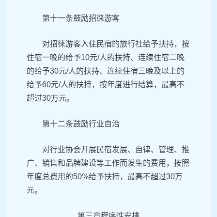
第十一条鼓励招徕游客
对招徕游客入住民宿的旅行社给予扶持，按
住宿一晚的给予10元/人的扶持、连续住宿二晚
的给予30元/人的扶持、连续住宿三晚及以上的
给予60元/人的扶持，按年度进行结算，最高不
超过30万元。
第十二条鼓励行业自治
对行业协会开展民宿发展、自律、管理、推
广、销售和品牌建设等工作而发生的费用，按照
年度总费用的50%给予扶持，最高不超过30万
元。
第三章程序性安排