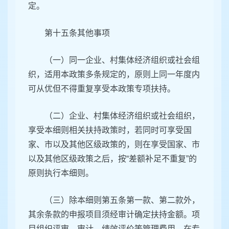
定。
第十五条其他事项
（一）同一企业、村集体经济组织或社会组
织，适用本政策多条规定的，原则上同一年度内
可从优但不得重复享受本政策专项扶持。
（二）企业、村集体经济组织或社会组织，
享受本细则相关扶持政策时，若同时可享受国
家、市以及其他区级政策的，则在享受国家、市
以及其他区级政策之后，按“差额补足不重复”的
原则执行本细则。
（三）除本细则第五条第一款、第二款外，
其余条款的申报项目须经审计确定扶持金额。项
目组织评审、审计、绩效评价等管理费用，在专