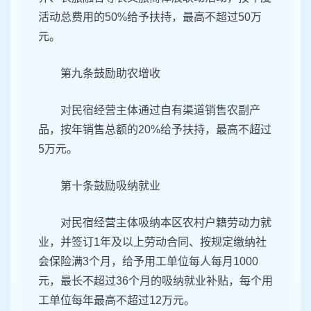
活动总费用的50%给予扶持，最高不超过50万
元。
第九条鼓励助农增收
对民宿经营主体通过自有渠道销售农副产
品，按年销售总额的20%给予扶持，最高不超过
5万元。
第十条鼓励吸纳就业
对民宿经营主体吸纳本区农村户籍劳动力就
业，并签订1年及以上劳动合同、按规定缴纳社
会保险满3个月，给予用工单位每人每月1000
元，最长不超过36个月的吸纳就业补贴，每个用
工单位每年最高不超过12万元。