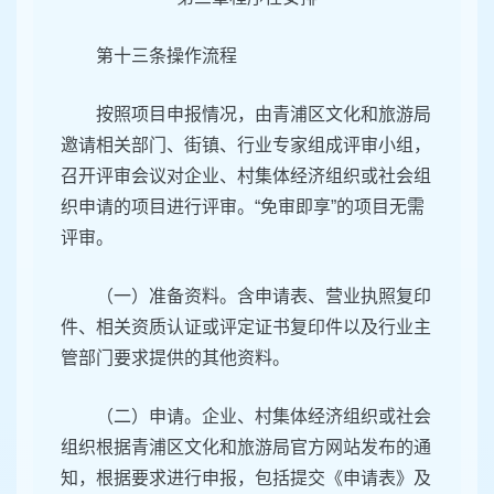
第十三条操作流程
按照项目申报情况，由青浦区文化和旅游局
邀请相关部门、街镇、行业专家组成评审小组，
召开评审会议对企业、村集体经济组织或社会组
织申请的项目进行评审。“免审即享”的项目无需
评审。
（一）准备资料。含申请表、营业执照复印
件、相关资质认证或评定证书复印件以及行业主
管部门要求提供的其他资料。
（二）申请。企业、村集体经济组织或社会
组织根据青浦区文化和旅游局官方网站发布的通
知，根据要求进行申报，包括提交《申请表》及