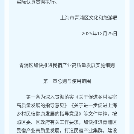
实际认真贯彻执行。
上海市青浦区文化和旅游局
2025年12月25日
青浦区加快推进民宿产业高质量发展实施细则
第一章总则与使用范围
第一条为深入贯彻落实《关于促进乡村民宿
高质量发展的指导意见》《关于进一步促进上海
乡村民宿健康发展的指导意见》等文件精神，按
照区委、区政府有关工作要求，加快推进青浦区
民宿产业高质量发展，打造民宿产业集群，建设