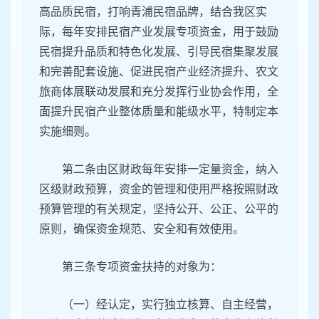
高品质民宿，打响青浦民宿品牌，结合我区实
际，每年安排民宿产业发展专项资金，用于鼓励
民宿提升品质和特色化发展、引导民宿集聚发展
和完善配套设施、促进民宿产业经济提升、农文
旅商体展联动发展和充分发挥行业协会作用，全
面提升民宿产业整体质量和能级水平，特制定本
实施细则。
第二条由区财政每年安排一定量资金，纳入
区级财政预算，资金的管理和使用严格按照财政
预算管理的有关规定，坚持公开、公正、公平的
原则，确保资金规范、安全和有效使用。
第三条专项资金扶持的对象为：
（一）经认定，实行独立核算、自主经营，