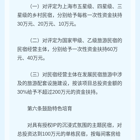
（一）对评定为上海市五星级、四星级、三
星级的乡村民宿，分别给予每栋一次性资金扶持
30万元、20万元、10万元。
（二）对评定为国家甲级、乙级旅游民宿的
民宿经营主体，分别给予一次性资金扶持60万
元、40万元。
（三）对民宿经营主体在发展民宿旅游中涉
及的旅游配套设施建设，按该项目总投资金额的
30%给予不超过200万元的资金扶持。
第六条鼓励特色培育
对具有授权IP的沉浸式氛围的主题民宿，对
总投资达到100万元的单栋民宿，按每间客房给