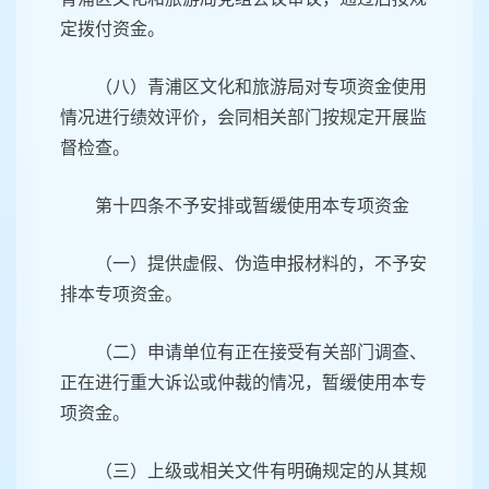
定拨付资金。
（八）青浦区文化和旅游局对专项资金使用
情况进行绩效评价，会同相关部门按规定开展监
督检查。
第十四条不予安排或暂缓使用本专项资金
（一）提供虚假、伪造申报材料的，不予安
排本专项资金。
（二）申请单位有正在接受有关部门调查、
正在进行重大诉讼或仲裁的情况，暂缓使用本专
项资金。
（三）上级或相关文件有明确规定的从其规