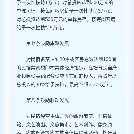
予一次性扶持1万元；对总投资达到300万元的
单栋民宿，按每间客房给予一次性扶持3万元；
对总投资达到500万元的单栋民宿，按每间客房
给予一次性扶持5万元。
第七条鼓励集聚发展
对民宿备案达到20栋或客房总数达到100间
的民宿集聚村的村集体经济组织，在培育民宿产
业和建设民宿配套设施等方面的投入，按照年度
总投入的30%给予扶持，最高不超过200万元。
第八条鼓励联动发展
对民宿经营主体开展的旅游节庆、非遗体
验、文艺演出、文旅集市、艺术创作、健身康
养、农旅融合等农文旅商体展联动活动，按年度