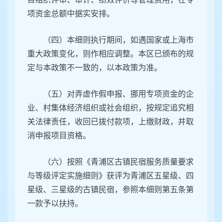
项资金总额中据实安排。
（四）本细则执行期间，如遇国家或上海市
重大政策变化，则作相应调整。本区已颁布的规
定与本政策不一致的，以本政策为准。
（五）对弄虚作假申报、挪用专项资金的企
业、村集体经济组织或社会组织，按规定追究相
关法律责任，收回已拨付款项，上缴财政，并取
消申报项目资格。
（六）按照《青浦区古镇民宿服务质量要求
与等级评定实施细则》获评为青浦区五星级、四
星级、三星级的古镇民宿，参照本细则第五条第
一款予以扶持。