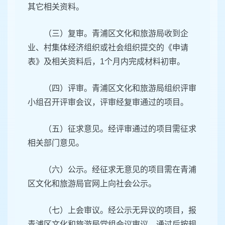
其它相关资料。
（三）复审。青浦区文化和旅游局收到企
业、村集体经济组织或社会组织提交的《申请
表》及相关资料后，1个月内完成材料初审。
（四）评审。青浦区文化和旅游局组织评审
小组召开评审会议，评审经复审通过的项目。
（五）征求意见。经评审通过的项目需征求
相关部门意见。
（六）公示。经征求无意见的项目需在青浦
区文化和旅游局官网上向社会公示。
（七）上会审议。经公示无异议的项目，报
青浦区文化和旅游局党组会议审议，通过后按规