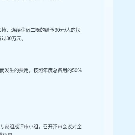
持、连续住宿二晚的给予30元/人的扶
过30万元。
而发生的费用，按照年度总费用的50%
专家组成评审小组，召开评审会议对企