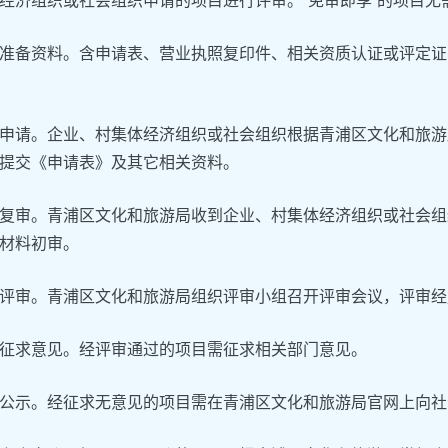
经济组织或社会组织申请的项目进行评审。“免审即享”的项目无
准备资料。含申请表、营业执照复印件、相关资质认证或评定证
申请。企业、村集体经济组织或社会组织根据青浦区文化和旅游
提交《申请表》及其它相关资料。
复审。青浦区文化和旅游局收到企业、村集体经济组织或社会组
材料初审。
评审。青浦区文化和旅游局组织评审小组召开评审会议，评审经
征求意见。经评审通过的项目需征求相关部门意见。
公示。经征求无意见的项目需在青浦区文化和旅游局官网上向社