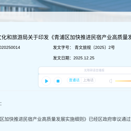
文化和旅游局关于印发《青浦区加快推进民宿产业高质量
020250014
发文字号：
青文旅规〔2025〕2号
发文日期：
2025.12.25
：
区加快推进民宿产业高质量发展实施细则》已经区政府审议通过