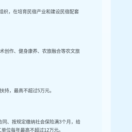
济组织，在培育民宿产业和建设民宿配套
。
术创作、健身康养、农旅融合等农文旅
。
扶持，最高不超过5万元。
合同、按规定缴纳社会保险满3个月，给
工单位每年最高不超过12万元。