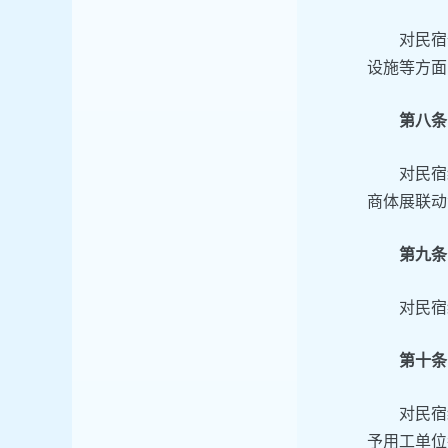
对民宿
设施等方面
第八条
对民宿
商体展联动
第九条
对民宿
第十条
对民宿
予用工单位