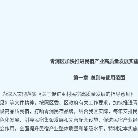
青浦区加快推进民宿产业高质量发展实
第一章 总则与使用范围
为深入贯彻落实《关于促进乡村民宿高质量发展的指导意见》
见》等文件精神，按照区委、区政府有关工作要求，加快推进青
设高品质民宿，打响青浦民宿品牌，结合我区实际，每年安排民
色化发展、引导民宿集聚发展和完善配套设施、促进民宿产业经
会作用，全面提升民宿产业整体质量和能级水平，特制定本实施