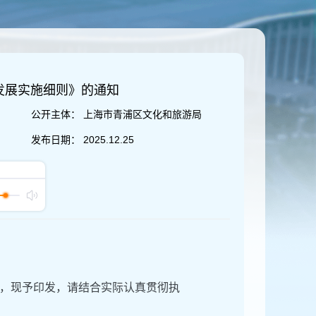
发展实施细则》的通知
公开主体：
上海市青浦区文化和旅游局
发布日期：
2025.12.25
，现予印发，请结合实际认真贯彻执