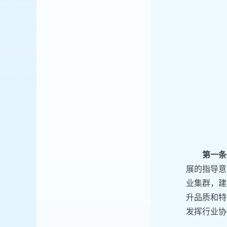
第一条
展的指导意
业集群，建
升品质和特
发挥行业协