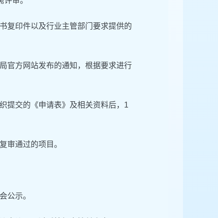
需评审。
书复印件以及行业主管部门要求提供的
局官方网站发布的通知，根据要求进行
织提交的《申请表》及相关资料后，1
复审通过的项目。
会公示。