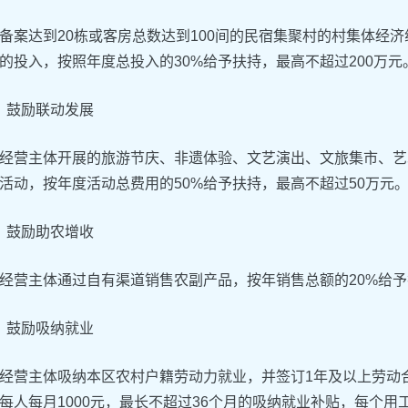
备案达到20栋或客房总数达到100间的民宿集聚村的村集体经
的投入，按照年度总投入的30%给予扶持，最高不超过200万元
鼓励联动发展
经营主体开展的旅游节庆、非遗体验、文艺演出、文旅集市、艺
活动，按年度活动总费用的50%给予扶持，最高不超过50万元
鼓励助农增收
经营主体通过自有渠道销售农副产品，按年销售总额的20%给予
鼓励吸纳就业
经营主体吸纳本区农村户籍劳动力就业，并签订1年及以上劳动
每人每月1000元，最长不超过36个月的吸纳就业补贴，每个用