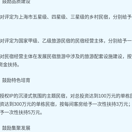
鼓励品质建设
对评定为上海市五星级、四星级、三星级的乡村民宿，分别给予每
对评定为国家甲级、乙级旅游民宿的民宿经营主体，分别给予一次
对民宿经营主体在发展民宿旅游中涉及的旅游配套设施建设，按
的资金扶持。
鼓励特色培育
授权IP的沉浸式氛围的主题民宿，对总投资达到100万元的单
资达到300万元的单栋民宿，按每间客房给予一次性扶持3万元；
予一次性扶持5万元。
鼓励集聚发展