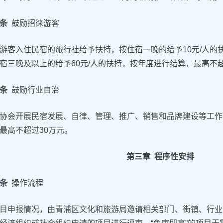
条
鼓励招徕游客
游客入住民宿的旅行社给予扶持，按住宿一晚的给予10元/人的扶
宿三晚及以上的给予60元/人的扶持，按年度进行结算，最高不超
条
鼓励行业自治
协会开展民宿发展、自律、管理、推广、销售和品牌建设等工作
最高不超过30万元。
第三章 程序性安排
条
操作流程
目申报情况，由青浦区文化和旅游局邀请相关部门、街镇、行业