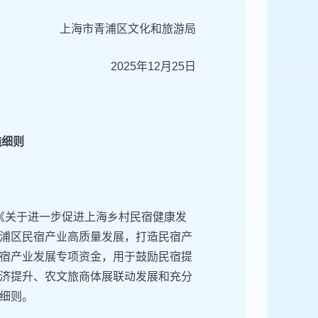
上海市青浦区文化和旅游局
2025年12月25日
施细则
《关于进一步促进上海乡村民宿健康发
浦区民宿产业高质量发展，打造民宿产
宿产业发展专项资金，用于鼓励民宿提
济提升、农文旅商体展联动发展和充分
细则。