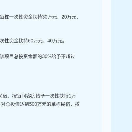
栋一次性资金扶持30万元、20万元、
性资金扶持60万元、40万元。
该项目总投资金额的30%给予不超过
栋民宿，按每间客房给予一次性扶持1万
对总投资达到500万元的单栋民宿，按