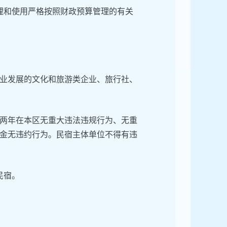
理和使用严格按照财政预算管理的有关
业发展的文化和旅游类企业、旅行社、
两年在本区无重大违法违规行为、无重
金无违约行为。民宿主体单位不得有违
民宿。