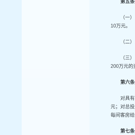
第五条
（一）
10万元。
（二）
（三）
200万元
第六条
对具有
元；对总投
每间客房给
第七条