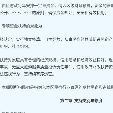
条
由区财政每年安排一定量资金，纳入区级财政预算，资金的管
公开、公正、公平的原则，确保资金规范、安全和有效使用。
专项资金扶持的对象为：
经认定，实行独立核算、自主经营，从事民宿经营或促进民宿产
组织、社会组织。
扶持对象应具有合理的经济规模，信用记录和经济效益良好，近
事故、无重大旅游服务质量投诉责任事件、使用政府财政扶持资
法违规行为，需持续有序运营。
本细则所指民宿是指纳入本区民宿行业管理的乡村民宿和古镇
第二章 支持类别与额度