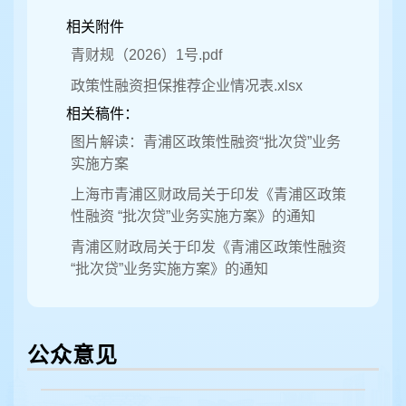
相关附件
青财规（2026）1号.pdf
政策性融资担保推荐企业情况表.xlsx
相关稿件：
图片解读：青浦区政策性融资“批次贷”业务
实施方案
上海市青浦区财政局关于印发《青浦区政策
性融资 “批次贷”业务实施方案》的通知
青浦区财政局关于印发《青浦区政策性融资
“批次贷”业务实施方案》的通知
公众意见