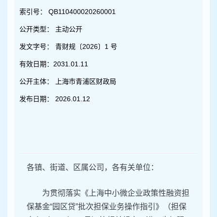
容
区
索引号：
QB110400020260001
域
公开类型：
主动公开
发文字号：
青财规〔2026〕1 号
有效日期：
2031.01.11
公开主体：
上海市青浦区财政局
发布日期：
2026.01.12
各镇、街道、区属公司，各有关单位：
为贯彻落实《上海中小微企业政策性融资担
保基金“园区贷”批次担保业务操作指引》（担保