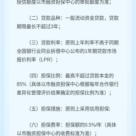
授信额度以市融资担保中心的审批额度为准；
（二）贷款品种：一般流动资金贷款，贷款
期限最长不超过3年；
（三）贷款利率：原则上年利率不高于同期
全国银行业同业拆借中心公布的1年期贷款市场
报价利率（LPR）；
（四）担保比例：最高不超过贷款本金的
85%（具体以市融资担保中心根据每年合作银行
差异化管理评价结果确定的担保比例为准）；
（五）担保措施：原则上采用信用担保;
（六）担保费率：担保额的0.5%/年（具体
以市融资担保中心的收费标准为准）；