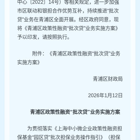
中心〔2022〕14号）等相关规定，进一步加强
市区联动和银担合作优势互补，持续推进“批次
贷”业务在青浦区全面开展。经区政府同意，现
将《青浦区政策性融资“批次贷”业务实施方案》
予以印发，请按照执行。
附件：《青浦区政策性融资“批次贷”业务
实施方案》
青浦区财政局
2026年1月12日
青浦区政策性融资“批次贷”业务实施方案
为贯彻落实《上海中小微企业政策性融资担
保基金“园区贷”批次担保业务操作指引》（担保