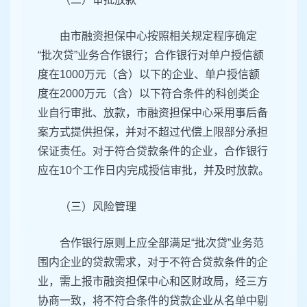
由市融资担保中心按照相关规定程序确定
“批次贷”业务合作银行；合作银行对单户授信额
度在1000万元（含）以下的企业、单户授信额
度在2000万元（含）以下符合条件的科创类企
业自行审批、放款，市融资担保中心采用事后备
案方式提供担保，并对不超过代偿上限部分承担
保证责任。对于符合贷款条件的企业，合作银行
应在10个工作日内完成授信审批，并及时放款。
（三）风险管理
合作银行原则上应全部满足“批次贷”业务范
围内企业的贷款需求，对于不符合贷款条件的企
业，需上报市融资担保中心和区财政局，经三方
协商一致，将不符合条件的贷款企业从名单中剔