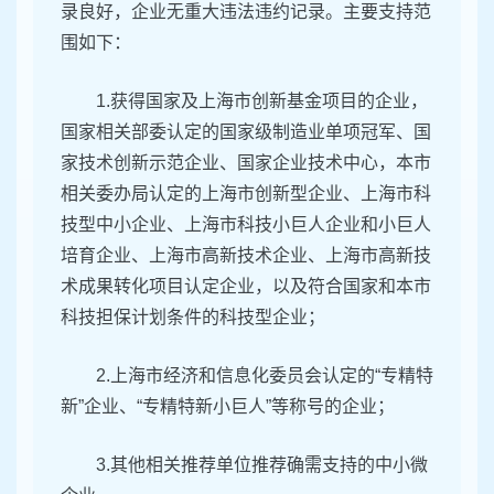
录良好，企业无重大违法违约记录。主要支持范
围如下：
1.获得国家及上海市创新基金项目的企业，
国家相关部委认定的国家级制造业单项冠军、国
家技术创新示范企业、国家企业技术中心，本市
相关委办局认定的上海市创新型企业、上海市科
技型中小企业、上海市科技小巨人企业和小巨人
培育企业、上海市高新技术企业、上海市高新技
术成果转化项目认定企业，以及符合国家和本市
科技担保计划条件的科技型企业；
2.上海市经济和信息化委员会认定的“专精特
新”企业、“专精特新小巨人”等称号的企业；
3.其他相关推荐单位推荐确需支持的中小微