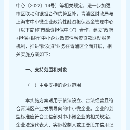
中心〔2022〕14号）等相关规定，进一步加强
市区联动和银担合作优势互补，青浦区财政局与
上海市中小微企业政策性融资担保基金管理中心
（以下简称“市融资担保中心”）合作，建立“政府
+担保+银行”中小企业政策性融资贷款联动服务
机制，推进“批次贷”业务在青浦区全面开展，相
关实施方案如下：
一、支持范围和对象
（一）主要支持的企业范围
本实施方案适用于依法设立、合法经营且符
合青浦区产业发展导向的中小微企业。企业的划
型标准应符合工信部对中小微企业的相关规定。
企业法定代表人、实际控制人或主要股东信用记