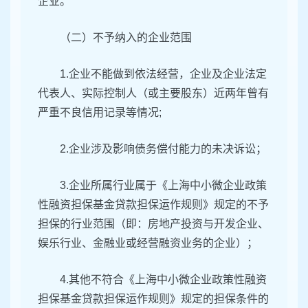
企业。
（二）不予纳入的企业范围
1.企业不能做到依法经营，企业及企业法定
代表人、实际控制人（或主要股东）近两年曾有
严重不良信用记录等情况;
2.企业涉及影响债务偿付能力的未决诉讼；
3.企业所属行业属于《上海中小微企业政策
性融资担保基金贷款担保运作规则》规定的不予
担保的行业范围（即：房地产投资与开发企业、
娱乐行业、金融业或经营融资业务的企业）；
4.其他不符合《上海中小微企业政策性融资
担保基金贷款担保运作规则》规定的担保条件的