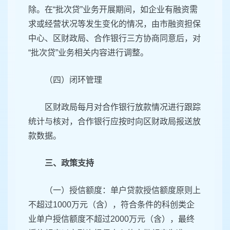
除。在“批次贷”业务开展期间，如企业有融资需
求或经营状况等发生变化的情况，由市融资担保
中心、区财政局、合作银行三方协商同意后，对
“批次贷”业务相关内容进行调整。
（四）闭环管理
区财政局每月对合作银行放款情况进行跟踪
统计与核对，合作银行应按时向区财政局报送放
款数据。
三、政策支持
（一）授信额度：单户贷款授信额度原则上
不超过1000万元（含），符合条件的科创类企
业单户授信额度不超过2000万元（含），最终