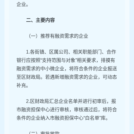
企业。
二、主要内容
（一）推荐有融资需求的企业
1.各街镇、区属公司、相关职能部门、合作
银行应按照“支持范围与对象”相关要求，排摸有
融资需求的中小微企业，将符合条件的企业报送
至区财政局。若遇新增融资需求的企业，可动态
补充。
2.区财政局汇总企业名单并进行初审后，报
市融资担保中心进行审核，审核通过后，将符合
条件的企业纳入市融资担保中心“白名单”库。
（二）审批放款