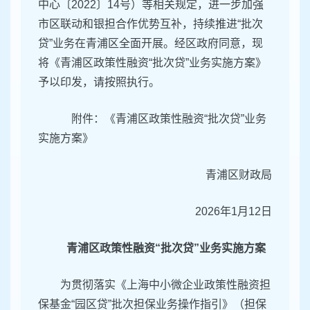
中心〔2022〕14号）等相关规定，进一步加强
市区联动和银担合作优势互补，持续推进“批次
贷”业务在青浦区全面开展。经区政府同意，现
将《青浦区政策性融资“批次贷”业务实施方案》
予以印发，请按照执行。
附件：《青浦区政策性融资“批次贷”业务
实施方案》
青浦区财政局
2026年1月12日
青浦区政策性融资“批次贷”业务实施方案
为贯彻落实《上海中小微企业政策性融资担
保基金“园区贷”批次担保业务操作指引》（担保