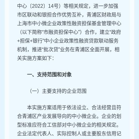
中心〔2022〕14号）等相关规定，进一步加强
市区联动和银担合作优势互补，青浦区财政局与
上海市中小微企业政策性融资担保基金管理中心
（以下简称“市融资担保中心”）合作，建立“政府
+担保+银行”中小企业政策性融资贷款联动服务
机制，推进“批次贷”业务在青浦区全面开展，相
关实施方案如下：
一、支持范围和对象
（一）主要支持的企业范围
本实施方案适用于依法设立、合法经营且符
合青浦区产业发展导向的中小微企业。企业的划
型标准应符合工信部对中小微企业的相关规定。
企业法定代表人、实际控制人或主要股东信用记