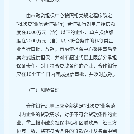
由市融资担保中心按照相关规定程序确定
“批次贷”业务合作银行；合作银行对单户授信额
度在1000万元（含）以下的企业、单户授信额
度在2000万元（含）以下符合条件的科创类企
业自行审批、放款，市融资担保中心采用事后备
案方式提供担保，并对不超过代偿上限部分承担
保证责任。对于符合贷款条件的企业，合作银行
应在10个工作日内完成授信审批，并及时放款。
（三）风险管理
合作银行原则上应全部满足“批次贷”业务范
围内企业的贷款需求，对于不符合贷款条件的企
业，需上报市融资担保中心和区财政局，经三方
协商一致，将不符合条件的贷款企业从名单中剔