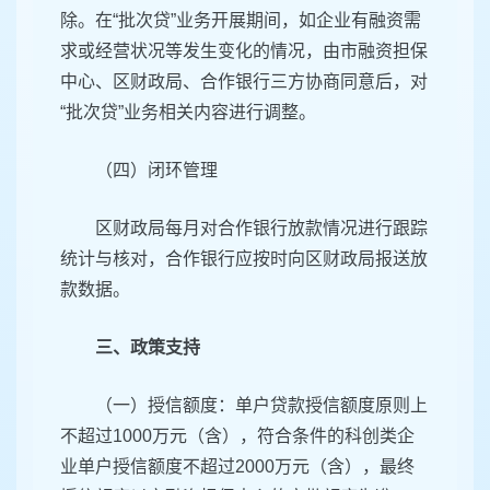
除。在“批次贷”业务开展期间，如企业有融资需
求或经营状况等发生变化的情况，由市融资担保
中心、区财政局、合作银行三方协商同意后，对
“批次贷”业务相关内容进行调整。
（四）闭环管理
区财政局每月对合作银行放款情况进行跟踪
统计与核对，合作银行应按时向区财政局报送放
款数据。
三、政策支持
（一）授信额度：单户贷款授信额度原则上
不超过1000万元（含），符合条件的科创类企
业单户授信额度不超过2000万元（含），最终