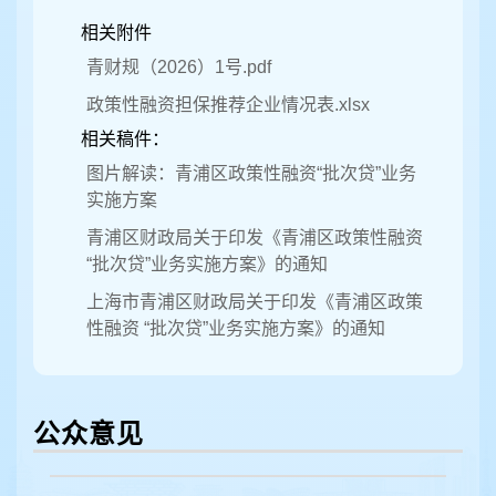
相关附件
青财规（2026）1号.pdf
政策性融资担保推荐企业情况表.xlsx
相关稿件：
图片解读：青浦区政策性融资“批次贷”业务
实施方案
青浦区财政局关于印发《青浦区政策性融资
“批次贷”业务实施方案》的通知
上海市青浦区财政局关于印发《青浦区政策
性融资 “批次贷”业务实施方案》的通知
公众意见