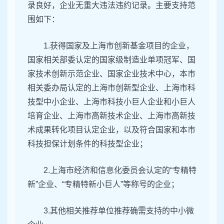
录良好，企业无重大违法违约记录。主要支持范
围如下：
1.获得国家及上海市创新基金项目的企业，
国家相关部委认定的国家级制造业单项冠军、国
家技术创新示范企业、国家企业技术中心，本市
相关委办局认定的上海市创新型企业、上海市科
技型中小企业、上海市科技小巨人企业和小巨人
培育企业、上海市高新技术企业、上海市高新技
术成果转化项目认定企业，以及符合国家和本市
科技担保计划条件的科技型企业；
2.上海市经济和信息化委员会认定的“专精特
新”企业、“专精特新小巨人”等称号的企业；
3.其他相关推荐单位推荐确需支持的中小微