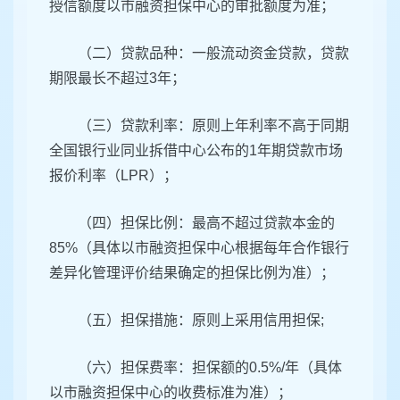
授信额度以市融资担保中心的审批额度为准；
（二）贷款品种：一般流动资金贷款，贷款
期限最长不超过3年；
（三）贷款利率：原则上年利率不高于同期
全国银行业同业拆借中心公布的1年期贷款市场
报价利率（LPR）；
（四）担保比例：最高不超过贷款本金的
85%（具体以市融资担保中心根据每年合作银行
差异化管理评价结果确定的担保比例为准）；
（五）担保措施：原则上采用信用担保;
（六）担保费率：担保额的0.5%/年（具体
以市融资担保中心的收费标准为准）；