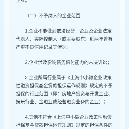
企业。
（二）不予纳入的企业范围
1.企业不能做到依法经营，企业及企业法定
代表人、实际控制人（或主要股东）近两年曾有
严重不良信用记录等情况;
2.企业涉及影响债务偿付能力的未决诉讼；
3.企业所属行业属于《上海中小微企业政策
性融资担保基金贷款担保运作规则》规定的不予
担保的行业范围（即：房地产投资与开发企业、
娱乐行业、金融业或经营融资业务的企业）；
4.其他不符合《上海中小微企业政策性融资
担保基金贷款担保运作规则》规定的担保条件的