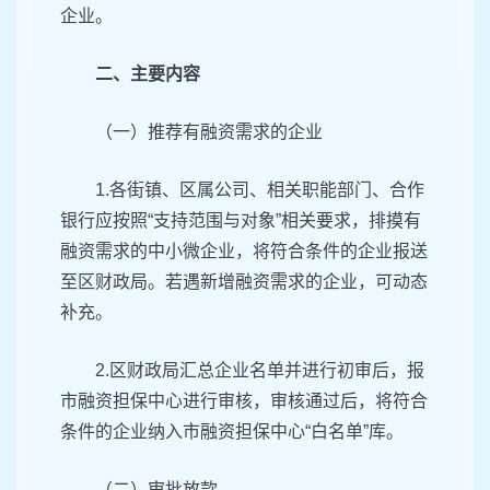
企业。
二、主要内容
（一）推荐有融资需求的企业
1.各街镇、区属公司、相关职能部门、合作
银行应按照“支持范围与对象”相关要求，排摸有
融资需求的中小微企业，将符合条件的企业报送
至区财政局。若遇新增融资需求的企业，可动态
补充。
2.区财政局汇总企业名单并进行初审后，报
市融资担保中心进行审核，审核通过后，将符合
条件的企业纳入市融资担保中心“白名单”库。
（二）审批放款