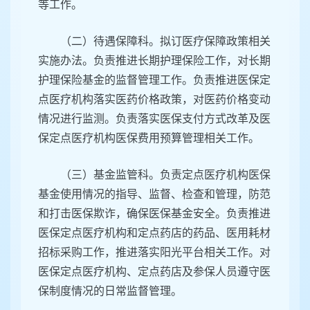
等工作。
（二）待遇保障科。拟订医疗保障政策相关
实施办法。负责推进长期护理保险工作，对长期
护理保险基金的监督管理工作。负责推进医保定
点医疗机构落实医药价格政策，对医药价格变动
情况进行监测。负责落实医保支付方式改革及医
保定点医疗机构医保费用预算管理相关工作。
（三）基金监管科。负责定点医疗机构医保
基金使用情况的指导、监督、检查和管理，防范
和打击医保欺诈，确保医保基金安全。负责推进
医保定点医疗机构和定点药店的药品、医用耗材
招标采购工作，推进落实阳光平台相关工作。对
医保定点医疗机构、定点药店及参保人员遵守医
保制度情况的日常监督管理。