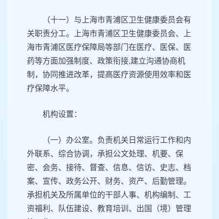
（十一）与上海市青浦区卫生健康委员会有
关职责分工。上海市青浦区卫生健康委员会、上
海市青浦区医疗保障局等部门在医疗、医保、医
药等方面加强制度、政策衔接,建立沟通协商机
制，协同推进改革，提高医疗资源使用效率和医
疗保障水平。
机构设置：
（一）办公室。负责机关日常运行工作和内
外联系、综合协调，承担公文处理、机要、保
密、会务、接待、督查、信息、信访、史志、档
案、宣传、政务公开、财务、资产、后勤管理。
承担机关及所属单位的干部人事、机构编制、工
资福利、队伍建设、教育培训、出国（境）管理