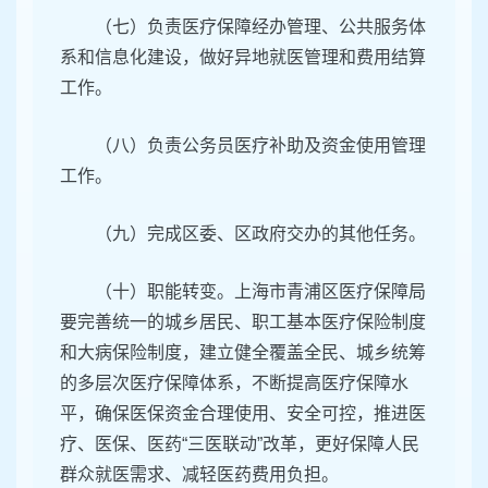
（七）负责医疗保障经办管理、公共服务体
系和信息化建设，做好异地就医管理和费用结算
工作。
（八）负责公务员医疗补助及资金使用管理
工作。
（九）完成区委、区政府交办的其他任务。
（十）职能转变。上海市青浦区医疗保障局
要完善统一的城乡居民、职工基本医疗保险制度
和大病保险制度，建立健全覆盖全民、城乡统筹
的多层次医疗保障体系，不断提高医疗保障水
平，确保医保资金合理使用、安全可控，推进医
疗、医保、医药“三医联动”改革，更好保障人民
群众就医需求、减轻医药费用负担。