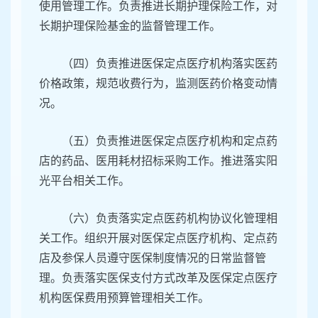
使用管理工作。负责推进长期护理保险工作，对
长期护理保险基金的监督管理工作。
（四）负责推进医保定点医疗机构落实医药
价格政策，规范收费行为，监测医药价格变动情
况。
（五）负责推进医保定点医疗机构和定点药
店的药品、医用耗材招标采购工作。推进落实阳
光平台相关工作。
（六）负责落实定点医药机构协议化管理相
关工作。组织开展对医保定点医疗机构、定点药
店及参保人员遵守医保制度情况的日常监督管
理。负责落实医保支付方式改革及医保定点医疗
机构医保费用预算管理相关工作。