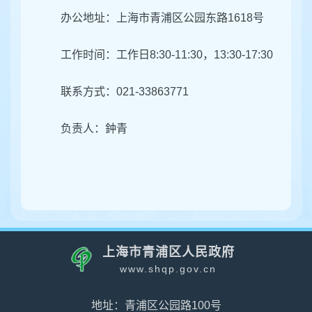
办公地址：
上海市青浦区
公园东路1618号
工作时间：工作日8:30-11:30，13:30-17:30
联系方式：021-33863771
负责人：鈡青
上海市青浦区人民政府
www.shqp.gov.cn
地址：青浦区公园路100号