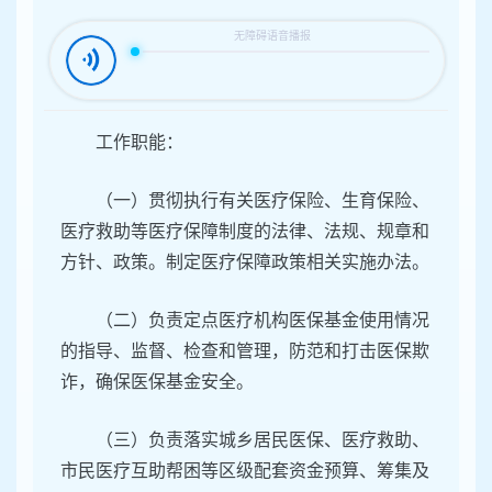
容
区
域
工作职能：
（一）贯彻执行有关医疗保险、生育保险、
医疗救助等医疗保障制度的法律、法规、规章和
方针、政策。制定医疗保障政策相关实施办法。
（二）负责定点医疗机构医保基金使用情况
的指导、监督、检查和管理，防范和打击医保欺
诈，确保医保基金安全。
（三）负责落实城乡居民医保、医疗救助、
市民医疗互助帮困等区级配套资金预算、筹集及