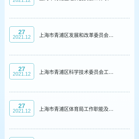
2021.12
27
上海市青浦区发展和改革委员会工作职能及机构设置
2021.12
27
上海市青浦区科学技术委员会工作职能及机构设置
2021.12
27
上海市青浦区体育局工作职能及机构设置
2021.12