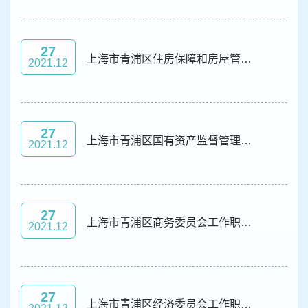
容
区
域
27
上海市青浦区住房保障和房屋管理局工作职能及机构设置
2021.12
27
上海市青浦区国有资产监督管理委员会工作职能及机构设置
2021.12
27
上海市青浦区商务委员会工作职能及机构设置
2021.12
27
上海市青浦区经济委员会工作职责及机构设置