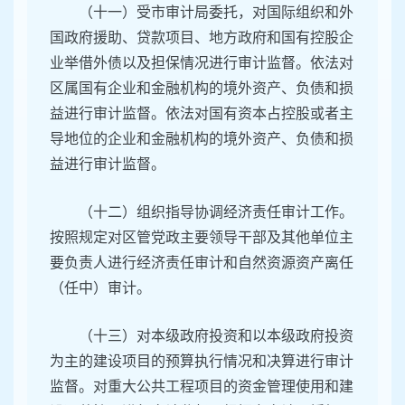
（十一）受市审计局委托，对国际组织和外
国政府援助、贷款项目、地方政府和国有控股企
业举借外债以及担保情况进行审计监督。依法对
区属国有企业和金融机构的境外资产、负债和损
益进行审计监督。依法对国有资本占控股或者主
导地位的企业和金融机构的境外资产、负债和损
益进行审计监督。
（十二）组织指导协调经济责任审计工作。
按照规定对区管党政主要领导干部及其他单位主
要负责人进行经济责任审计和自然资源资产离任
（任中）审计。
（十三）对本级政府投资和以本级政府投资
为主的建设项目的预算执行情况和决算进行审计
监督。对重大公共工程项目的资金管理使用和建