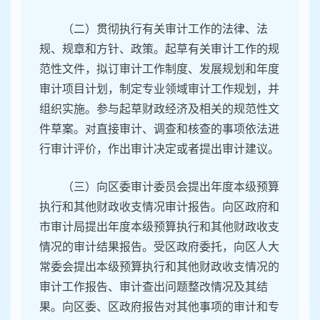
（二）贯彻执行有关审计工作的法律、法
规、规章和方针、政策。起草有关审计工作的规
范性文件，拟订审计工作制度、发展规划和年度
审计项目计划，制定专业领域审计工作规划，并
组织实施。参与起草财政经济及相关的规范性文
件草案。对直接审计、调查和核查的事项依法进
行审计评价，作出审计决定或者提出审计建议。
（三）向区委审计委员会提出年度本级预算
执行和其他财政收支情况审计报告。向区政府和
市审计局提出年度本级预算执行和其他财政收支
情况的审计结果报告。受区政府委托，向区人大
常委会提出本级预算执行和其他财政收支情况的
审计工作报告、审计查出问题整改情况及其结
果。向区委、区政府报告对其他事项的审计和专