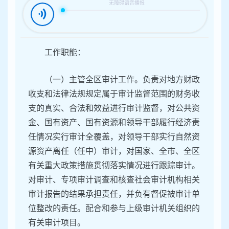
容
区
域
工作职能：
（一）主管全区审计工作。负责对地方财政
收支和法律法规规定属于审计监督范围的财务收
支的真实、合法和效益进行审计监督，对公共资
金、国有资产、国有资源和领导干部履行经济责
任情况实行审计全覆盖，对领导干部实行自然资
源资产离任（任中）审计，对国家、全市、全区
有关重大政策措施贯彻落实情况进行跟踪审计。
对审计、专项审计调查和核查社会审计机构相关
审计报告的结果承担责任，并负有督促被审计单
位整改的责任。配合和参与上级审计机关组织的
有关审计项目。