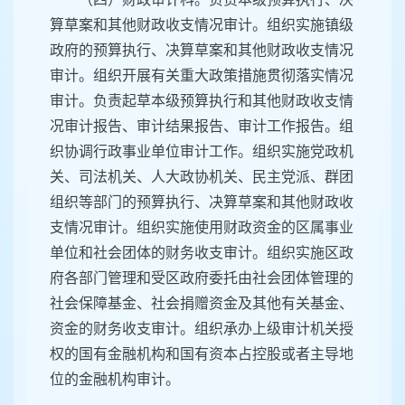
算草案和其他财政收支情况审计。组织实施镇级
政府的预算执行、决算草案和其他财政收支情况
审计。组织开展有关重大政策措施贯彻落实情况
审计。负责起草本级预算执行和其他财政收支情
况审计报告、审计结果报告、审计工作报告。组
织协调行政事业单位审计工作。组织实施党政机
关、司法机关、人大政协机关、民主党派、群团
组织等部门的预算执行、决算草案和其他财政收
支情况审计。组织实施使用财政资金的区属事业
单位和社会团体的财务收支审计。组织实施区政
府各部门管理和受区政府委托由社会团体管理的
社会保障基金、社会捐赠资金及其他有关基金、
资金的财务收支审计。组织承办上级审计机关授
权的国有金融机构和国有资本占控股或者主导地
位的金融机构审计。