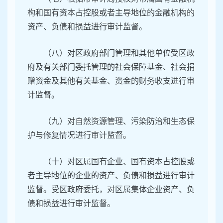
构和国有资本占控股或者主导地位的金融机构的
资产、负债和损益进行审计监督。
（八）对区政府部门管理和其他单位受区政
府及有关部门委托管理的社会保障基金、社会捐
赠资金及其他有关基金、资金的财务收支进行审
计监督。
（九）对自然资源管理、污染防治和生态保
护与修复情况进行审计监督。
（十）对区属国有企业、国有资本占控股或
者主导地位的企业的资产、负债和损益进行审计
监督。受区政府委托，对区属集体企业资产、负
债和损益进行审计监督。