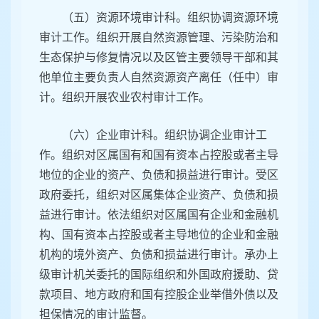
（五）资源环境审计科。组织协调资源环境
审计工作。组织开展自然资源管理、污染防治和
生态保护与修复情况以及区管主要领导干部和其
他单位主要负责人自然资源资产离任（任中）审
计。组织开展农业农村审计工作。
（六）企业审计科。组织协调企业审计工
作。组织对区属国有和国有资本占控股或者主导
地位的企业的资产、负债和损益进行审计。受区
政府委托，组织对区属集体企业资产、负债和损
益进行审计。依法组织对区属国有企业和金融机
构、国有资本占控股或者主导地位的企业和金融
机构的境外资产、负债和损益进行审计。承办上
级审计机关委托的国际组织和外国政府援助、贷
款项目、地方政府和国有控股企业举借外债以及
担保情况的审计监督。