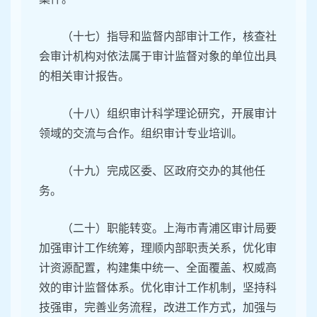
（十七）指导和监督内部审计工作，核查社
会审计机构对依法属于审计监督对象的单位出具
的相关审计报告。
（十八）组织审计科学理论研究，开展审计
领域的交流与合作。组织审计专业培训。
（十九）完成区委、区政府交办的其他任
务。
（二十）职能转变。上海市青浦区审计局要
加强审计工作统筹，理顺内部职责关系，优化审
计资源配置，构建集中统一、全面覆盖、权威高
效的审计监督体系。优化审计工作机制，坚持科
技强审，完善业务流程，改进工作方式，加强与