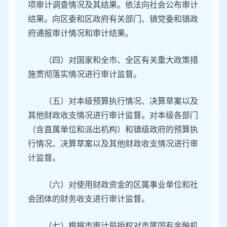
项审计调查情况及其结果。依法向社会公布审计
结果。向区委和区政府有关部门、镇党委和镇政
府通报审计情况和审计结果。
（四）对国家和全市、全区有关重大政策措
施贯彻落实情况进行审计监督。
（五）对本级预算执行情况、决算草案以及
其他财政收支情况进行审计监督。对本级各部门
（含直属单位和派出机构）和镇级政府的预算执
行情况、决算草案以及其他财政收支情况进行审
计监督。
（六）对使用财政资金的区属事业单位和社
会团体的财务收支进行审计监督。
（七）根据市审计局授权对市属国有金融机