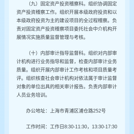
（九）固定资产投资稽察科。组织协调固定
资产投资稽察工作。组织开展本级政府投资和以
本级政府投资为主的建设项目的全过程稽察。负
责对固定资产投资稽察项目委托社会中介机构开
展情况实施质量监督管理与考核。
（十）内部审计指导监督科。组织对内部审
计机构进行业务指导和监督，检查内部审计业务
质量。组织开展内部审计工作考核和项目质量考
评。组织核查社会审计机构对依法属于审计监督
对象的单位出具的相关审计报告。负责内部审计
人员业务培训。
办公地址：
上海市青浦区
浦仓路252号
工作时间：工作日8:30-11:30，13:30-17:30