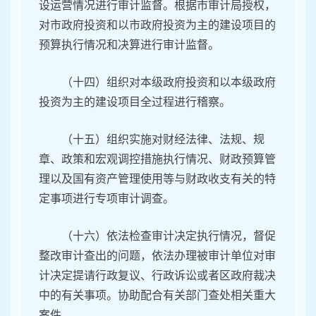
设运营情况进行审计监督。根据市审计局授权，
对市政府投资和以市政府投资为主的建设项目的
预算执行情况和决算进行审计监督。
（十四）组织对本级政府投资和以本级政府
投资为主的建设项目全过程进行稽察。
（十五）组织实施对财经法律、法规、规
章、政策和宏观调控措施执行情况、财政预算管
理以及国有资产管理使用等与财政收支有关的特
定事项进行专项审计调查。
（十六）依法检查审计决定执行情况，督促
整改审计查出的问题，依法办理被审计单位对审
计决定提请行政复议、行政诉讼或者区政府裁决
中的有关事项。协助配合有关部门查处相关重大
案件。