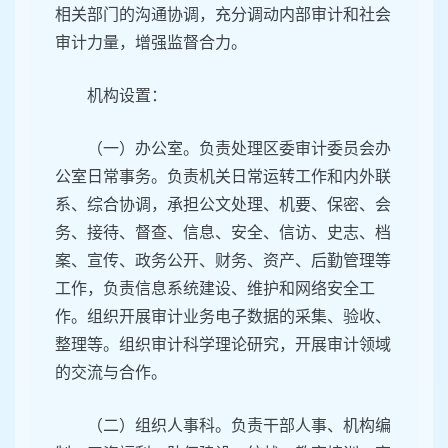
相关部门的沟通协调，充分调动内部审计和社会
审计力量，增强监督合力。
机构设置：
（一）办公室。负责处理区委审计委员会办
公室日常事务。负责机关日常运转工作和内外联
系、综合协调，承担公文处理、机要、保密、会
务、接待、督查、信息、安全、信访、史志、档
案、宣传、政务公开、财务、资产、后勤管理等
工作，负责信息系统建设、维护和网络安全工
作。组织开展审计业务电子数据的采集、验收、
整理等。组织审计科学理论研究，开展审计领域
的交流与合作。
（二）组织人事科。负责干部人事、机构编