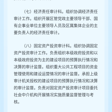
（七）经济责任审计科。组织协调经济责任
审计工作。组织开展区管党政主要领导干部、国
有企事业单位主要领导人员及区属集体企业的主
要负责人的经济责任审计。
（八）固定资产投资审计科。组织协调固定
资产投资审计工作。负责组织本级政府投资和以
本级政府投资为主的建设项目的预算执行情况和
决算的审计监督。组织重大公共工程项目的资金
管理使用和建设运营情况的审计监督。承担上级
审计机关授权的建设项目的预算执行情况和决算
的审计监督。负责对固定资产投资审计项目委托
社会中介机构开展情况实施质量监督管理与考
核。