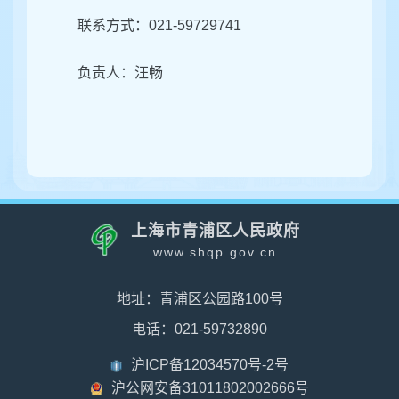
联系方式：021-59729741
负责人：汪畅
上海市青浦区人民政府
www.shqp.gov.cn
地址：青浦区公园路100号
电话：021-59732890
沪ICP备12034570号-2号
沪公网安备31011802002666号