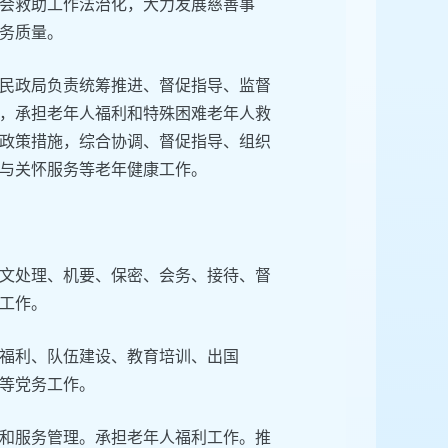
会救助工作法治化，大力发展慈善事
务质量。
民政局负责统筹推进、督促指导、监督
，承担老年人福利和特殊困难老年人救
政策措施，综合协调、督促指导、组织
与关怀服务等老年健康工作。
文处理、机要、保密、会务、接待、督
工作。
福利、队伍建设、教育培训、出国
等党务工作。
和服务管理。承担老年人福利工作。推