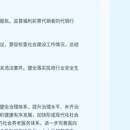
报批。监督福利彩票代销者的代销行
议，督促检查社会建设工作情况，总结
关违法案件。健全落实民政行业安全生
健全治理体系、提升治理水平、补齐治
织健康有序发展，加快形成现代化社会
”的社会养老服务体系，进一步完善面向