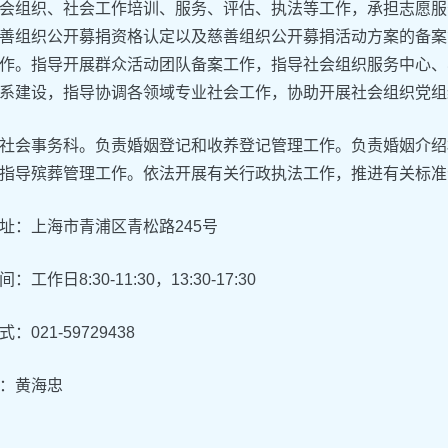
会组织、社会工作培训、服务、评估、执法等工作，承担志愿服
善组织公开募捐资格认定以及慈善组织公开募捐活动方案的备案
作。指导开展群众活动团队备案工作，指导社会组织服务中心、
系建设，指导协调各领域专业社会工作，协助开展社会组织党组
社会事务科。负责婚姻登记和收养登记管理工作。负责婚姻介绍
指导殡葬管理工作。依法开展有关行政执法工作，推进有关标准
址：
上海市青浦区
青松路245号
：工作日8:30-11:30，13:30-17:30
：021-59729438
：黄海忠