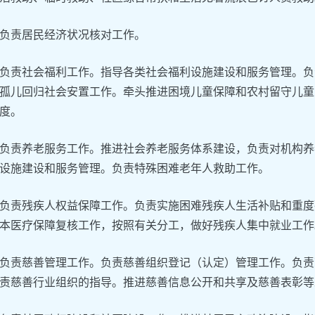
负责居民经济状况核对工作。
负责社会福利工作。指导各类社会福利设施建设和服务管理。负
孤儿回归社会安置工作。牵头推进困境儿童保障和农村留守儿童
度。
负责养老服务工作。推进社会养老服务体系建设，负责对机构养
设施建设和服务管理。负责特殊困难老年人救助工作。
负责残疾人权益保障工作。负责实施困难残疾人生活补贴和重度
本医疗保障复核工作，按照有关分工，做好残疾人集中就业工作
负责慈善管理工作。负责慈善组织登记（认定）管理工作。负责
责慈善行业组织的指导。推进慈善信息公开和共享及慈善表彰等