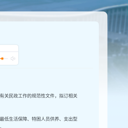
有关民政工作的规范性文件，拟订相关
最低生活保障、特困人员供养、支出型
。