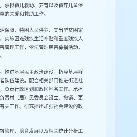
。承担孤儿救助、养育以及孤弃儿童保
童的关爱和救助工作。
活保障、特困人员供养、支出型贫困家
。实施困难残疾生活补贴和重度残疾人
善管理工作，依法管理慈善募捐活动，
。
。推进基层民主政治建设，指导基层群
者队伍建设。配合相关部门推进街道社
。负责行政区划和政区地名工作。承担
负责村（居）民委员会设立、撤销、更
有关工作。研究提出加强社会建设的政
督管理、培育发展以及相关统计分析工