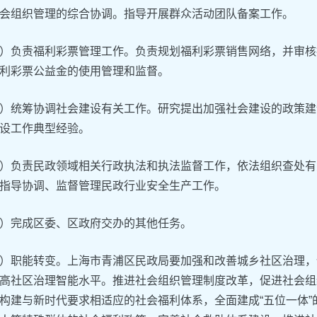
会组织管理的综合协调。指导开展群众活动团队备案工作。
）负责福利彩票管理工作。负责规划福利彩票销售网络，并审核
利彩票公益金的使用管理和监督。
）统筹协调社会建设有关工作。研究提出加强社会建设的政策建
设工作典型经验。
）负责民政领域相关行政执法和执法监督工作，依法组织查处有
指导协调、监督管理民政行业安全生产工作。
）完成区委、区政府交办的其他任务。
）职能转变。上海市青浦区民政局要加强和改善城乡社区治理，
高社区治理智能水平。推进社会组织管理制度改革，促进社会组
构建与新时代要求相适应的社会福利体系，全面建成“五位一体