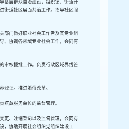
导基层群众自治建设，组织镇、街道开
进街道社区层面共治工作。指导社区服
关部门做好职业社会工作者及其专业组
导、协调各领域专业社会工作，会同有
的审核报批工作。负责行政区域界线管
养登记。推进婚俗改革。
责殡葬服务单位的监督管理。
变更、注销登记以及监督管理，会同有
设，协助开展社会组织党组织建设工