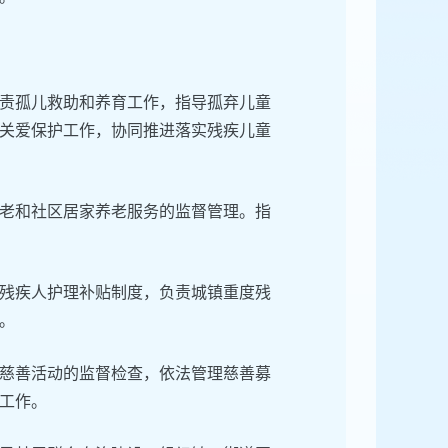
责孤儿救助和养育工作，指导孤弃儿童
关爱保护工作，协同推进落实残疾儿童
老和社区居家养老服务的监督管理。指
残疾人护理补贴制度，负责城镇重度残
。
慈善活动的监督检查，依法管理慈善募
工作。