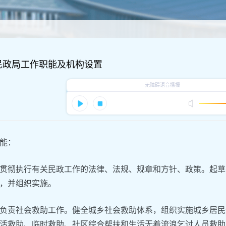
民政局工作职能及机构设置
能：
贯彻执行有关民政工作的法律、法规、规章和方针、政策。起草
，并组织实施。
负责社会救助工作。健全城乡社会救助体系，组织实施城乡居民
活救助、临时救助、社区综合帮扶和生活无着流浪乞讨人员救助