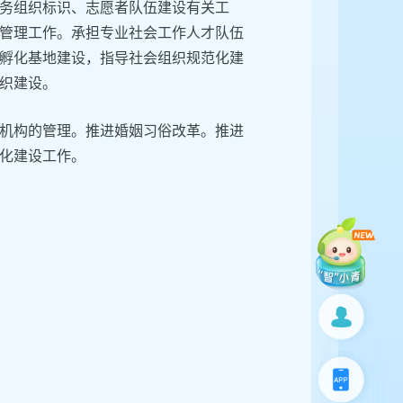
务组织标识、志愿者队伍建设有关工
管理工作。承担专业社会工作人才队伍
孵化基地建设，指导社会组织规范化建
织建设。
机构的管理。推进婚姻习俗改革。推进
化建设工作。