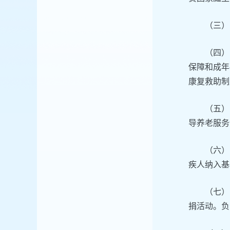
（三）
（四）
保障和成年
康复救助制
（五）
导养老服务
（六）
疾人纳入基
（七）
捐活动。负