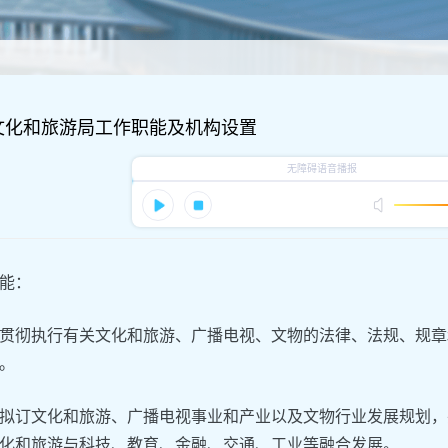
文化和旅游局工作职能及机构设置
能：
贯彻执行有关文化和旅游、广播电视、文物的法律、法规、规章
。
拟订文化和旅游、广播电视事业和产业以及文物行业发展规划，
化和旅游与科技、教育、金融、交通、工业等融合发展。