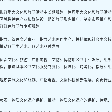
拟订重大文化和旅游活动中长期规划。管理重大文化和旅游活动
区域性特色产业集群建设。组织旅游形象推广，制定市场推广和
订红色旅游等专项规划。
指导、管理文艺事业。指导艺术创作生产，扶持体现社会主义核
推动各门类艺术、各艺术品种发展。
负责文化和旅游、广播电视、文物和博物馆公共事业发展。组织
程，推进基本公共文化服务制度化、标准化、均等化，指导和组
组织实施文化和旅游、广播电视、文物科技创新发展，负责行业
负责非物质文化遗产保护，推动非物质文化遗产的保护、传承、