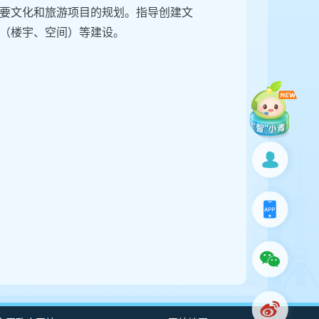
要文化和旅游项目的规划。指导创建文
（楼宇、空间）等建设。