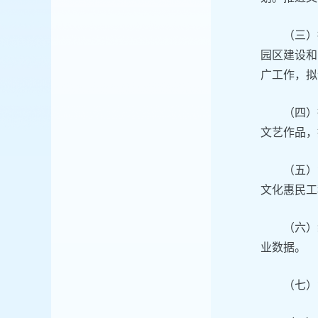
（三）
园区建设和
广工作，拟
（四）
文艺作品，
（五）
文化惠民工
（六）
业数据。
（七）