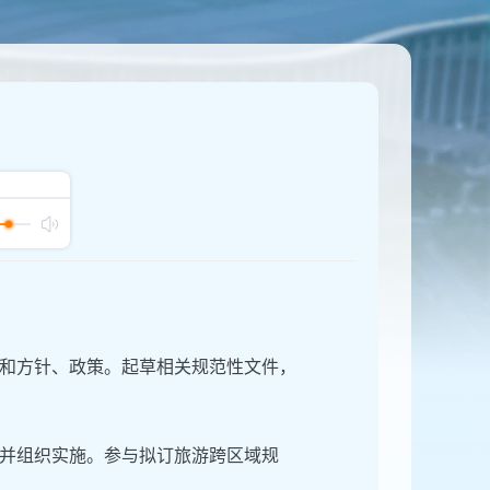
和方针、政策。起草相关规范性文件，
并组织实施。参与拟订旅游跨区域规