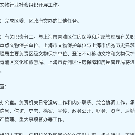
文物行业社会组织开展工作。
）完成区委、区政府交办的其他任务。
）有关职责分工。与上海市青浦区住房保障和房屋管理局有关职
重点文物保护单位、上海市文物保护单位与上海市优秀历史建筑
理局主要负责区级文物保护单位、登记不可移动文物和文物保护
青浦区文化和旅游局、上海市青浦区住房保障和房屋管理局将进
。
置：
办公室。负责机关日常运转工作和内外联系、综合协调工作，承
信息、信访、史志、档案、宣传、政务公开、财务、资产、后勤
产管理、重大事项督办等工作。