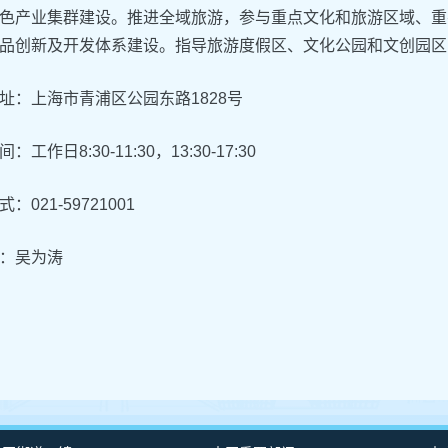
色产业集群建设。推进全域旅游，参与重点文化和旅游区域、重
品创新及开发体系建设。指导旅游度假区、文化公园和文创园区
址：
上海市青浦区
公园东路1828号
：工作日8:30-11:30，13:30-17:30
：021-59721001
：吴为涛