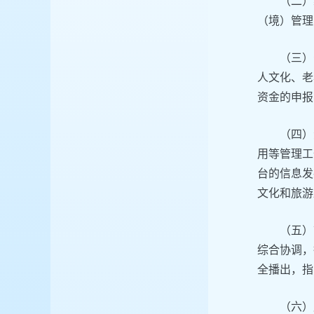
（二）
（境）管理
（三）
人文化、老
资金的申报
（四）
用等管理工
台的信息发
文化和旅游
（五）
综合协调，
全播出，指
（六）