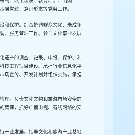
福利、队伍建设、教育培训、出国
基层党建、意识形态等党务工作。
设和保护。综合协调群众文化、未成年
调、服务管理工作。参与文化事业发展
化遗产的调查、记录、申报、保护、利
科技工程项目建设。承担行业信息化平
市场宣传、开发计划并组织实施，承担
管理。负责文化文物和旅游市场安全的
的管理，抓好广播电视、有线网络的安
持产业发展。指导文化和旅游产业基地