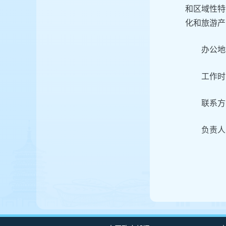
和区域性特
化和旅游产
办公地
工作时间
联系方式
负责人