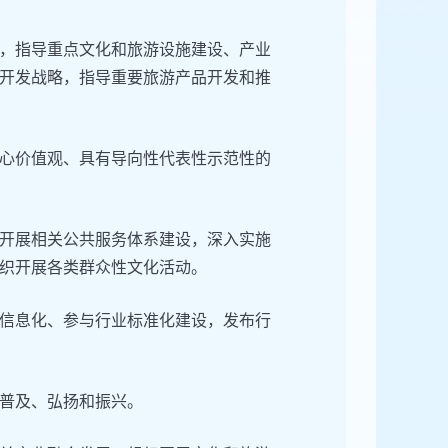
，指导重点文化和旅游设施建设、产业
开发战略，指导重要旅游产品开发和推
心价值观、具有导向性代表性示范性的
开展相关公共服务体系建设，深入实施
织开展各类群众性文化活动。
信息化、参与行业标准化建设，发布行
普及、弘扬和振兴。