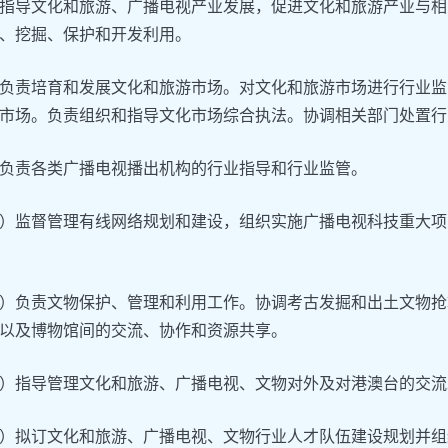
指导文化和旅游、广播电视产业发展，促进文化和旅游产业与相
、挖掘、保护和开发利用。
负责培育和发展文化和旅游市场。对文化和旅游市场进行行业监
市场。负责组织和指导文化市场综合执法。协调相关部门处置行
负责各类广播电视播出机构的行业指导和行业监管。
）监督管理有线网络规划和建设，组织实施广播电视科技重大项
）负责文物保护、管理和利用工作。协调考古发掘和出土文物抢
以及博物馆间的交流、协作和资源共享。
）指导管理文化和旅游、广播电视、文物对外及对港澳台的交流
）拟订文化和旅游、广播电视、文物行业人才队伍建设规划并组