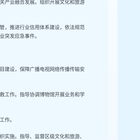
关产业融合发展。组织开展文化和旅游
管，推进行业信用体系建设，依法规范
业突发应急事件。
目建设，保障广播电视网络传播传输安
救工作。指导协调博物馆开展业务和学
工作。
织实施。指导、监督区级文化和旅游、