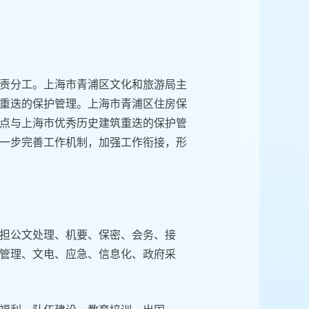
责分工。上海市青浦区文化和旅游局主
重迭的保护管理。上海市青浦区住房保
点与上海市优秀历史建筑重迭的保护管
一步完善工作机制，加强工作衔接，形
担公文处理、机要、保密、会务、接
管理、文电、应急、信息化、政府采