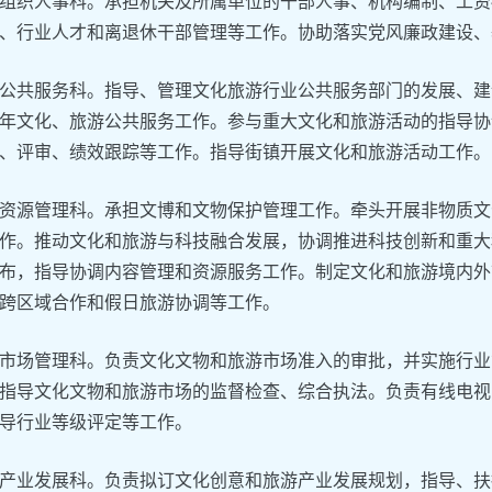
组织人事科。承担机关及所属单位的干部人事、机构编制、工资
、行业人才和离退休干部管理等工作。协助落实党风廉政建设、
公共服务科。指导、管理文化旅游行业公共服务部门的发展、建
年文化、旅游公共服务工作。参与重大文化和旅游活动的指导协
、评审、绩效跟踪等工作。指导街镇开展文化和旅游活动工作。
资源管理科。承担文博和文物保护管理工作。牵头开展非物质文
作。推动文化和旅游与科技融合发展，协调推进科技创新和重大
布，指导协调内容管理和资源服务工作。制定文化和旅游境内外
跨区域合作和假日旅游协调等工作。
市场管理科。负责文化文物和旅游市场准入的审批，并实施行业
指导文化文物和旅游市场的监督检查、综合执法。负责有线电视
导行业等级评定等工作。
产业发展科。负责拟订文化创意和旅游产业发展规划，指导、扶