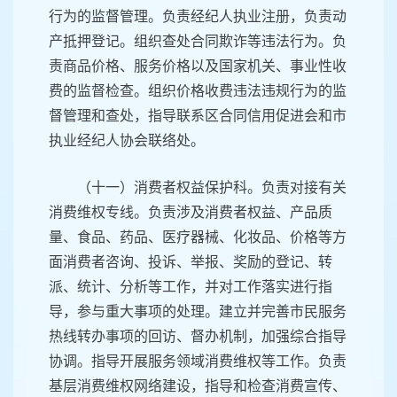
行为的监督管理。负责经纪人执业注册，负责动
产抵押登记。组织查处合同欺诈等违法行为。负
责商品价格、服务价格以及国家机关、事业性收
费的监督检查。组织价格收费违法违规行为的监
督管理和查处，指导联系区合同信用促进会和市
执业经纪人协会联络处。
（十一）消费者权益保护科。负责对接有关
消费维权专线。负责涉及消费者权益、产品质
量、食品、药品、医疗器械、化妆品、价格等方
面消费者咨询、投诉、举报、奖励的登记、转
派、统计、分析等工作，并对工作落实进行指
导，参与重大事项的处理。建立并完善市民服务
热线转办事项的回访、督办机制，加强综合指导
协调。指导开展服务领域消费维权等工作。负责
基层消费维权网络建设，指导和检查消费宣传、