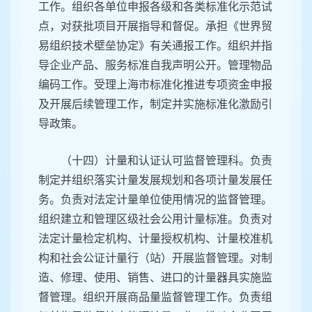
工作。组织各单位申报各级和各类标准化示范试
点，对获批项目开展指导和督促。承担《世界贸
易组织技术壁垒协定》有关通报工作。组织并指
导企业产品、服务标准自我声明公开。管理物品
编码工作。受理上海市标准化推进专项资金申报
及开展后续管理工作，制定并实施标准化激励引
导政策。
（十四）计量和认证认可监督管理科。负责
制定并组织落实计量发展规划和各项计量发展任
务。负责对法定计量单位使用情况的监督管理。
组织建立和管理区级社会公用计量标准。负责对
法定计量检定机构、计量授权机构、计量校准机
构和社会公证计量行（站）开展监督管理。对制
造、修理、使用、销售、进口的计量器具实施监
督管理。组织开展商品量监督管理工作。负责组