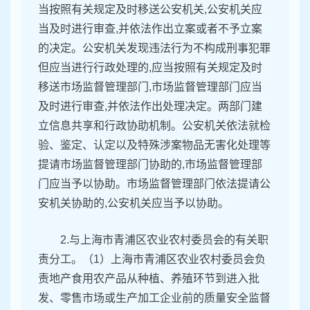
当按照有关规定及时移送公安机关,公安机关应
当及时进行审查,并依法作出立案或者不予立案
的决定。公安机关发现违法行为不构成刑事犯罪
但应当进行行政处理的,应当按照有关规定及时
移送市场监督管理部门,市场监督管理部门应当
及时进行审查,并依法作出处理决定。两部门建
立信息共享和行政协助机制。公安机关依法就检
验、鉴定、认定以及特殊涉案物品无害化处理等
提请市场监督管理部门协助的,市场监督管理部
门应当予以协助。市场监督管理部门依法提请公
安机关协助的,公安机关应当予以协助。
2.与上海市青浦区农业农村委员会的有关职
责分工。（1）上海市青浦区农业农村委员会负
责地产食用农产品从种植、养殖环节到进入批
发、零售市场或生产加工企业前的质量安全监督