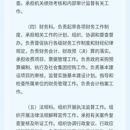
查。承担机关绩效考核和内部审计监督有关工
作。
（四）财务科。负责起草各项财务工作制
度，承担相关工作的计划、组织、协调和督查督
办。负责督促执行各级财务工作制度和财经纪律
规定，负责财务会计、财政预（决）算的落实。
承担收费项目、票据管理工作。负责政府采购预
算编制、执行及社会集团控购工作。负责基本建
设项目的审核，监督实施基本建设计划。指导和
检查所属单位的财务管理工作。负责会计档案工
作。
（五）法规科。组织开展执法监督工作。组
织开展法律法规解释宣传工作，承担有关案件复
查复核及听证工作。组织协调行政复议、行政应