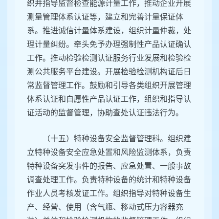
织并指导监督检查能源计量工作，推动企业开展
测量管理体系认证等，建立和完善计量保证体
系。推进诚信计量体系建设，组织计量仲裁，处
理计量纠纷。牵头免予办理强制性产品认证确认
工作。推动检验检测认证服务行业发展和检验检
测公共服务平台建设。开展检验检测机构证后日
常监督管理工作。鼓励和引导各类组织开展管理
体系认证和自愿性产品认证工作，组织和指导认
证活动的监督管理，协助查处认证违法行为。
（十五）特种设备安全监督管理科。组织建
立特种设备安全应急处置和风险监测体系，负责
特种设备突发事件的报告、应急处置、一般事故
调查处理工作。负责特种设备的统计和特种设备
作业人员考核发证工作。组织指导对特种设备生
产、经营、使用（含气瓶、移动式压力容器充