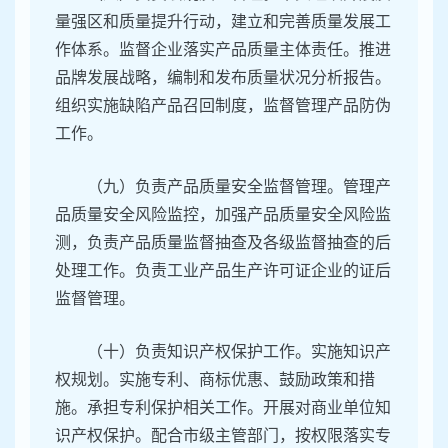
量强区和质量提升行动，建立和完善质量发展工
作体系。监督企业落实产品质量主体责任。推进
品牌发展战略，编制和发布质量状况分析报告。
组织实施缺陷产品召回制度，监督管理产品防伪
工作。
（九）负责产品质量安全监督管理。管理产
品质量安全风险监控，加强产品质量安全风险监
测，负责产品质量监督抽查及各级监督抽查的后
处理工作。负责工业产品生产许可证企业的证后
监督管理。
（十）负责知识产权保护工作。实施知识产
权规划。实施专利、商标优惠、鼓励政策和措
施。承担专利保护相关工作。开展对商业单位知
识产权保护。配合市级主管部门，按权限落实专