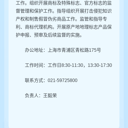
工作。组织开展商标及特殊标志、官方标志的监
督管理和保护工作。指导组织开展打击侵犯知识
产权和制售假冒伪劣商品工作。监管和指导专
利、商标代理机构。开展原产地地理标志产品保
护申报、预审及后续监督的实施。
办公地址：
上海市青浦区
青松路175号
工作时间：工作日8:30-11:30，13:30-17:30
联系方式：021-59725800
负责人：王毅荣