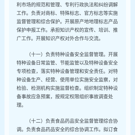
利市场的规范和管理、专利行政执法和纠纷调解
工作。负责对商标、特殊标志、官方标志等实施
监督管理和综合保护。开展原产地地理标志产品
保护申报工作。承担知识产权的宣传、培训、推
广工作。开展知识产权对外合作与交流。
（十一）负责特种设备安全监督管理。开展
特种设备日常监管、节能监管以及特种设备安全
专项检查，落实特种设备管理和安全责任。对特
种设备生产、经营、使用单位实施安全监察，对
检验、检测机构实施监督检查。组织制定特种设
备事故应急预案，按规定权限组织事故调查处
理。
（十二）负责食品药品安全监督管理综合协
调。负责食品药品安全的综合协调工作。拟订食