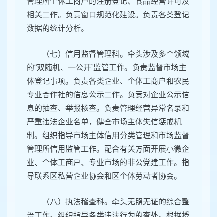
管理所个体工商户的注册登记、食品经营许可及
相关工作。负责窗口规范化建设。负责各类登记
数据的统计分析。
（七）信用监督管理科。牵头涉及多个领域
的“双随机、一公开”监管工作。负责监督市场主
体登记事项。负责各类企业、个体工商户和农民
专业合作社的信息公示工作。负责对企业公示信
息的抽查、举报核查。负责管理经营异常名录和
严重违法企业名单，健全市场主体失信惩戒机
制。组织指导市场主体信用分类管理和市场监督
管理所信用监管工作。配合有关方面开展小微企
业、个体工商户、专业市场的非公党建工作。指
导联系区私营企业协会和区个体劳动者协会。
（八）执法稽查科。牵头无照无证的综合整
治工作。组织指导各类违法行为的查处。根据授