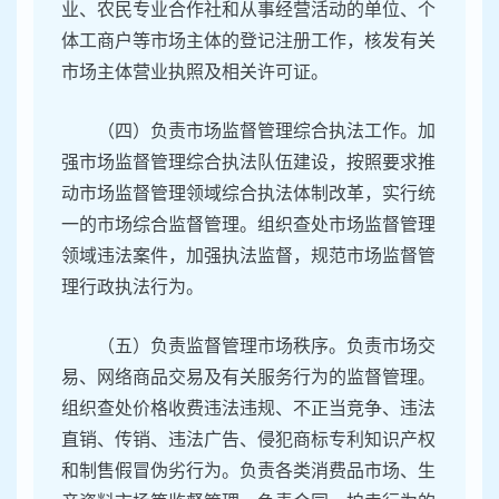
业、农民专业合作社和从事经营活动的单位、个
体工商户等市场主体的登记注册工作，核发有关
市场主体营业执照及相关许可证。
（四）负责市场监督管理综合执法工作。加
强市场监督管理综合执法队伍建设，按照要求推
动市场监督管理领域综合执法体制改革，实行统
一的市场综合监督管理。组织查处市场监督管理
领域违法案件，加强执法监督，规范市场监督管
理行政执法行为。
（五）负责监督管理市场秩序。负责市场交
易、网络商品交易及有关服务行为的监督管理。
组织查处价格收费违法违规、不正当竞争、违法
直销、传销、违法广告、侵犯商标专利知识产权
和制售假冒伪劣行为。负责各类消费品市场、生