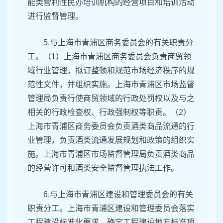
能类营利性民办培训机构的经营项目和培训活动
进行监督管理。
5.与上海市青浦区商务委员会的有关职责分
工。（1）上海市青浦区商务委员会负责商贸领
域行业管理，拟订整顿和规范市场经济秩序的规
范性文件，并组织实施。上海市青浦区市场监督
管理局负责行使商贸领域的行政处罚权以及与之
相关的行政检查权、行政强制权等职责。（2）
上海市青浦区商务委员会负责酒类商品流通的行
业管理，负责酒类流通发展规划和政策的组织实
施。上海市青浦区市场监督管理局负责酒类商品
的经营许可和酒类安全监督管理执法工作。
6.与上海市青浦区建设和管理委员会的有关
职责分工。上海市青浦区建设和管理委员会落实
工程建设标准化要求，确定工程建设地方标准项