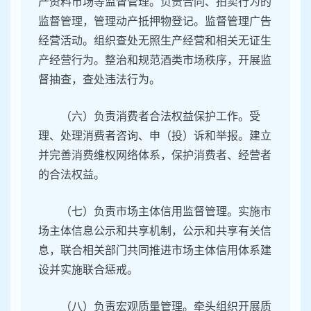
产资料市场等监督管理。负责合同、拍卖行为的
监督管理，管理动产抵押物登记。监督管理广告
经营活动。组织查处无照生产经营和相关无证生
产经营行为。整治和规范酒类市场秩序，开展监
督抽查，查处违法行为。
（六）负责消费者合法权益保护工作。受
理、处理消费者咨询、申（投）诉和举报。建立
并完善消费维权网络体系，保护消费者、经营者
的合法权益。
（七）负责市场主体信用监督管理。实施市
场主体信息公示和共享机制，公示和共享有关信
息，联合相关部门共同推进市场主体信用体系建
设并实施联合惩戒。
（八）负责宏观质量管理。牵头组织开展质