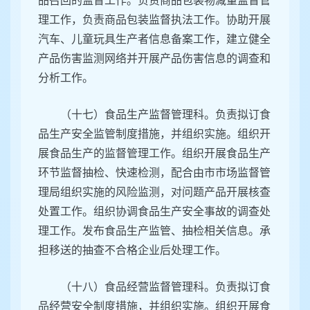
品召回的监督工作。负责商品包装物减量监督管
理工作，负责商品包装监督执法工作。协助开展
汽车、儿童玩具生产者信息备案工作，建立健全
产品伤害监测网络并开展产品伤害信息的调查和
分析工作。
（十七）食品生产监督管理科。负责拟订食
品生产安全监管制度措施，并组织实施。组织开
展食品生产的监督管理工作。组织开展食品生产
环节监督抽检、快速检测，配合由市市场监督管
理局组织实施的风险监测，对问题产品开展核查
处置工作。组织协调食品生产安全事故的调查处
理工作。发布食品生产监管、抽检相关信息。承
担移送的抽查不合格企业后处理工作。
（十八）食品经营监督管理科。负责拟订食
品经营安全制度措施，并组织实施。组织开展食