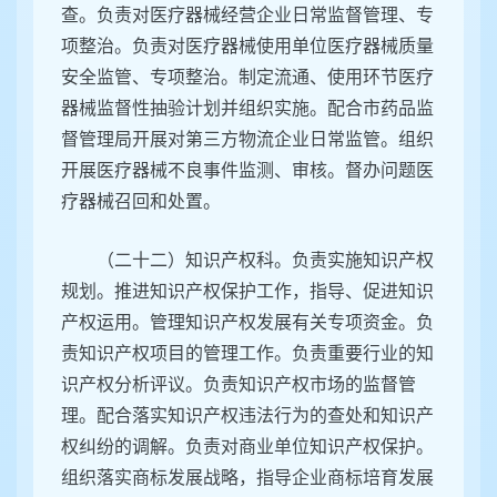
查。负责对医疗器械经营企业日常监督管理、专
项整治。负责对医疗器械使用单位医疗器械质量
安全监管、专项整治。制定流通、使用环节医疗
器械监督性抽验计划并组织实施。配合市药品监
督管理局开展对第三方物流企业日常监管。组织
开展医疗器械不良事件监测、审核。督办问题医
疗器械召回和处置。
（二十二）知识产权科。负责实施知识产权
规划。推进知识产权保护工作，指导、促进知识
产权运用。管理知识产权发展有关专项资金。负
责知识产权项目的管理工作。负责重要行业的知
识产权分析评议。负责知识产权市场的监督管
理。配合落实知识产权违法行为的查处和知识产
权纠纷的调解。负责对商业单位知识产权保护。
组织落实商标发展战略，指导企业商标培育发展