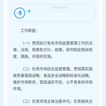
容
区
域
工作职能：
（一）贯彻执行有关市场监督管理工作的法
律、法规、规章和方针、政策。研究制定相关制
度、措施，并组织实施。
（二）负责市场综合监督管理。贯彻落实国
家质量强国战略、食品安全战略和标准化战略，
维护市场秩序，营造诚实守信、公平竞争的市场
环境。
（三）负责市场主体注册许可。负责相关企