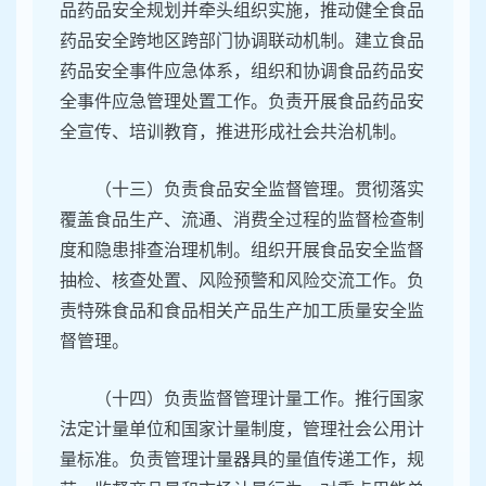
品药品安全规划并牵头组织实施，推动健全食品
药品安全跨地区跨部门协调联动机制。建立食品
药品安全事件应急体系，组织和协调食品药品安
全事件应急管理处置工作。负责开展食品药品安
全宣传、培训教育，推进形成社会共治机制。
（十三）负责食品安全监督管理。贯彻落实
覆盖食品生产、流通、消费全过程的监督检查制
度和隐患排查治理机制。组织开展食品安全监督
抽检、核查处置、风险预警和风险交流工作。负
责特殊食品和食品相关产品生产加工质量安全监
督管理。
（十四）负责监督管理计量工作。推行国家
法定计量单位和国家计量制度，管理社会公用计
量标准。负责管理计量器具的量值传递工作，规