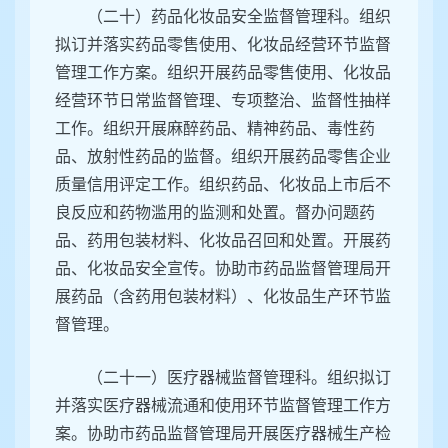
（二十）药品化妆品安全监督管理科。组织
拟订并落实药品零售使用、化妆品经营环节监督
管理工作方案。组织开展药品零售使用、化妆品
经营环节日常监督管理、专项整治、监督性抽样
工作。组织开展麻醉药品、精神药品、毒性药
品、放射性药品的监督。组织开展药品零售企业
质量信用评定工作。组织药品、化妆品上市后不
良反应和药物滥用的监测和处置。督办问题药
品、药用包装材料、化妆品召回和处置。开展药
品、化妆品安全宣传。协助市药品监督管理局开
展药品（含药用包装材料）、化妆品生产环节监
督管理。
（二十一）医疗器械监督管理科。组织拟订
并落实医疗器械流通和使用环节监督管理工作方
案。协助市药品监督管理局开展医疗器械生产检