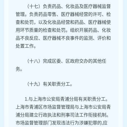
（十七）负责药品、化妆品及医疗器械监督
管理。负责药品零售、医疗器械经营的许可、检
查和处罚，以及化妆品经营和药品、医疗器械使
用环节质量的检查和处罚。组织开展药品、化妆
品不良反应、医疗器械不良事件的监测、评价和
处置工作。
（十八）完成区委、区政府交办的其他任
务。
（十九）有关职责分工。
1.与上海市公安局青浦分局有关职责分工。
上海市青浦区市场监督管理局与上海市公安局青
浦分局建立行政执法和刑事司法工作衔接机制。
市场监督管理部门发现违法行为涉嫌犯罪的,应