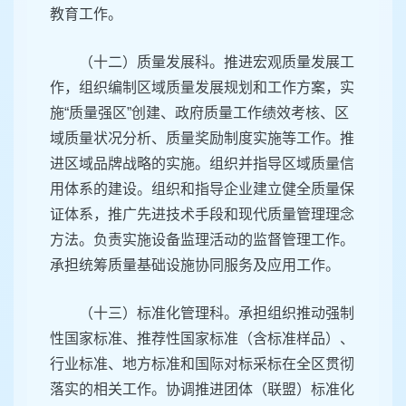
教育工作。
（十二）质量发展科。推进宏观质量发展工
作，组织编制区域质量发展规划和工作方案，实
施“质量强区”创建、政府质量工作绩效考核、区
域质量状况分析、质量奖励制度实施等工作。推
进区域品牌战略的实施。组织并指导区域质量信
用体系的建设。组织和指导企业建立健全质量保
证体系，推广先进技术手段和现代质量管理理念
方法。负责实施设备监理活动的监督管理工作。
承担统筹质量基础设施协同服务及应用工作。
（十三）标准化管理科。承担组织推动强制
性国家标准、推荐性国家标准（含标准样品）、
行业标准、地方标准和国际对标采标在全区贯彻
落实的相关工作。协调推进团体（联盟）标准化