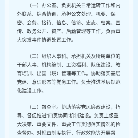
（一）办公室。负责机关日常运转工作和内
外联系、综合协调，承担公文处理、机要、保
密、会务、接待、信息、信访、史志、档案、宣
传、政务公开、资产、后勤管理等工作。负责重
大突发事件协调处置工作。
（二）组织人事科。承担机关及所属单位的
干部人事、机构编制、工资福利、队伍建设、教
育培训、出国（境）管理等工作。协助落实基层
党建、意识形态等党务工作。负责推进基层规范
化建设工作。
（三）督查室。协助落实党风廉政建设，指
导、督促推进“四责协同”机制建设。负责上级重
大决策、重要文件、重要工作贯彻落实情况的检
查督办。对规章制度执行、行政效能等开展督