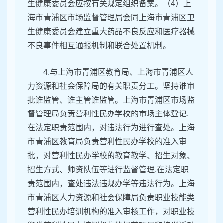
生健康委员会应按有关规定组织备案。（4）上
海市青浦区市场监督管理局会同上海市青浦区卫
生健康委员会建立重大药品不良反应和医疗器械
不良事件相互通报机制和联合处置机制。
4.与上海市青浦区教育局、上海市青浦区人
力资源和社会保障局的有关职责分工。坚持谁审
批谁监管、谁主管谁监管。上海市青浦区市场监
督管理局负责营利性民办学校的市场主体登记,
在法定职责范围内，对违法行为进行查处。上海
市青浦区教育局负责营利性民办学校的准入审
批，对营利性民办学校的教育教学、招生对象、
招生方式、师资队伍等进行监督管理,在法定职
责范围内，查处违法违规办学等违法行为。上海
市青浦区人力资源和社会保障局负责职业技能类
营利性民办培训机构的准入审核工作，对职业技