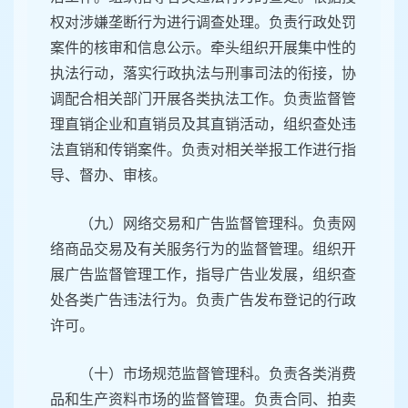
权对涉嫌垄断行为进行调查处理。负责行政处罚
案件的核审和信息公示。牵头组织开展集中性的
执法行动，落实行政执法与刑事司法的衔接，协
调配合相关部门开展各类执法工作。负责监督管
理直销企业和直销员及其直销活动，组织查处违
法直销和传销案件。负责对相关举报工作进行指
导、督办、审核。
（九）网络交易和广告监督管理科。负责网
络商品交易及有关服务行为的监督管理。组织开
展广告监督管理工作，指导广告业发展，组织查
处各类广告违法行为。负责广告发布登记的行政
许可。
（十）市场规范监督管理科。负责各类消费
品和生产资料市场的监督管理。负责合同、拍卖