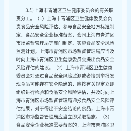
3.与上海市青浦区卫生健康委员会的有关职
责分工。（1）上海市青浦区卫生健康委员会负
责食品安全风险评估、参与食品安全地方标准制
定、食品安全企业标准备案，会同上海市青浦区
市场监督管理局等部门制定、实施食品安全风险
监测计划。上海市青浦区市场监督管理局应当及
时向上海市青浦区卫生健康委员会提出食品安全
风险评估的建议。（2）上海市青浦区卫生健康
委员会对通过食品安全风险监测或者接到举报发
现食品可能存在安全隐患的，应按有关规定立即
组织进行检验和食品安全风险评估，并及时向上
海市青浦区市场监督管理局通报食品安全风险评
估结果，对于得出不安全结论的食品，上海市青
浦区市场监督管理局应当立即采取措施。（3）
食品安全企业标准需要备案的，上海市青浦区卫