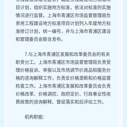
目计划，组织实施地方标准，依法对标准的实施
情况进行监督。上海市青浦区市场监督管理局负
责将工程建设地方标准项目计划列入年度地方标
准修订计划，统一编号，并与上海市青浦区建设
和管理委员会联合发布。
7.与上海市青浦区发展和改革委员会的有关
职责分工。上海市青浦区市场监督管理局负责受
理价格投诉、举报以及市场调节价商品和服务价
格的咨询解释工作，负责反价格垄断和价格监督
检查工作。上海市青浦区发展和改革委员会负责
价格改革、价格调控、政府定价、行政事业性收
费政策的咨询解释、督促落实和后评估工作。
机构职能：