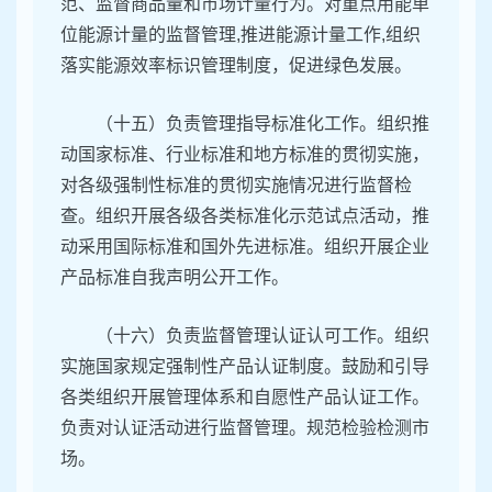
范、监督商品量和市场计量行为。对重点用能单
位能源计量的监督管理,推进能源计量工作,组织
落实能源效率标识管理制度，促进绿色发展。
（十五）负责管理指导标准化工作。组织推
动国家标准、行业标准和地方标准的贯彻实施，
对各级强制性标准的贯彻实施情况进行监督检
查。组织开展各级各类标准化示范试点活动，推
动采用国际标准和国外先进标准。组织开展企业
产品标准自我声明公开工作。
（十六）负责监督管理认证认可工作。组织
实施国家规定强制性产品认证制度。鼓励和引导
各类组织开展管理体系和自愿性产品认证工作。
负责对认证活动进行监督管理。规范检验检测市
场。