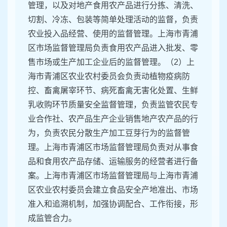
管理，以及对地产食用农产品进行分拣、清洗、
切割、冷冻、包装等简单处理活动的监督，负责
农业投入品经营、使用的监督管理。上海市青浦
区市场监督管理局负责食用农产品进入批发、零
售市场或生产加工企业后的监督管理。（2）上
海市青浦区农业农村委员会负责动植物疫病防
控、畜禽屠宰环节、病死畜禽无害化处置、生鲜
乳收购环节质量安全监督管理，负责监管农民专
业合作社、农产品生产企业销售地产农产品的行
为，负责农民分散生产加工豆芽行为的监督管
理。上海市青浦区市场监督管理局负责对从事食
品和食用农产品存储、运输服务的经营者进行备
案。上海市青浦区市场监督管理局与上海市青浦
区农业农村委员会建立食品安全产地准出、市场
准入和追溯机制，加强协调配合、工作衔接，形
成监管合力。