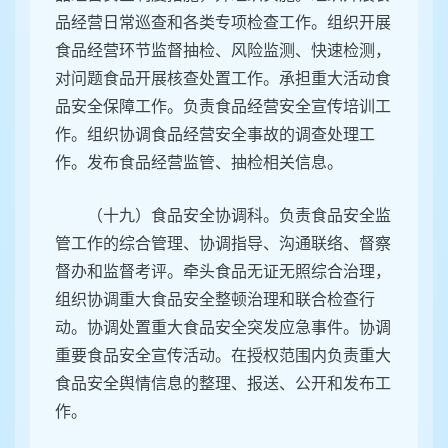
品经营日常巡查和各类专项检查工作。组织开展
食品经营环节监督抽检、风险监测、快速检测，
对问题食品开展核查处置工作。承担重大活动食
品安全保障工作。负责食品经营安全宣传培训工
作。组织协调食品经营安全事故的调查处理工
作。发布食品经营监管、抽检相关信息。
（十九）食品安全协调科。负责食品安全监
管工作的综合管理、协调指导、沟通联络、督察
督办和监督考评。牵头食品无证无照综合治理，
组织协调重大食品安全整顿治理和联合检查行
动。协调处置重大食品安全突发应急事件。协调
重要食品安全宣传活动。在授权范围内负责重大
食品安全舆情信息的整理、报送、公开和发布工
作。