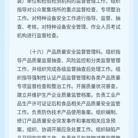
装）单位和检验检测机构的监督管理工作，组织
指导对公众聚集场所的重点监督检查、专项整治
工作。对特种设备安全工作进行指导、监督、抽
查、考核，对特种设备安全管理、作业人员考试
机构进行监督检查。
（十六）产品质量安全监督管理科。组织指
导产品质量监督抽查、风险监控和分类监督管理
工作，并组织完成各级监督抽查后处理工作。组
织指导强制性认证产品监督管理和各类产品质量
专项监督检查和整治工作。开展质量状况普查，
建立并维护生产企业质量监管档案。负责工业产
品生产许可证证后和食品相关产品质量安全监管
工作。负责防伪技术产品使用备案。组织编制、
修订产品质量安全突发事件和事故相关应急预
案，组织、协调开展应急处置工作。组织缺陷产