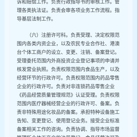
诉和赔偿工作。负责行政指导书的审核工作。管
理各类执法证。负责会审各项业务工作流程。指
导基层法制工作。
（六）注册许可科。负责受理、决定权限范
围内各类内资企业，以及农民专业合作社、港澳
台个体工商户的设立、变更、注销、备案登记。
受理委托范围内外商投资企业登记事项的申请并
核发营业执照。负责权限范围内食品生产，以及
经营环节的行政许可。负责权限范围内药品零售
企业的行政许可。负责对非连锁药品零售企业
《药品经营质量管理规范》认证受理。负责权限
范围内医疗器械经营企业的行政许可、备案。负
责非特殊用途化妆品的备案。承担特种设备施工
告知、变更登记、使用登记业务。接受企业标准
备案相关工作的咨询。负责协调、指导市场监督