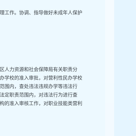
理工作。协调、指导做好未成年人保护
区人力资源和社会保障局有关职责分
办学校的准入审批，对营利性民办学校
范围内，查处违法违规办学等违法行
法定职责范围内，对违法行为进行查
构的准入审核工作，对职业技能类营利