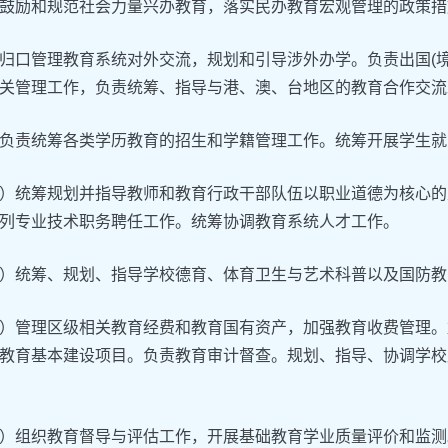
鼓励和规范社会力量兴办教育，落实民办教育宏观管理的政策措
归口管理教育系统对外交流，规划和引导涉外办学。负责出国(
关管理工作，负责统筹、指导与港、澳、台地区的教育合作交流
负责统筹各类学历教育的招生和学籍管理工作。统筹开展学生就
）统筹规划并指导教师和教育行政干部队伍以职业道德为核心的
列专业技术职务聘任工作。统筹协调教育系统人才工作。
）统筹、规划、指导学校德育、体育卫生与艺术科普以及国防教
）管理区级相关教育经费和教育国有资产，加强教育收费管理。
教育基本建设项目。负责教育审计督查。规划、指导、协调学校
）组织教育督导与评估工作，开展基础教育学业质量评价和监测