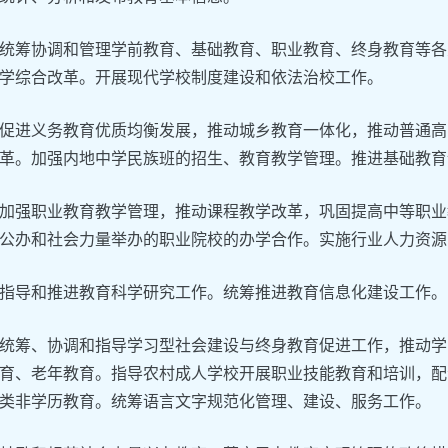
统筹协调和管理学前教育、基础教育、职业教育、终身教育等各
学综合改革。开展现代学校制度建设和依法治校工作。
促进义务教育优质均衡发展，推动城乡教育一体化，推动普通高
革。加强内地中学民族班的招生、教育教学管理。推进基础教育
加强职业教育教学管理，推动课程教学改革，巩固提高中等职业
公办和社会力量举办的职业院校的办学合作。实施行业人力资源
指导和推进教育科学研究工作。统筹推进教育信息化建设工作。
统筹、协调和指导学习型社会建设与终身教育促进工作，推动学
育、老年教育。指导农村成人学校开展职业技能教育和培训，配
类非学历教育。统筹语言文字规范化管理、建设、服务工作。