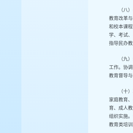
（八）
教育改革与
和校本课程
学、考试、
指导民办教
（九）
工作。协调
教育督导与
（十）
家庭教育、
育、成人教
组织实施。
教育类培训