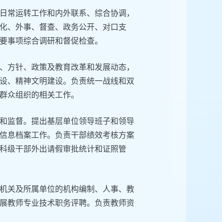
日常运转工作和内外联系、综合协调，
化、外事、督查、政务公开、对口支
要事项综合调研和督促检查。
、方针、政策及教育改革和发展动态，
设、精神文明建设。负责统一战线和双
群众组织的相关工作。
和监督。提出基层单位领导班子和领导
信息档案工作。负责干部绩效考核方案
科级干部外出请假审批统计和证照管
机关及所属单位的机构编制、人事、教
展教师专业技术职务评聘。负责教师资