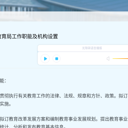
教育局工作职能及机构设置
能：
贯彻执行有关教育工作的法律、法规、规章和方针、政策。拟订
实施。
拟订教育改革发展方案和编制教育事业发展规划。提出教育事业
统计、分析和发布教育基本信息。