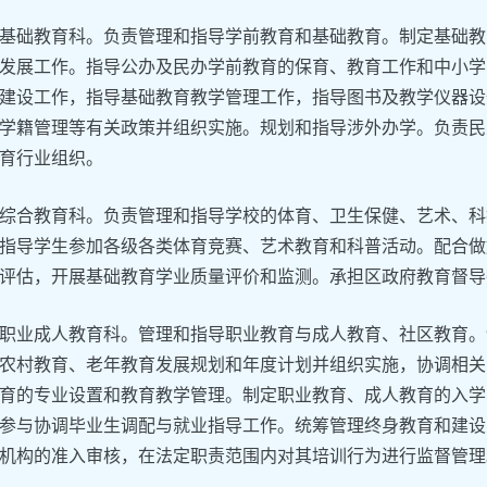
基础教育科。负责管理和指导学前教育和基础教育。制定基础教
发展工作。指导公办及民办学前教育的保育、教育工作和中小学
建设工作，指导基础教育教学管理工作，指导图书及教学仪器设
学籍管理等有关政策并组织实施。规划和指导涉外办学。负责民
育行业组织。
综合教育科。负责管理和指导学校的体育、卫生保健、艺术、科
指导学生参加各级各类体育竞赛、艺术教育和科普活动。配合做
评估，开展基础教育学业质量评价和监测。承担区政府教育督导
职业成人教育科。管理和指导职业教育与成人教育、社区教育。
农村教育、老年教育发展规划和年度计划并组织实施，协调相关
育的专业设置和教育教学管理。制定职业教育、成人教育的入学
参与协调毕业生调配与就业指导工作。统筹管理终身教育和建设
机构的准入审核，在法定职责范围内对其培训行为进行监督管理