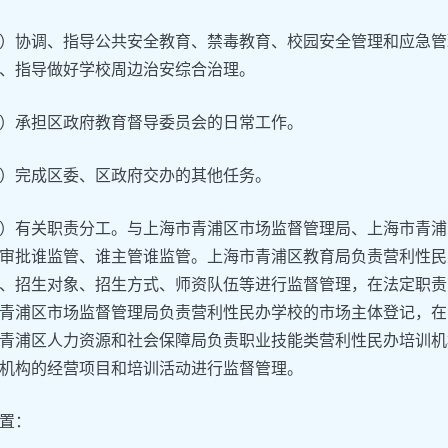
）协调、指导公共安全教育、禁毒教育、校园安全管理和应急管
、指导做好学校周边治安综合治理。
）承担区政府教育督导委员会的日常工作。
）完成区委、区政府交办的其他任务。
）有关职责分工。与上海市青浦区市场监督管理局、上海市青浦
审批谁监管、谁主管谁监管。上海市青浦区教育局负责营利性民
、招生对象、招生方式、师资队伍等进行监督管理，在法定职责
青浦区市场监督管理局负责营利性民办学校的市场主体登记，在
青浦区人力资源和社会保障局负责职业技能类营利性民办培训机
机构的经营项目和培训活动进行监督管理。
置：