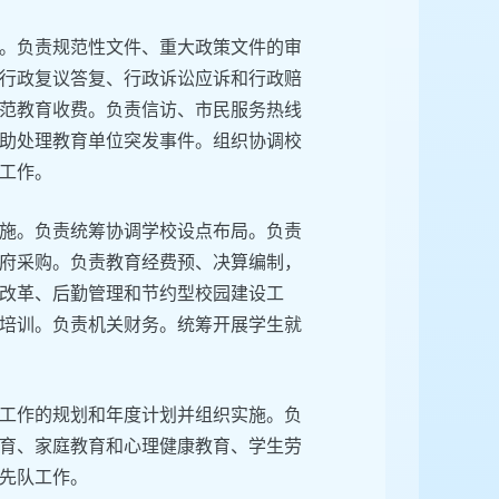
。负责规范性文件、重大政策文件的审
行政复议答复、行政诉讼应诉和行政赔
范教育收费。负责信访、市民服务热线
助处理教育单位突发事件。组织协调校
工作。
施。负责统筹协调学校设点布局。负责
府采购。负责教育经费预、决算编制，
改革、后勤管理和节约型校园建设工
培训。负责机关财务。统筹开展学生就
工作的规划和年度计划并组织实施。负
育、家庭教育和心理健康教育、学生劳
先队工作。