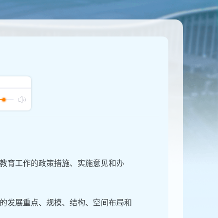
教育工作的政策措施、实施意见和办
的发展重点、规模、结构、空间布局和