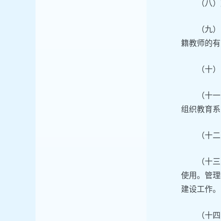
（八）
（九）
籍教师的有
（十）
（十一
组织教育系
（十二
（十三
使用。管理
建设工作。
（十四