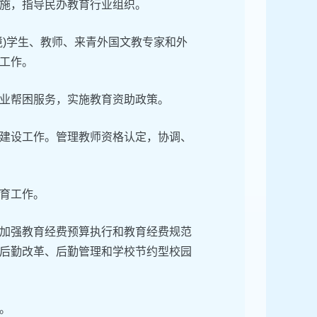
施，指导民办教育行业组织。
境)学生、教师、来青外国文教专家和外
工作。
业帮困服务，实施教育资助政策。
建设工作。管理教师资格认定，协调、
育工作。
加强教育经费预算执行和教育经费规范
后勤改革、后勤管理和学校节约型校园
。