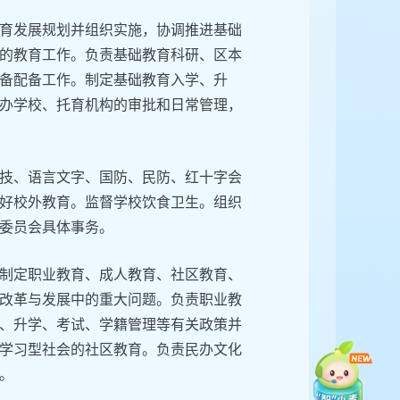
育发展规划并组织实施，协调推进基础
的教育工作。负责基础教育科研、区本
备配备工作。制定基础教育入学、升
办学校、托育机构的审批和日常管理，
技、语言文字、国防、民防、红十字会
好校外教育。监督学校饮食卫生。组织
委员会具体事务。
制定职业教育、成人教育、社区教育、
改革与发展中的重大问题。负责职业教
、升学、考试、学籍管理等有关政策并
学习型社会的社区教育。负责民办文化
。