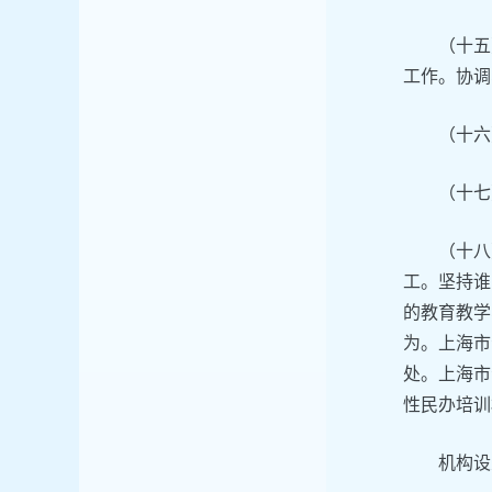
（十五
工作。协调
（十六
（十七
（十八
工。坚持谁
的教育教学
为。上海市
处。上海市
性民办培训
机构设