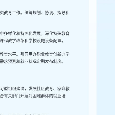
类教育工作。统筹规划、协调、指导和
中多样化和特色化发展。深化特殊教育
课程教学改革和学校设施设备配置。
教育水平。引导民办职业教育创新办学
需求预测和就业状况定期发布制度。
习型组织建设，发展社区教育、家庭教
合有关部门开展对困难群体的就业培