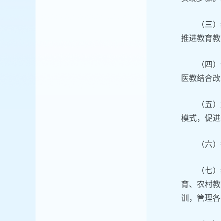
（三）
推进教育教
（四）
医教结合改
（五）
模式，促进
（六）
（七）
育、农村教
训，管理各