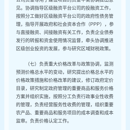
见。协调指导区级融资平台公司的投融资工作，
按照分工做好区级融资平台公司的政府性债务管
理，指导开展政府和社会资本合作（PPP），参
与直接融资、间接融资有关工作，负责企业债券
发行的转报和资金使用情况监督，牵头协调推进
区级创业投资的发展，参与研究区域财税政策。
（七）负责重大价格改革与政策协调，监测
预测价格总水平的变动，研究提出价格总水平的
价格政策措施和价格改革的建议，修订政府定价
目录，研究制定政府管理的重要商品和服务价格
方案并组织实施，按照分工负责行政事业性收费
的管理，负责经营服务性收费的管理，组织重要
农产品、重要商品和服务项目的成本调查和成本
监审。负责价格认定工作。