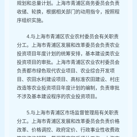
规划和总量计划。上海市青浦区商务委员会负责
收储、轮换，根据相关部门的动用指令，按照程
序组织实施。
4.与上海市青浦区农业农村委员会有关职责
分工。上海市青浦区发展和改革委员会负责农业
投资项目年度计划的统筹安排，基本建设类农业
投资项目的审批。上海市青浦区农业农村委员会
负责都市绿色现代农业项目、农业综合开发项
目、农田水利建设项目、高标准农田建设、村庄
改造等农业投资项目年度计划的编制，负责审批
不涉及基本建设程序的农业投资项目。
5.与上海市青浦区市场监督管理局有关职责
分工。上海市青浦区发展和改革委员会负责价格
改革、价格调控、政府定价、行政事业性收费政