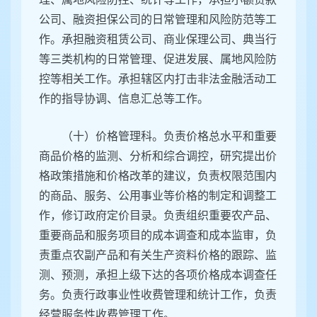
公司、融资担保公司的日常管理和风险防范等工
作。承担融资租赁公司、商业保理公司、典当行
等三类机构的日常管理、促进发展、属地风险防
控等相关工作。承担辖区内打击非法金融活动工
作的指导协调、信息汇总等工作。
（十）价格管理科。负责价格总水平和重要
商品价格的监测、分析和综合调控，研究提出价
格政策措施和价格改革的建议，负责权限范围内
的商品、服务、公用事业等价格的制定和调整工
作，修订政府定价目录。负责组织重要农产品、
重要商品和服务项目的成本调查和成本监审，负
责重点农副产品和有关生产资料价格的跟踪、监
测、预测，承担上级下达的各项价格成本调查任
务。负责行政事业性收费管理和统计工作，负责
经营服务性收费管理工作。