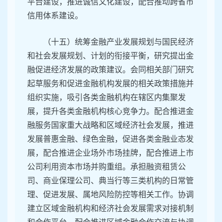
平台建设，推进诚信文化建设，配合推动跨省市
信用体系建设。
（十五）统筹金融产业发展规划与国民经济
和社会发展规划、计划的衔接平衡，研究提出金
融促进经济发展的政策建议。会同相关部门研究
起草服务和促进金融机构发展的相关政策措施并
组织实施，吸引各类金融机构在辖区内集聚发
展，提升各类金融机构核心竞争力。配合推进金
融服务国家重大战略和区域经济社会发展，推进
发展普惠金融、绿色金融，促进各类金融业态发
展，配合推进企业场外市场挂牌，配合推进上市
公司利用资本市场并购重组。承担融资租赁公
司、商业保理公司、典当行等三类机构的日常管
理、促进发展、属地风险防控等相关工作。协调
建立区域金融机构和经济社会发展需求对接机制