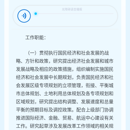
容
区
域
工作职能：
（一）贯彻执行国民经济和社会发展的战
略、方针和政策，研究提出经济社会发展和城市
发展战略及相应的政策措施，组织编制实施国民
经济和社会发展中长期规划，负责国民经济和社
会发展区级专项规划的立项管理，衔接、平衡城
市总体规划、土地利用总体规划及各专项规划和
区域规划，研究提出结构调整、发展速度和总量
平衡的预期目标及调控政策。配合上级部门协调
推进国际经济、金融、贸易、航运中心建设有关
工作。研究起草涉及发展改革工作领域的相关规