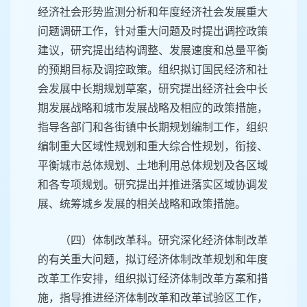
经济社会形势监测分析和年度经济社会发展重大
问题调研工作，针对重大问题及时提出调控政策
建议，研究提出结构调整、发展速度和总量平衡
的预期目标及调控政策。组织拟订国民经济和社
会发展中长期规划草案，研究提出经济社会中长
期发展战略和城市发展战略及相应的政策措施，
指导各部门和各街镇中长期规划编制工作，组织
编制重大区域性规划和重大综合性规划，衔接、
平衡城市总体规划、土地利用总体规划及各区域
和各专项规划。研究提出并推进落实区域协调发
展、统筹城乡发展的相关战略和政策措施。
（四）体制改革科。研究深化经济体制改革
的有关重大问题，拟订经济体制改革规划和年度
改革工作安排，组织拟订经济体制改革方案和措
施，指导推进经济体制改革和改革试验区工作，