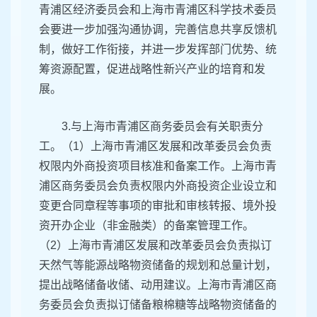
青浦区经济委员会和上海市青浦区科学技术委员
会要进一步加强沟通协调，完善信息共享反馈机
制，做好工作衔接，并进一步发挥部门优势、统
筹资源配置，促进战略性新兴产业的培育和发
展。
3.与上海市青浦区商务委员会有关职责分
工。（1）上海市青浦区发展和改革委员会负责
权限内外商投资项目核准和备案工作。上海市青
浦区商务委员会负责权限内外商投资企业设立和
变更合同章程等事项的审批和审核转报、境外投
资开办企业（非金融类）的备案管理工作。
（2）上海市青浦区发展和改革委员会负责拟订
天然气等能源战略物资储备的规划和总量计划，
提出战略储备收储、动用建议。上海市青浦区商
务委员会负责拟订储备粮棉糖等战略物资储备的