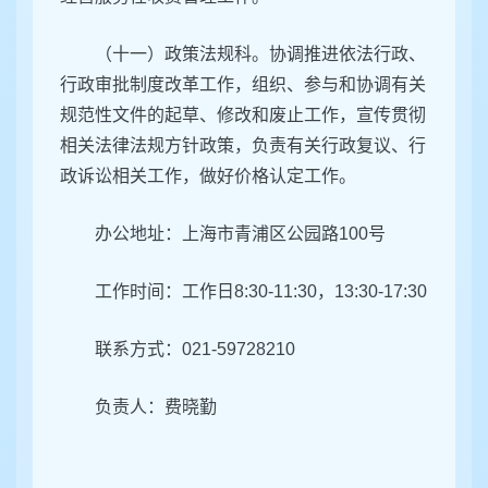
（十一）政策法规科。协调推进依法行政、
行政审批制度改革工作，组织、参与和协调有关
规范性文件的起草、修改和废止工作，宣传贯彻
相关法律法规方针政策，负责有关行政复议、行
政诉讼相关工作，做好价格认定工作。
办公地址：
上海市青浦区
公园路100号
工作时间：工作日8:30-11:30，13:30-17:30
联系方式：021-59728210
负责人：费晓勤