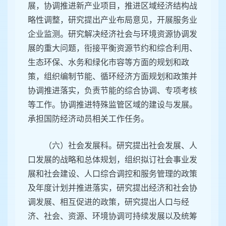
展，协调推进新产业项目，推进区域经济结构战
略性调整，研究提出产业布局意见，开展服务业
企业监测。研究解决经济社会与环境资源协调发
展的重大问题，衔接平衡资源节约和综合利用、
生态环保、水务和绿化市容等方面的规划和政
策，组织编制节能、循环经济方面规划和政策并
协调推进落实，负责节能的综合协调、专项考核
等工作。协调推进特殊监管区域的建设与发展。
承担国防经济动员相关工作任务。
（六）社会发展科。研究提出社会发展、人
口发展的战略和总体规划，组织拟订社会事业发
展和社会建设、人口综合调控和服务管理的政策
及年度计划并推进落实，研究提出经济和社会协
调发展、相互促进的政策，研究提出人口与经
济、社会、资源、环境协调可持续发展以及统筹