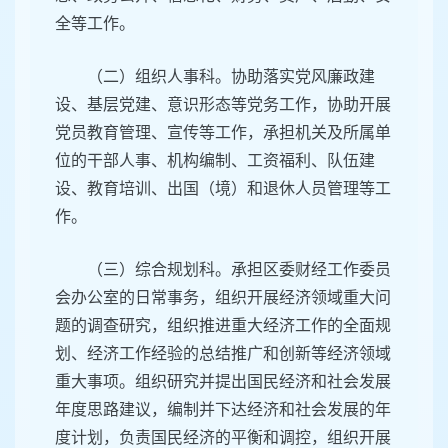
全等工作。
（二）组织人事科。协助落实党风廉政建
设、基层党建、意识形态等党务工作，协助开展
党员教育管理、宣传等工作，承担机关及所属单
位的干部人事、机构编制、工资福利、队伍建
设、教育培训、出国（境）和退休人员管理等工
作。
（三）综合规划科。承担区委财经工作委员
会办公室的日常事务，组织开展经济领域重大问
题的调查研究，组织推进重大经济工作的全面规
划、经济工作经验的总结推广和创新等经济领域
重大事项。组织研究并提出国民经济和社会发展
年度思路建议，编制并下达经济和社会发展的年
度计划，负责国民经济的平衡和调控，组织开展