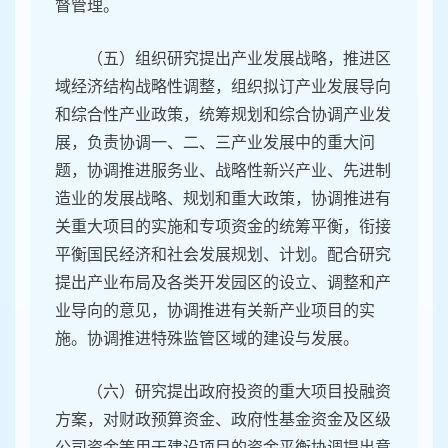
督管理。
（五）组织研究提出产业发展战略，推进区
域经济结构战略性调整，组织拟订产业发展导向
和综合性产业政策，统筹规划和综合协调产业发
展，负责协调一、二、三产业发展中的重大问
题，协调推进服务业、战略性新兴产业、先进制
造业的发展战略、规划和重大政策，协调推进有
关重大项目的实施和专项资金的统筹平衡，衔接
平衡国民经济和社会发展规划、计划。配合研究
提出产业布局及各类开发园区的设立、调整和产
业导向的意见，协调推进有关新产业项目的实
施。协调推进特殊监管区域的建设与发展。
（六）研究提出政府投资的重大项目投融资
方案，对财政预算资金、政府性基金资金及区级
公司资金等用于建设项目的资金平衡协调提出意