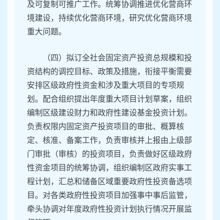
及可复制可推广工作。统筹协调推进优化营商环
境建设，持续优化营商环境，研究优化营商环境
重大问题。
（四）拟订全社会固定资产投资总规模和投
资结构的调控目标、政策及措施，衔接平衡需要
安排区级政府性资金和涉及重大项目的专项规
划。配合组织提出年度重大项目计划草案，组织
编制区级建设财力和政府性建设基金投资计划。
负责权限内固定资产投资项目的审批、概算核
定、核准、备案工作，负责审核并上报由上级部
门审批（审核）的投资项目，负责做好区级政府
性资金项目的统筹协调，组织编制区政府实事工
程计划，汇总和储备区域重要政府性投资备选项
目。对各类政府性投资项目加强事中事后监管，
牵头协调对年度政府性投资计划执行情况开展监