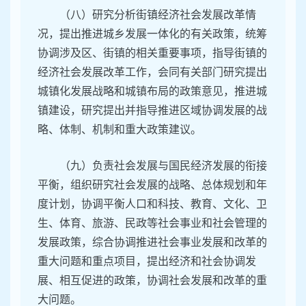
（八）研究分析街镇经济社会发展改革情
况，提出推进城乡发展一体化的有关政策，统筹
协调涉及区、街镇的相关重要事项，指导街镇的
经济社会发展改革工作，会同有关部门研究提出
城镇化发展战略和城镇布局的政策意见，推进城
镇建设，研究提出并指导推进区域协调发展的战
略、体制、机制和重大政策建议。
（九）负责社会发展与国民经济发展的衔接
平衡，组织研究社会发展的战略、总体规划和年
度计划，协调平衡人口和科技、教育、文化、卫
生、体育、旅游、民政等社会事业和社会管理的
发展政策，综合协调推进社会事业发展和改革的
重大问题和重点项目，提出经济和社会协调发
展、相互促进的政策，协调社会发展和改革的重
大问题。