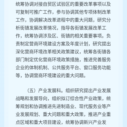
统筹协调对接自贸区试验区的重要改革事项以及
可复制可推广工作，参与协调其他专项体制改革
工作，协调解决改革进程中的重大问题，研究分
析街镇发展改革情况，指导各街镇发展改革工
作，统筹协调涉及区、街镇的相关重要事项。负
责制定营商环境建设方案及年度计划，研究提出
深化营商环境改革相关政策建议，统筹各街镇各
部门制定优化营商环境政策措施，推进完善服务
企业的体制机制、公共服务平台、窗口服务功能
等，协调营商环境建设的重大问题。
（五）产业发展科。组织研究提出产业发展
战略和发展导向，组织拟订综合性产业政策，统
筹规划和协调推进先进制造业、现代服务业等产
业发展规划、重大问题和重大政策，推进产业重
点区域和重大项目建设，统筹协调新兴产业发