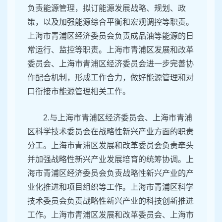
负责能源管理，拟订能源发展战略、规划、政
策，以及加强能源综合平衡和宏观调控等职责。
上海市青浦区经济委员会负责成品油等能源的日
常运行、监控等职责。上海市青浦区发展和改革
委员会、上海市青浦区经济委员会进一步完善协
作配合机制，形成工作合力，做好能源管理和对
口衔接市能源管理相关工作。
2.与上海市青浦区经济委员会、上海市青浦
区科学技术委员会在战略性新兴产业方面的职责
分工。上海市青浦区发展和改革委员会负责牵头
并加强战略性新兴产业发展培育的统筹协调。上
海市青浦区经济委员会负责战略性新兴产业的产
业化推进和项目组织等工作。上海市青浦区科学
技术委员会负责战略性新兴产业的科技创新推进
工作。上海市青浦区发展和改革委员会、上海市