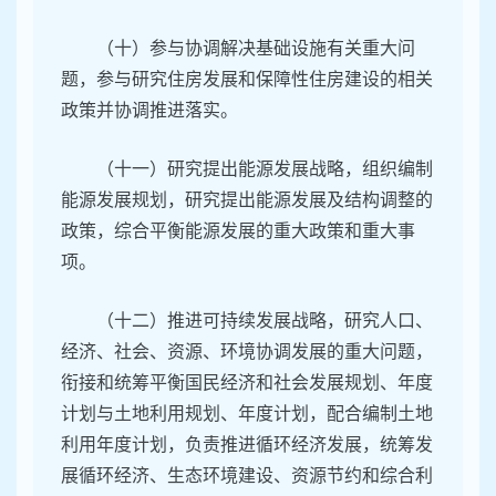
（十）参与协调解决基础设施有关重大问
题，参与研究住房发展和保障性住房建设的相关
政策并协调推进落实。
（十一）研究提出能源发展战略，组织编制
能源发展规划，研究提出能源发展及结构调整的
政策，综合平衡能源发展的重大政策和重大事
项。
（十二）推进可持续发展战略，研究人口、
经济、社会、资源、环境协调发展的重大问题，
衔接和统筹平衡国民经济和社会发展规划、年度
计划与土地利用规划、年度计划，配合编制土地
利用年度计划，负责推进循环经济发展，统筹发
展循环经济、生态环境建设、资源节约和综合利