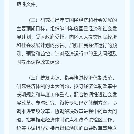
范性文件。
（二）研究提出年度国民经济和社会发展的
主要预期目标，组织编制年度国民经济和社会发
展计划，受区政府委托，向区人大提交国民经济
和社会发展计划的报告。加强国民经济运行的预
测、预警和监控，针对经济运行中的重大问题及
时提出调控政策建议。
（三）统筹协调、指导推进经济体制改革，
研究经济体制的重大问题，拟订经济体制改革中
长期规划和年度工作重点，配合协调推进社会发
展改革。参与研究、衔接专项经济体制方案，协
调推进专项改革，协调解决改革进程中的重大问
题，指导推进经济体制试点和改革试验区工作，
统筹协调指导对接自贸试验区的重要改革事项以