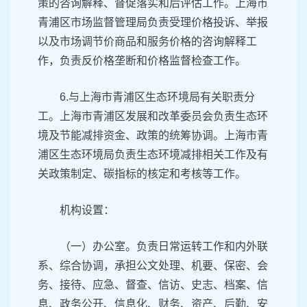
策的咨询解释、督促落实和后评估工作。上海市
青浦区市场监督管理局负责受理价格投诉、举报
以及市场调节价商品和服务价格的咨询解释工
作，负责反价格垄断和价格监督检查工作。
6.与上海市青浦区生态环境局有关职责分
工。上海市青浦区发展和改革委员会负责生态环
境及节能减排资金、政策的统筹协调。上海市青
浦区生态环境局负责生态环境减排相关工作及有
关政策制定、碳指标的核定和考核等工作。
机构设置：
（一）办公室。负责日常运转工作和内外联
系、综合协调，承担公文处理、机要、保密、会
务、接待、应急、督查、信访、史志、档案、信
息、政务公开、信息化、财务、资产、后勤、安