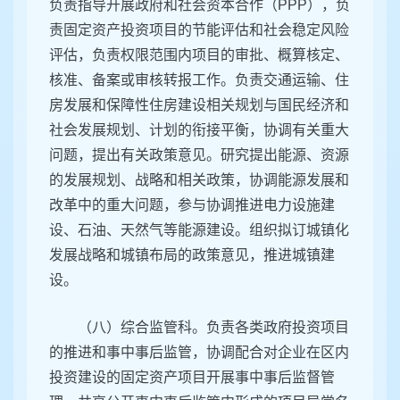
负责指导开展政府和社会资本合作（PPP），负
责固定资产投资项目的节能评估和社会稳定风险
评估，负责权限范围内项目的审批、概算核定、
核准、备案或审核转报工作。负责交通运输、住
房发展和保障性住房建设相关规划与国民经济和
社会发展规划、计划的衔接平衡，协调有关重大
问题，提出有关政策意见。研究提出能源、资源
的发展规划、战略和相关政策，协调能源发展和
改革中的重大问题，参与协调推进电力设施建
设、石油、天然气等能源建设。组织拟订城镇化
发展战略和城镇布局的政策意见，推进城镇建
设。
（八）综合监管科。负责各类政府投资项目
的推进和事中事后监管，协调配合对企业在区内
投资建设的固定资产项目开展事中事后监督管