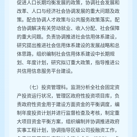
促进人口长期均衡发展的政策，协调社会发展和
改革、人口与经济社会协调发展的重大问题及政
策。配合协调人才政策与公共服务政策落实。配
合协调解决有关劳动就业、收入分配、社会保障
的重大问题。负责协调推进社会信用体系建设，
研究提出推进社会信用体系建设的发展战略和总
体思路，组织编制社会信用体系建设中长期规
划、年度计划，研究拟订重大政策，指导推进公
共信用信息服务平台建设。
（七）投资管理科。监测分析全社会固定资
产投资运行状况，管理区政府性投资项目库，负
责政府性资金用于建设方面资金的平衡调度，编
制年度投资计划并进行监督检查及考核，制定重
大项目资金平衡方案，组织编制并协调推进政府
实事工程计划，协调指导区级公司投融资工作，