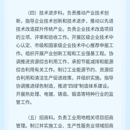
（四）技术进步科。负责推动产业技术创
新，指导企业技术创新和技术进步，推动以先进
技术改造提升传统产业。负责企业技术改造项目
的立项、评审和验收工作。开展区级企业技术中
心认定、市级和国家级企业技术中心推荐申报工
作。组织开展产业创新工程和工业强基工程。协
调推进资源综合利用工作，承担节能减排和能源
综合利用有关工作。制订工业能源节约、资源综
合利用和清洁生产促进政策，并组织实施。指导
协调推进绿色制造，推进“四绿”制造体系建设。
开展热处理、电镀、铸造、锻造等特种行业的监
管工作。
（五）招商科。负责工业用地相关项目招商
管理。制订并实施工业、生产性服务业领域招商