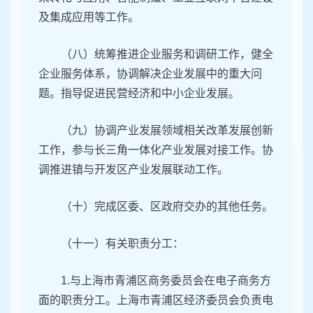
及集成应用等工作。
（八）统筹推进企业服务和调研工作，健全
企业服务体系，协调解决企业发展中的重大问
题。指导促进民营经济和中小企业发展。
（九）协调产业发展领域相关改革发展创新
工作，参与长三角一体化产业发展对接工作。协
调推进镇与开发区产业发展联动工作。
（十）完成区委、区政府交办的其他任务。
（十一）有关职责分工：
1.与上海市青浦区商务委员会在电子商务方
面的职责分工。上海市青浦区经济委员会负责电