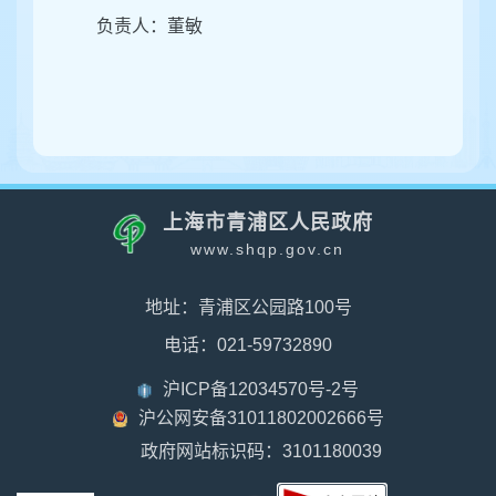
负责人：董敏
上海市青浦区人民政府
www.shqp.gov.cn
地址：青浦区公园路100号
电话：021-59732890
沪ICP备12034570号-2号
沪公网安备31011802002666号
政府网站标识码：3101180039