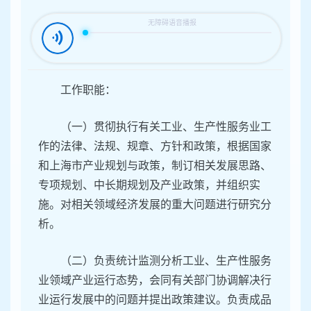
容
区
域
工作职能：
（一）贯彻执行有关工业、生产性服务业工
作的法律、法规、规章、方针和政策，根据国家
和上海市产业规划与政策，制订相关发展思路、
专项规划、中长期规划及产业政策，并组织实
施。对相关领域经济发展的重大问题进行研究分
析。
（二）负责统计监测分析工业、生产性服务
业领域产业运行态势，会同有关部门协调解决行
业运行发展中的问题并提出政策建议。负责成品