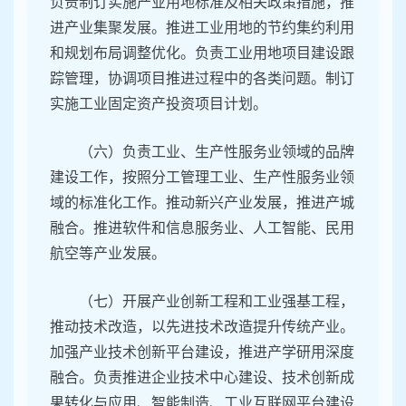
负责制订实施产业用地标准及相关政策措施，推
进产业集聚发展。推进工业用地的节约集约利用
和规划布局调整优化。负责工业用地项目建设跟
踪管理，协调项目推进过程中的各类问题。制订
实施工业固定资产投资项目计划。
（六）负责工业、生产性服务业领域的品牌
建设工作，按照分工管理工业、生产性服务业领
域的标准化工作。推动新兴产业发展，推进产城
融合。推进软件和信息服务业、人工智能、民用
航空等产业发展。
（七）开展产业创新工程和工业强基工程，
推动技术改造，以先进技术改造提升传统产业。
加强产业技术创新平台建设，推进产学研用深度
融合。负责推进企业技术中心建设、技术创新成
果转化与应用、智能制造、工业互联网平台建设