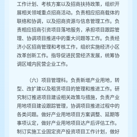
工作计划、考核方案以及招商扶持政策，组织开
展相关领域重点招商活动。负责相应招商载体的
联络和协调，以及招商资源与信息管理工作。负
责相应招商引资项目落地服务，承担项目跟踪管
理、协调项目推进中的重大问题等工作。负责经
济小区招商管理和考核工作，组织实施经济小区
改革创新工作。指导促进民营经济发展，统筹协
调区域内民营企业工作。
（六）项目管理科。负责新增产业用地，转
型、改扩建以及租赁项目的管理和推进工作。研
究制订推进项目建设相关政策与措施，负责产业
用地项目建设跟踪管理，协调项目推进过程中的
各类问题。做好产业用地项目方案调整、延期等
事项认定，做好产业用地项目达产后评估工作。
制订实施工业固定资产投资项目工作计划，做好