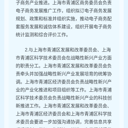
子商务产业推进。上海市青浦区商务委员会负责
电子商务发展推广工作，组织拟订电子商务发展
规划、政策和标准并组织实施，推动电子商务配
套服务发展和诚信体系建设，组织开展电子商务
统计监测和综合评价工作。
2.与上海市青浦区发展和改革委员会、上海
市青浦区科学技术委员会在战略性新兴产业方面
的职责分工。上海市青浦区发展和改革委员会负
责牵头并加强战略性新兴产业发展培育的统筹协
调。上海市青浦区经济委员会负责战略性新兴产
业的产业化推进和项目组织等工作。上海市青浦
区科学技术委员会负责战略性新兴产业的科技创
新推进工作。上海市青浦区发展和改革委员会、
上海市青浦区经济委员会和上海市青浦区科学技
术委员会要进一步加强沟通协调，完善信息共享