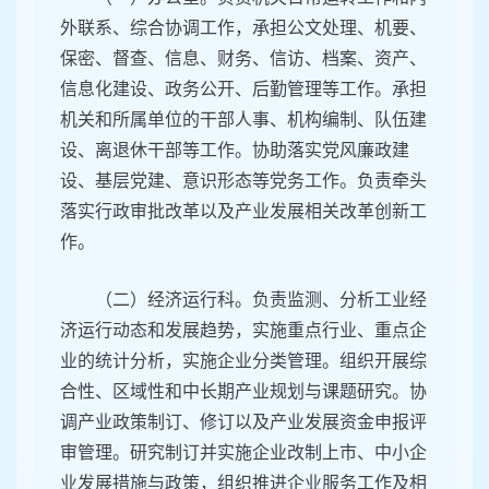
外联系、综合协调工作，承担公文处理、机要、
保密、督查、信息、财务、信访、档案、资产、
信息化建设、政务公开、后勤管理等工作。承担
机关和所属单位的干部人事、机构编制、队伍建
设、离退休干部等工作。协助落实党风廉政建
设、基层党建、意识形态等党务工作。负责牵头
落实行政审批改革以及产业发展相关改革创新工
作。
（二）经济运行科。负责监测、分析工业经
济运行动态和发展趋势，实施重点行业、重点企
业的统计分析，实施企业分类管理。组织开展综
合性、区域性和中长期产业规划与课题研究。协
调产业政策制订、修订以及产业发展资金申报评
审管理。研究制订并实施企业改制上市、中小企
业发展措施与政策，组织推进企业服务工作及相