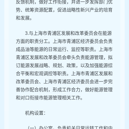
反馈机制，做好工作衔接，并进一步发挥部门优
势、统筹资源配置，促进战略性新兴产业的培育
和发展。
3.与上海市青浦区发展和改革委员会在能源
方面的职责分工。上海市青浦区经济委员会负责
成品油等能源的日常运行、监控等职责。上海市
青浦区发展和改革委员会牵头负责能源管理，拟
订能源发展战略、规划、政策，以及加强能源综
合平衡和宏观调控等职责。上海市青浦区发展和
改革委员会、上海市青浦区经济委员会进一步完
善协作配合机制，形成工作合力，做好能源管理
和对口衔接市能源管理相关工作。
机构设置：
（一）办公室。负责机关日常运转工作和内