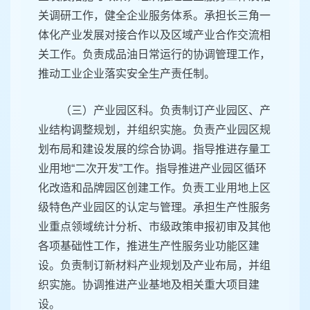
关调研工作，健全企业服务体系。承担长三角一
体化产业发展对接合作以及区域产业合作交流相
关工作。负责成品油日常运行的协调管理工作，
推动工业企业落实安全生产责任制。
（三）产业园区科。负责制订产业园区、产
业结构调整规划，并组织实施。负责产业园区规
划布局和建设发展的综合协调。指导推进存量工
业用地“二次开发”工作。指导推进产业园区循环
化改造和品牌园区创建工作。负责工业用地上区
级特色产业园区的认定与管理。承担生产性服务
业重点领域统计分析、市级政策申报初审及其他
各项基础性工作，推进生产性服务业功能区建
设。负责制订新材料产业规划及产业布局，并组
织实施。协调推进产业基地及相关重大项目建
设。