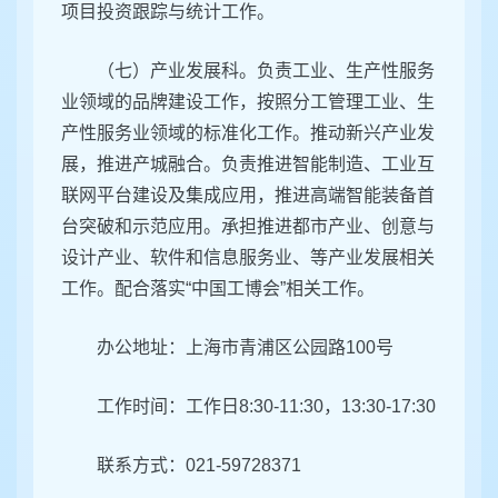
项目投资跟踪与统计工作。
（七）产业发展科。负责工业、生产性服务
业领域的品牌建设工作，按照分工管理工业、生
产性服务业领域的标准化工作。推动新兴产业发
展，推进产城融合。负责推进智能制造、工业互
联网平台建设及集成应用，推进高端智能装备首
台突破和示范应用。承担推进都市产业、创意与
设计产业、软件和信息服务业、等产业发展相关
工作。配合落实“中国工博会”相关工作。
办公地址：
上海市青浦区
公园路100号
工作时间：工作日8:30-11:30，13:30-17:30
联系方式：021-59728371