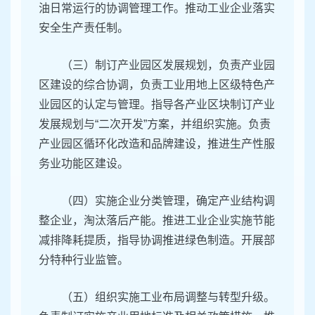
油日常运行的协调管理工作。推动工业企业落实
安全生产责任制。
（三）制订产业园区发展规划，负责产业园
区建设的综合协调，负责工业用地上区级特色产
业园区的认定与管理。指导各产业区块制订产业
发展规划与“二次开发”方案，并组织实施。负责
产业园区循环化改造和品牌建设，推进生产性服
务业功能区建设。
（四）实施企业分类管理，确定产业结构调
整企业，淘汰落后产能。推进工业企业实施节能
减排降耗提质，指导协调推进绿色制造。开展部
分特种行业监管。
（五）组织实施工业布局调整与转型升级。