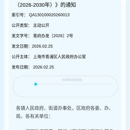
容
（2026-2030年）》的通知
区
域
索引号：
QA130100020260013
公开类型：
主动公开
发文字号：
青府办发〔2026〕2号
发文日期：
2026.02.25
公开主体：
上海市青浦区人民政府办公室
发布日期：
2026.02.25
各镇人民政府、街道办事处，区政府各委、办、
局，各有关单位：