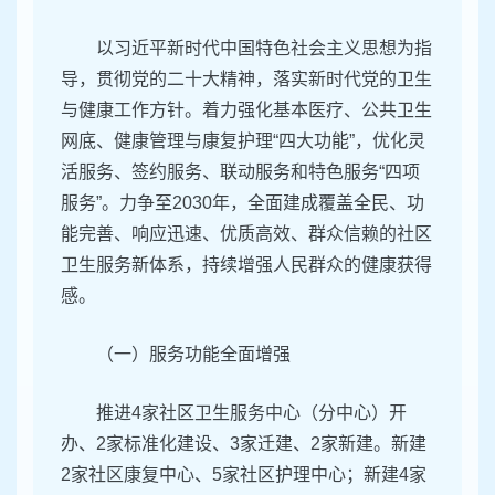
以习近平新时代中国特色社会主义思想为指
导，贯彻党的二十大精神，落实新时代党的卫生
与健康工作方针。着力强化基本医疗、公共卫生
网底、健康管理与康复护理“四大功能”，优化灵
活服务、签约服务、联动服务和特色服务“四项
服务”。力争至2030年，全面建成覆盖全民、功
能完善、响应迅速、优质高效、群众信赖的社区
卫生服务新体系，持续增强人民群众的健康获得
感。
（一）服务功能全面增强
推进4家社区卫生服务中心（分中心）开
办、2家标准化建设、3家迁建、2家新建。新建
2家社区康复中心、5家社区护理中心；新建4家