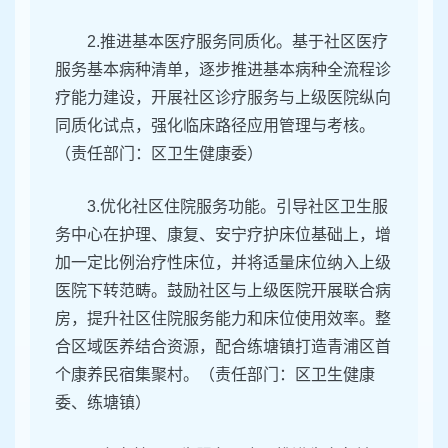
2.推进基本医疗服务同质化。基于社区医疗
服务基本病种清单，逐步推进基本病种全流程诊
疗能力建设，开展社区诊疗服务与上级医院纵向
同质化试点，强化临床路径应用管理与考核。
（责任部门：区卫生健康委）
3.优化社区住院服务功能。引导社区卫生服
务中心在护理、康复、安宁疗护床位基础上，增
加一定比例治疗性床位，并将适量床位纳入上级
医院下转范畴。鼓励社区与上级医院开展联合病
房，提升社区住院服务能力和床位使用效率。整
合区域医养结合资源，配合练塘镇打造青浦区首
个康养民宿集聚村。（责任部门：区卫生健康
委、练塘镇）