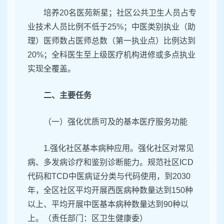
培养20名医苑新星；社区公共卫生人员占专
业技术人员比例不低于25%；中医类别执业（助
理）医师数占医师总数（第一执业点）比例达到
20%；全科医生至上级医疗机构进修或多点执业
实现全覆盖。
二、主要任务
（一）强化优质可及的基本医疗服务功能
1.强化社区基本病种应用。强化社区对常见
病、多发病诊疗和鉴别诊断能力。规范社区ICD
代码和TCD中医病证分类与代码使用，到2030
年，全区社区平均开展西医病种数量达到150种
以上、平均开展中医基本病种数量达到90种以
上。（责任部门：区卫生健康委）