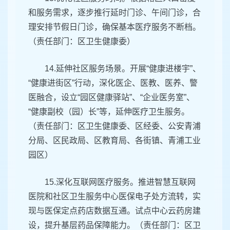
和服务需求，逐步推行延时门诊、午间门诊，合
理安排节假日门诊，确保基本医疗服务不断档。
（责任部门：区卫生健康委）
14.延伸社区服务场景。开展“健康进楼宇”、
“健康进街区”行动，深化医企、医教、医养、警
医融合，设立“园区健康驿站”、“企业医务室”、
“健康副校（园）长”等，延伸医疗卫生服务。
（责任部门：区卫生健康委、区经委、公安青浦
分局、区民政局、区教育局、各街镇、青浦工业
园区）
15.深化互联网医疗服务。推进智慧互联网
医院和社区卫生服务中心医保电子处方流转，实
现与医保定点药店数据互通。试点中心云药房建
设，提升基层药品保障能力。（责任部门：区卫