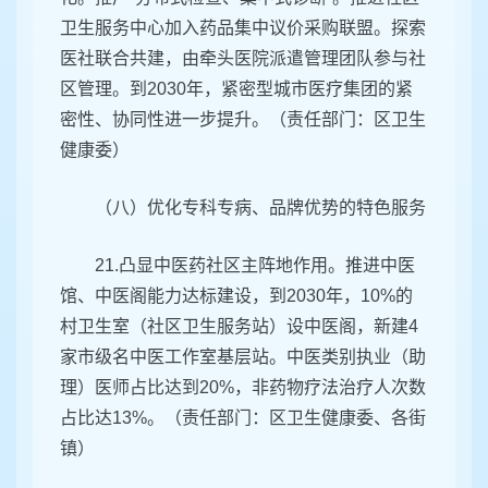
卫生服务中心加入药品集中议价采购联盟。探索
医社联合共建，由牵头医院派遣管理团队参与社
区管理。到2030年，紧密型城市医疗集团的紧
密性、协同性进一步提升。（责任部门：区卫生
健康委）
（八）优化专科专病、品牌优势的特色服务
21.凸显中医药社区主阵地作用。推进中医
馆、中医阁能力达标建设，到2030年，10%的
村卫生室（社区卫生服务站）设中医阁，新建4
家市级名中医工作室基层站。中医类别执业（助
理）医师占比达到20%，非药物疗法治疗人次数
占比达13%。（责任部门：区卫生健康委、各街
镇）