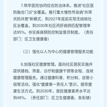
7.筑牢医防协同综合防治体系。推进“社区医
防融合门诊”全覆盖。推行重大慢性传染病“共筛
共防共管”新模式，到2027年底前实现无结核社
区全覆盖，到2030年社区丙肝病例匹配管理率
达95%。夯实疾病预防控制监督员制度。（责任
部门：区卫生健康委）
（三）强化以人为中心的健康管理服务功能
8.加强社区健康管理。面向社区居民实施并
提供建档、筛查、诊疗和健康干预等全程、连续
健康管理服务。通过健康科普、积分制、自管小
组等活动，强化“健康第一责任人”意识，倡导健
康生活方式。到2030年，居民健康素养水平达
到48%。（责任部门：区卫生健康委、各街镇）