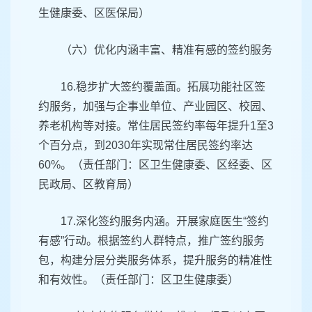
生健康委、区医保局）
（六）优化内涵丰富、精准有感的签约服务
16.稳步扩大签约覆盖面。拓展功能社区签
约服务，加强与企事业单位、产业园区、校园、
养老机构等对接。常住居民签约率每年提升1至3
个百分点，到2030年实现常住居民签约率达
60%。（责任部门：区卫生健康委、区经委、区
民政局、区教育局）
17.深化签约服务内涵。开展家庭医生“签约
有感”行动。根据签约人群特点，推广签约服务
包，构建分层分类服务体系，提升服务的精准性
和有效性。（责任部门：区卫生健康委）