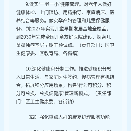
9.做实“一老一小”健康管理。对老年人做好
健康体检、上门随访、用药指导、家庭病床、医
养结合等服务。做实孕产妇管理和儿童保健服
务。到2027年实现儿童早期发展基地全覆盖，
到2030年完成全国儿童友好医院建设，探索儿
童孤独症基层早期干预试点。（责任部门：区卫
生健康委、区教育局、各街镇）
10.深化健康积分制工作。推进健康积分融
入日常生活，与家庭医生签约、慢病管理有机结
合，拓展积分应用场景，构建“行为可积分、积
分可兑换、兑换促健康”管理新模式。（责任部
门：区卫生健康委、各街镇）
（四）强化重点人群的康复护理服务功能