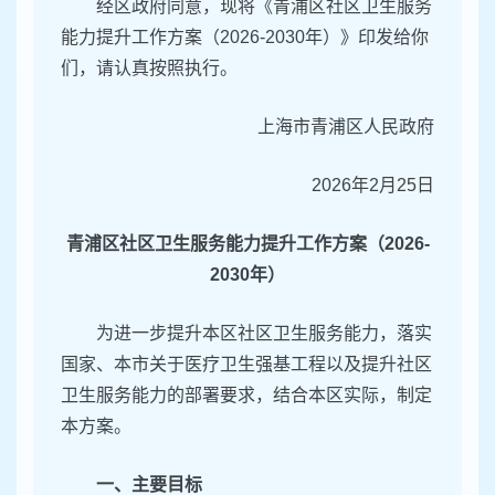
经区政府同意，现将《青浦区社区卫生服务
能力提升工作方案（2026-2030年）》印发给你
们，请认真按照执行。
上海市青浦区人民政府
2026年2月25日
青浦区社区卫生服务能力提升工作方案（2026-
2030年）
为进一步提升本区社区卫生服务能力，落实
国家、本市关于医疗卫生强基工程以及提升社区
卫生服务能力的部署要求，结合本区实际，制定
本方案。
一、主要目标