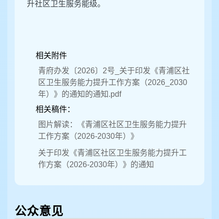
升社区卫生服务能级。
相关附件
青府办发〔2026〕2号_关于印发《青浦区社
区卫生服务能力提升工作方案（2026_2030
年）》的通知的通知.pdf
相关稿件：
图片解读：《青浦区社区卫生服务能力提升
工作方案（2026-2030年）》
关于印发《青浦区社区卫生服务能力提升工
作方案（2026-2030年）》的通知
公众意见