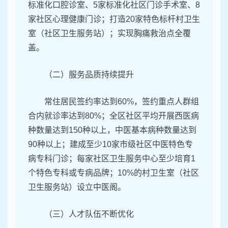
标准化口腔诊室、5家标准化社区门诊手术室、8
家社区心理健康门诊；打造20家特色标杆村卫生
室（社区卫生服务站）；实现胸痛救治点全覆
盖。
（二）服务品质持续提升
常住居民签约率达到60%，签约重点人群组
合内就诊率达到80%；全区社区平均开展西医病
种数量达到150种以上，中医基本病种数量达到
90种以上；建成至少10家市级社区中医特色专
病专科门诊；每家社区卫生服务中心至少培育1
个特色专科或专病品牌；10%的村卫生室（社区
卫生服务站）设立中医阁。
（三）人才队伍不断优化