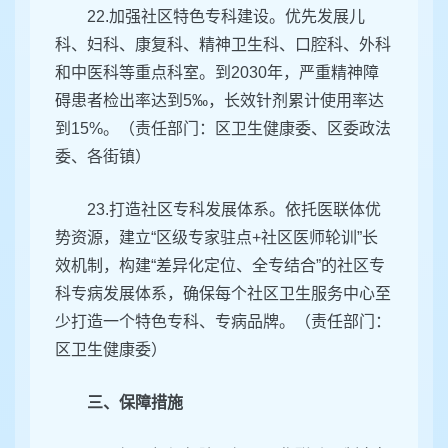
22.加强社区特色专科建设。优先发展儿
科、妇科、康复科、精神卫生科、口腔科、外科
和中医科等重点科室。到2030年，严重精神障
碍患者检出率达到5‰，长效针剂累计使用率达
到15%。（责任部门：区卫生健康委、区委政法
委、各街镇）
23.打造社区专科发展体系。依托医联体优
势资源，建立“区级专家驻点+社区医师轮训”长
效机制，构建“差异化定位、全专结合”的社区专
科专病发展体系，确保每个社区卫生服务中心至
少打造一个特色专科、专病品牌。（责任部门：
区卫生健康委）
三、保障措施