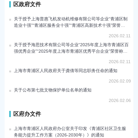
区政府文件
关于授予上海普惠飞机发动机维修有限公司等企业“青浦区制
造业十强”“青浦区服务业十强”“青浦区高新技术十强”荣誉称
号的通知
2026.02.11
关于授予海思技术有限公司等企业“2025年度上海市青浦区百
强优秀企业”“2025年度上海市青浦区优秀平台企业”荣誉称号
的通知
2026.02.11
上海市青浦区人民政府关于龚倩等同志职务任命的通知
2026.02.09
关于公布第七批文物保护单位名单的通知
2026.02.06
区府办文件
上海市青浦区人民政府办公室关于印发《青浦区社区卫生服
务能力提升工作方案（2026-2030年）》的通知