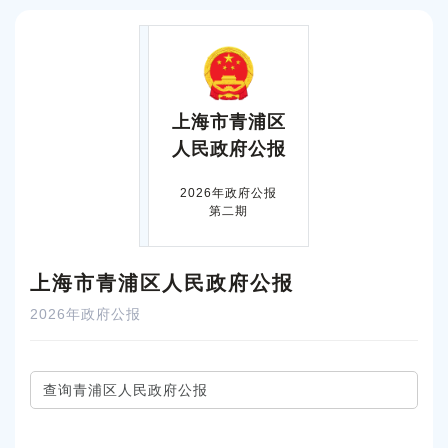
上海市青浦区
人民政府公报
2026年政府公报
第二期
上海市青浦区人民政府公报
2026年政府公报