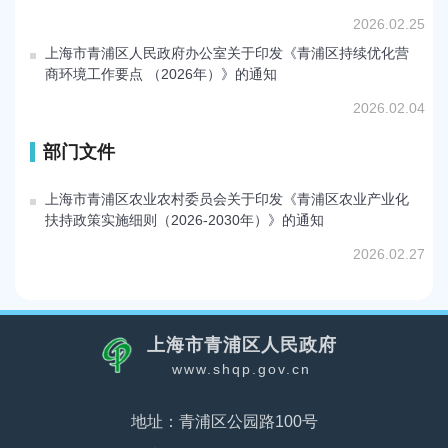
2026.02.25
上海市青浦区人民政府办公室关于印发《青浦区持续优化营
商环境工作要点 （2026年）》的通知
2026.02.04
部门文件
上海市青浦区农业农村委员会关于印发《青浦区农业产业化
扶持政策实施细则（2026-2030年）》的通知
2026.02.27
上海市青浦区人民政府
www.shqp.gov.cn
地址：青浦区公园路100号