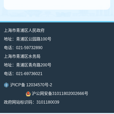
容
区
域
上海市青浦区人民政府
地址：青浦区公园路100号
电话：021-59732890
上海市青浦区水务局
地址：青浦区青舟路200号
电话：021-69736021
沪ICP备 12034570号-2
沪公网安备31011802002666号
政府网站标识码：3101180039