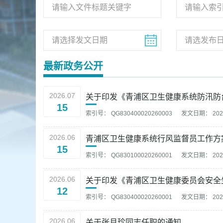
容
区
域
最新政务公开
2026.07
关于印发《青浦区卫生健康系统防汛防
15
索引号： QG830400020260003
发文日期： 2026
2026.06
青浦区卫生健康系统行风监督员工作方案 
15
索引号： QG830100020260001
发文日期： 2026
2026.06
关于印发《青浦区卫生健康委员会安全
12
索引号： QG830400020260001
发文日期： 2026
2026.06
关于张月珍同志任职的通知