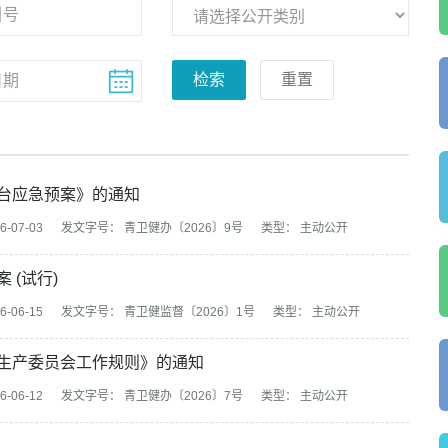
检索
重置
台应急预案》的通知
-07-03
发文字号： 青卫健办〔2026〕9号
类型： 主动公开
(试行)
-06-15
发文字号： 青卫健监督〔2026〕1号
类型： 主动公开
生产委员会工作规则》的通知
-06-12
发文字号： 青卫健办〔2026〕7号
类型： 主动公开