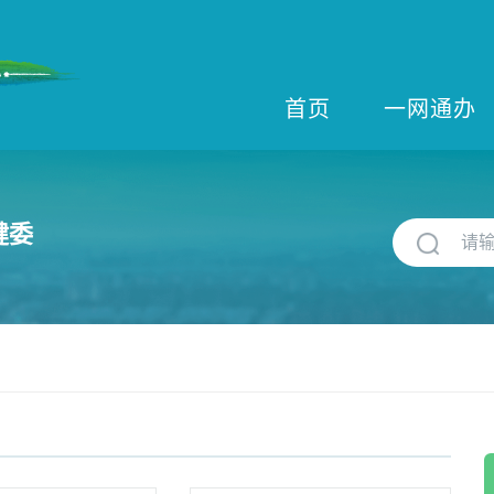
首页
一网通办
健委