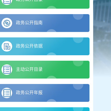
政务公开指南
政务公开依据
主动公开目录
政务公开年报