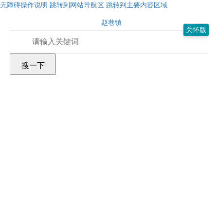
无障碍操作说明
跳转到网站导航区
跳转到主要内容区域
赵巷镇
关怀版
搜一下