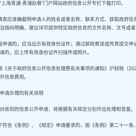
“上海青浦-青浦赵巷”门户网站政府信息公开专栏下载打印。
请表应准确载明申请人的姓名或者名称、联系方式、获取政府信
当指向明确，建议详尽提供特定政府信息的文件名称、文号或者
面申请的，应当出示有效身份证件；通过邮政寄送或传真提交申
请的，应上传有效身份证件扫描件或照片。
据《关于政府信息公开信息处理费有关事项的通知》沪财税〔20
开信息费用。
申请办理的有关说明
对收到的信息公开申请，将根据有关规定分别作出处理和答复。
于符合《条例》、《规定》申请要求的，按《条例》第二十一条