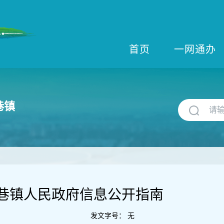
首页
一网通办
巷镇
巷镇人民政府信息公开指南
发文字号：
无