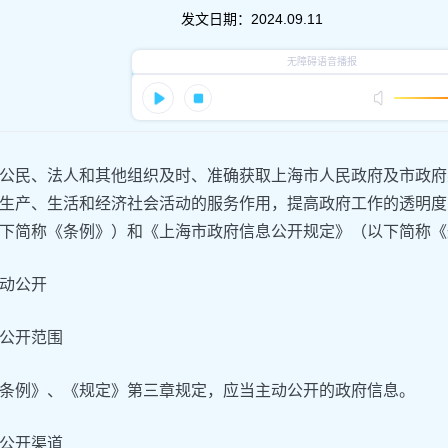
发文日期：
2024.09.11
公民、法人和其他组织及时、准确获取上海市人民政府及市政府
生产、生活和经济社会活动的服务作用，提高政府工作的透明度
下简称《条例》）和《上海市政府信息公开规定》（以下简称《
动公开
公开范围
条例》、《规定》第三章规定，应当主动公开的政府信息。
公开渠道