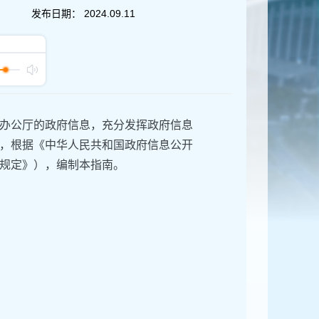
发布日期：
2024.09.11
办公厅的政府信息，充分发挥政府信息
，根据《中华人民共和国政府信息公开
规定》），编制本指南。