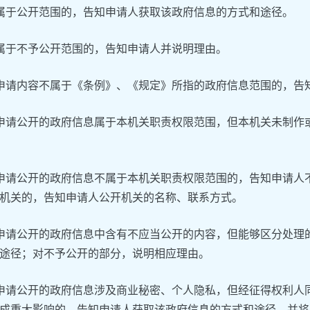
属于公开范围的，告知申请人获取该政府信息的方式和途径。
属于不予公开范围的，告知申请人并说明理由。
申请内容不属于《条例》、《规定》所指的政府信息范围的，告
申请公开的政府信息属于本机关职责权限范围，但本机关未制作
申请公开的政府信息不属于本机关职责权限范围的，告知申请人
机关的，告知申请人公开机关的名称、联系方式。
申请公开的政府信息中含有不应当公开的内容，但能够区分处理
途径；对不予公开的部分，说明相应理由。
申请公开的政府信息涉及商业秘密、个人隐私，但经征得权利人
成重大影响的，告知申请人获取该政府信息的方式和途径，并将