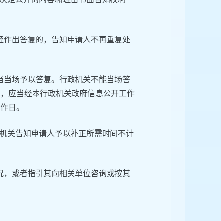
经作出答复的，告知申请人不再重复处
当当场予以答复。行政机关不能当场答
的，应当经本行政机关政府信息公开工作
工作日。
机关告知申请人予以补正所需时间不计
况，或者指引其向相关单位咨询或按其