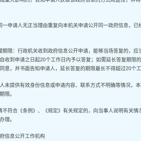
同一申请人无正当理由重复向本机关申请公开同一政府信息，已
理期限：行政机关收到政府信息公开申请，能够当场答复的，应
自收到申请之日起20个工作日内予以答复；如需延长答复期限
同意，并书面告知申请人，延长答复的期限最长不得超过20个
人未提供有效身份信息或申请内容、联系方式不明确等情况，本
期限。
请不符合《条例》、《规定》有关规定的，向当事人说明有关情
办理。
府信息公开工作机构