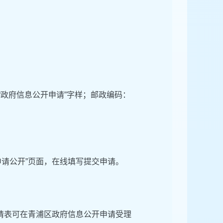
“政府信息公开申请”字样；邮政编码：
申请公开”页面，在线填写提交申请。
请表可在青浦区政府信息公开申请受理