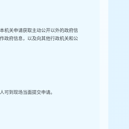
本机关申请获取主动公开以外的政府信
作政府信息，以及向其他行政机关和公
人可到现场当面提交申请。