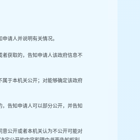
知申请人并说明有关情况。
或者获取的，告知申请人该政府信息不
不属于本机关公开；对能够确定该政府
的，告知申请人可以部分公开，并告知
同意公开或者本机关认为不公开可能对
决定公开的内容和理由书面告知权利