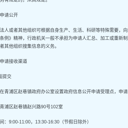
申请公开
法人或者其他组织可根据自身生产、生活、科研等特殊需要，向
条例》精神，行政机关一般不承担为申请人汇总、加工或重新制
者其他组织搜集信息的义务。
申请接收渠道
面提交
在青浦区赵巷镇政府办公室设置政府信息公开申请受理点，申请
青浦区赵巷镇赵兴路90号102室
：9:00-11:00，13:30-16:30（节假日除外）