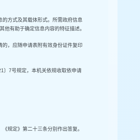
息的方式及其载体形式。所需政府信息
其他有助于确定信息内容的特征描述。
请的，应随申请表附有效身份证件复印
21〕7号规定，本机关依规收取依申请
、《规定》第二十三条分别作出答复。