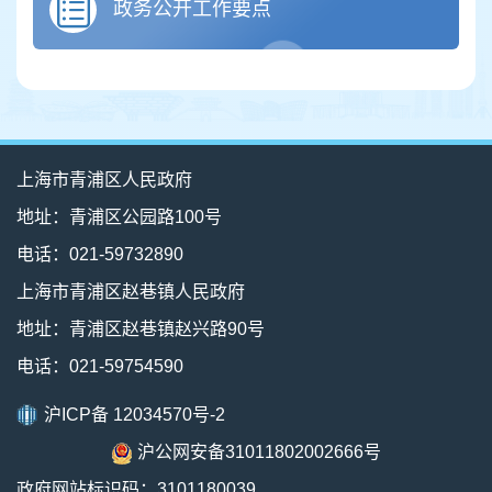
政务公开工作要点
上海市青浦区人民政府
地址：青浦区公园路100号
电话：021-59732890
上海市青浦区赵巷镇人民政府
地址：青浦区赵巷镇赵兴路90号
电话：021-59754590
沪ICP备 12034570号-2
沪公网安备31011802002666号
政府网站标识码：3101180039