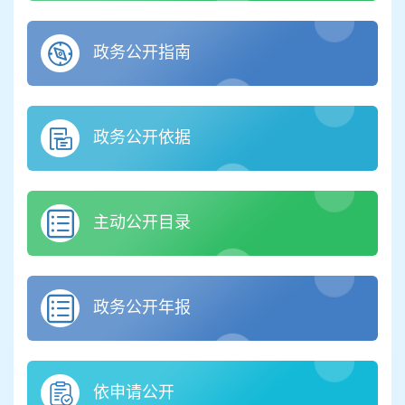
政务公开指南
政务公开依据
主动公开目录
政务公开年报
依申请公开