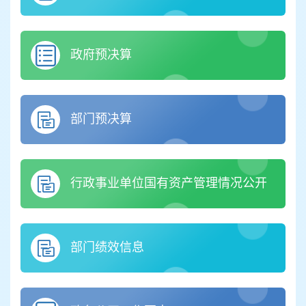
政府预决算
部门预决算
行政事业单位国有资产管理情况公开
部门绩效信息