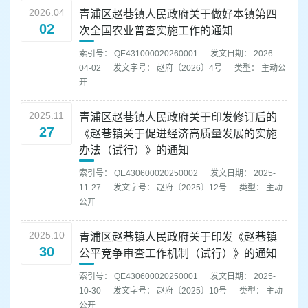
2026.04
青浦区赵巷镇人民政府关于做好本镇第四
02
次全国农业普查实施工作的通知
索引号： QE431000020260001
发文日期： 2026-
04-02
发文字号： 赵府〔2026〕4号
类型： 主动公
开
2025.11
青浦区赵巷镇人民政府关于印发修订后的
27
《赵巷镇关于促进经济高质量发展的实施
办法（试行）》的通知
索引号： QE430600020250002
发文日期： 2025-
11-27
发文字号： 赵府〔2025〕12号
类型： 主动
公开
2025.10
青浦区赵巷镇人民政府关于印发《赵巷镇
30
公平竞争审查工作机制（试行）》的通知
索引号： QE430600020250001
发文日期： 2025-
10-30
发文字号： 赵府〔2025〕10号
类型： 主动
公开