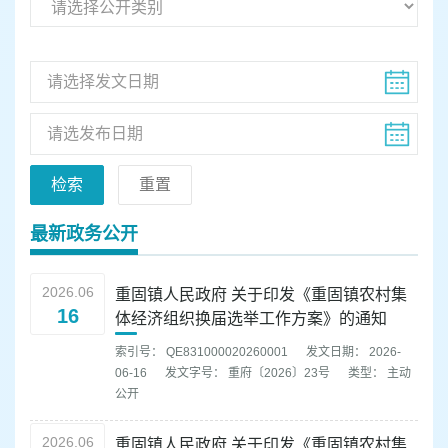
容
区
域
检索
重置
最新政务公开
2026.06
重固镇人民政府 关于印发《重固镇农村集
16
体经济组织换届选举工作方案》的通知
索引号： QE831000020260001
发文日期： 2026-
06-16
发文字号： 重府〔2026〕23号
类型： 主动
公开
2026.06
重固镇人民政府 关于印发《重固镇农村集