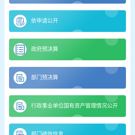
依申请公开
政府预决算
部门预决算
行政事业单位国有资产管理情况公开
部门绩效信息