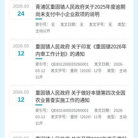
2026.03
青浦区重固镇人民政府关于2025年度逾期
24
尚未支付中小企业款项的说明
索引号： 无
发文日期： 无
发文字号： 无
类型：
主动公开
2026.03
重固镇人民政府 关于印发《重固镇2026年
12
内审工作计划》的通知
索引号： QE831200020260001
发文日期： 2026-
03-12
发文字号： 重府〔2026〕12号
类型： 主动
公开
2026.03
重固镇人民政府 关于做好本镇第四次全国
12
农业普查实施工作的通知
索引号： QE831400020260001
发文日期： 2026-
03-12
发文字号： 重府〔2026〕11号
类型： 主动
公开