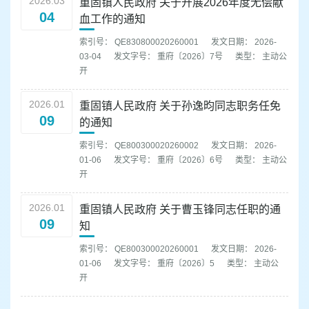
2026.03
重固镇人民政府 关于开展2026年度无偿献
04
血工作的通知
索引号： QE830800020260001
发文日期： 2026-
03-04
发文字号： 重府〔2026〕7号
类型： 主动公
开
2026.01
重固镇人民政府 关于孙逸昀同志职务任免
09
的通知
索引号： QE800300020260002
发文日期： 2026-
01-06
发文字号： 重府〔2026〕6号
类型： 主动公
开
2026.01
重固镇人民政府 关于曹玉锋同志任职的通
09
知
索引号： QE800300020260001
发文日期： 2026-
01-06
发文字号： 重府〔2026〕5
类型： 主动公
开