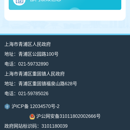
上海市青浦区人民政府
地址：青浦区公园路100号
电话：021-59732890
上海市青浦区重固镇人民政府
地址：青浦区重固镇福泉山路628号
电话：021-59785026
沪ICP备 12034570号-2
沪公网安备31011802002666号
政府网站标识码：3101180039