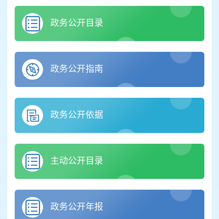
政务公开目录
政务公开指南
政务公开依据
主动公开目录
政务公开年报