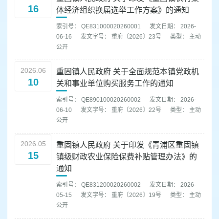
16
体经济组织换届选举工作方案》的通知
索引号： QE831000020260001
发文日期： 2026-
06-16
发文字号： 重府〔2026〕23号
类型： 主动
公开
2026.06
重固镇人民政府 关于全面规范本镇党政机
10
关和事业单位购买服务工作的通知
索引号： QE890100020260002
发文日期： 2026-
06-10
发文字号： 重府〔2026〕22号
类型： 主动
公开
2026.05
重固镇人民政府 关于印发《青浦区重固镇
15
镇级财政农业保险保费补贴管理办法》的
通知
索引号： QE831200020260002
发文日期： 2026-
05-15
发文字号： 重府〔2026〕19号
类型： 主动
公开