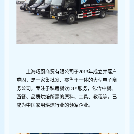
上海巧厨商贸有限公司于2013年成立并落户
重固，是一家集批发、零售于一体的大型电子商
务公司，专注于私房餐饮DIY服务，包含中餐、
西餐、品质烘焙所需的原料、工具、教程等，已
成为中国家用烘焙行业的领军企业。