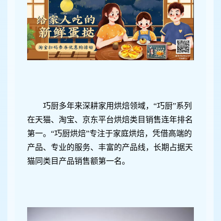
巧厨多年来深耕家用烘焙领域，“巧厨”系列
在天猫、淘宝、京东平台烘焙类目销售连年排名
第一。“巧厨烘焙”专注于家庭烘焙，凭借高端的
产品、专业的服务、丰富的产品线，长期占据天
猫同类目产品销售额第一名。