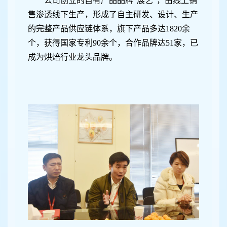
公司创立的自有产品品牌“展艺”，由线上销
售渗透线下生产，形成了自主研发、设计、生产
的完整产品供应链体系，旗下产品多达1820余
个，获得国家专利90余个，合作品牌达51家，已
成为烘焙行业龙头品牌。