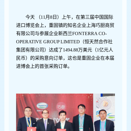
今天 （11月8日）上午，在第三届中国国际
进口博览会上，重固镇的知名企业上海巧厨商贸
有限公司与参展企业新西兰FONTERRA CO-
OPERATIVE GROUP LIMITED（恒天然合作社
集团有限公司）达成了1494.88万美元（1亿元人
民币）的采购意向订单，这也是重固企业在本届
进博会上的首张采购订单。