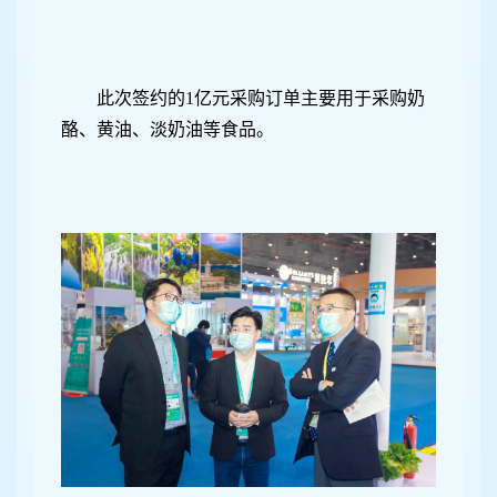
此次签约的1亿元采购订单主要用于采购奶
酪、黄油、淡奶油等食品。