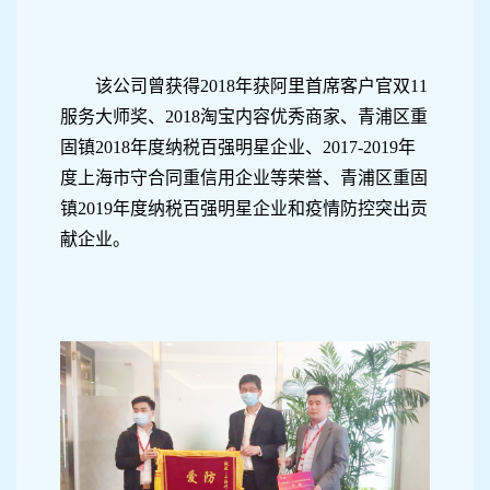
该公司曾获得2018年获阿里首席客户官双11
服务大师奖、2018淘宝内容优秀商家、青浦区重
固镇2018年度纳税百强明星企业、2017-2019年
度上海市守合同重信用企业等荣誉、青浦区重固
镇2019年度纳税百强明星企业和疫情防控突出贡
献企业。