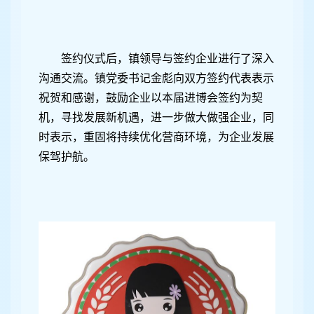
签约仪式后，镇领导与签约企业进行了深入
沟通交流。镇党委书记金彪向双方签约代表表示
祝贺和感谢，鼓励企业以本届进博会签约为契
机，寻找发展新机遇，进一步做大做强企业，同
时表示，重固将持续优化营商环境，为企业发展
保驾护航。