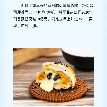
面对突如其来的新冠肺炎疫情影响，巧厨公
司迎难而上、转“危”为机，截至目前公司2020年
销售额已突破10亿元，同比去年上升近35%，实
现了逆势上涨。