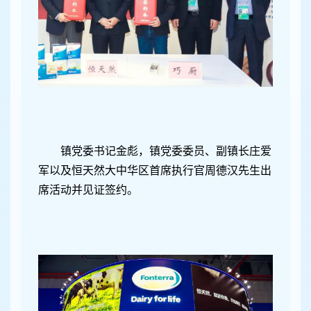
镇党委书记金彪，镇党委委员、副镇长庄爱
军以及恒天然大中华区首席执行官周德汉先生出
席活动并见证签约。