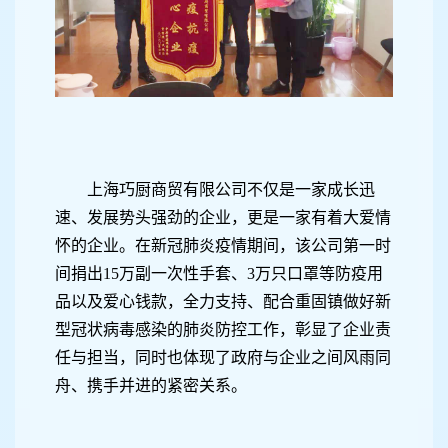
上海巧厨商贸有限公司不仅是一家成长迅
速、发展势头强劲的企业，更是一家有着大爱情
怀的企业。在新冠肺炎疫情期间，该公司第一时
间捐出15万副一次性手套、3万只口罩等防疫用
品以及爱心钱款，全力支持、配合重固镇做好新
型冠状病毒感染的肺炎防控工作，彰显了企业责
任与担当，同时也体现了政府与企业之间风雨同
舟、携手并进的紧密关系。