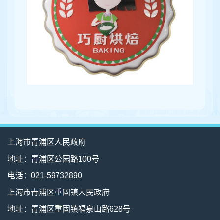
上海市青浦区人民政府
地址：青浦区公园路100号
电话：021-59732890
上海市青浦区重固镇人民政府
地址：青浦区重固镇福泉山路628号