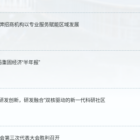
家老牌招商机构以专业服务赋能区域发展
码重固经济“半年报”
研发创新，研发融合”双核驱动的新一代科研社区
商会第三次代表大会胜利召开