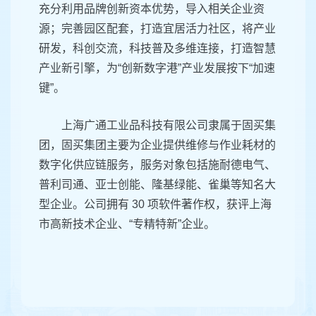
充分利用品牌创新资本优势，导入相关企业资
源；完善园区配套，打造宜居活力社区，将产业
研发，科创交流，科技普及多维连接，打造智慧
产业新引擎，为“创新数字港”产业发展按下“加速
键”。
上海广通工业品科技有限公司隶属于固买集
团，固买集团主要为企业提供维修与作业耗材的
数字化供应链服务，服务对象包括施耐德电气、
普利司通、亚士创能、隆基绿能、雀巢等知名大
型企业。公司拥有 30 项软件著作权，获评上海
市高新技术企业、“专精特新”企业。