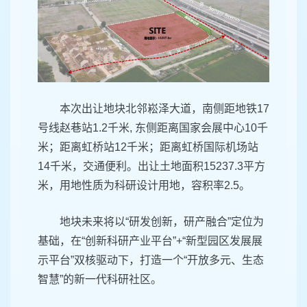
本次出让地块北邻崧泽大道，南侧距地铁17
号线赵巷站1.2千米, 东侧距离国家会展中心10千
米；距离虹桥站12千米；距离虹桥国际机场站
14千米，交通便利。出让土地面积15237.3平方
米，用地性质为科研设计用地，容积率2.5。
地块未来将以“研发创新，研产融合”定位为
基础，在“创新科研产业平台”+“新型园区发展展
示平台”双核驱动下，打造一个“开放多元、生态
智慧”的新一代科研社区。