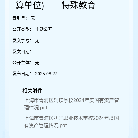
容
算单位)——特殊教育
区
域
索引号：
无
公开类型：
主动公开
发文字号：
无
发文日期：
公开主体：
无
发布日期：
2025.08.27
相关附件
上海市青浦区辅读学校2024年度国有资产管
理情况.pdf
上海市青浦区初等职业技术学校2024年度国
有资产管理情况.pdf