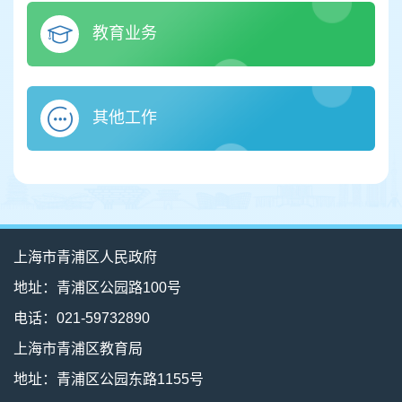
教育业务
其他工作
上海市青浦区人民政府
地址：青浦区公园路100号
电话：021-59732890
上海市青浦区教育局
地址：青浦区公园东路1155号