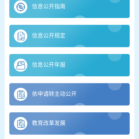
信息公开指南
信息公开规定
信息公开年报
依申请转主动公开
教育改革发展