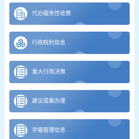
代办服务性收费
行政权利信息
重大行政决策
建议提案办理
学籍管理信息