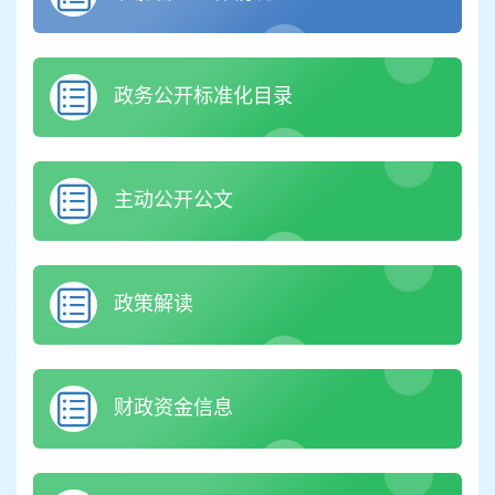
政务公开标准化目录
主动公开公文
政策解读
财政资金信息