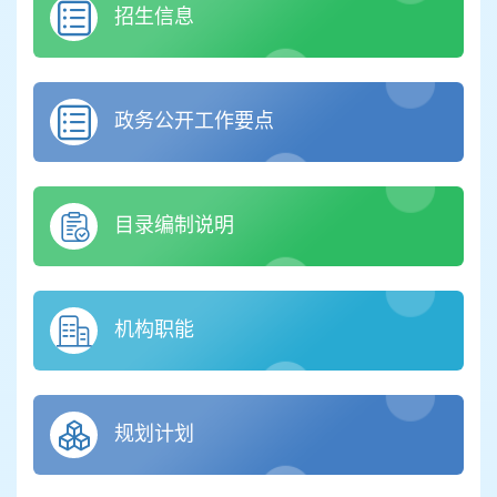
招生信息
政务公开工作要点
目录编制说明
机构职能
规划计划