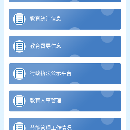
教育统计信息
教育督导信息
行政执法公示平台
教育人事管理
节能管理工作情况