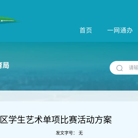
首页
一网通办
育局
青浦区学生艺术单项比赛活动方案
发文字号：
无