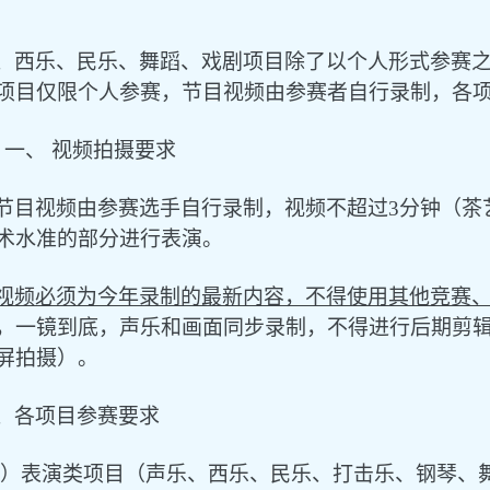
、西乐、民乐、舞蹈、戏剧项目除了以个人形式参赛
项目仅限个人参赛，节目视频由参赛者自行录制，各
一、
视频拍摄要求
节目视频由参赛选手自行录制，视频不超过
3分钟（茶
术水准
的部分进行表演
。
视频必须为今年录制的最新内容，不得使用其他竞赛
，一镜到底，声乐和画面同步录制，不得进行后期剪
屏拍摄）。
、各项目参赛要求
）表演类项目（声乐、西乐、民乐、打击乐、钢琴、