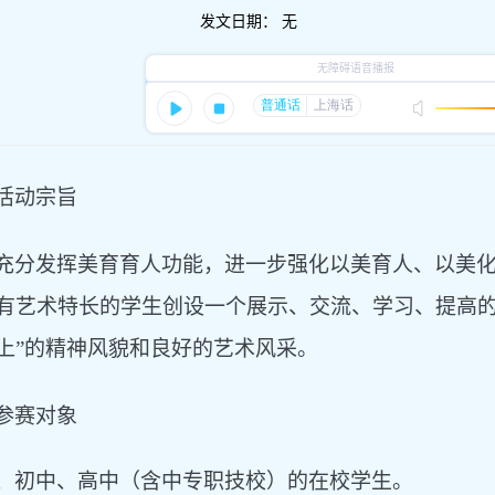
发文日期：
无
活动宗旨
充分发挥美育育人功能，进一步强化以美育人、以美
有艺术特长的学生创设一个展示、交流、学习、提高
上”的精神风貌和良好的艺术风采。
参赛对象
、初中、高中（含中专职技校）的在校学生。