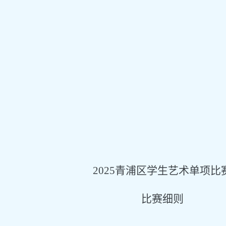
2025青浦区学生艺术单项比
比赛细则