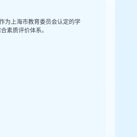
赛”作为上海市教育委员会认定的学
综合素质评价体系。