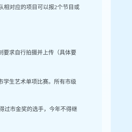
队相对应的项目可以报2个节目或
制要求自行拍摄并上传（具体要
市学生艺术单项比赛。所有市级
并获得过市金奖的选手，今年不得继