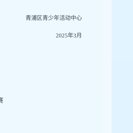
青浦区青少年活动中心
2025年3月
赛