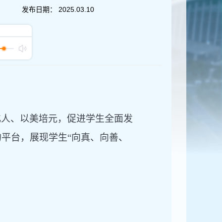
发布日期：
2025.03.10
化人、以美培元，促进学生全面发
的平台，展现学生
“向真、向善、