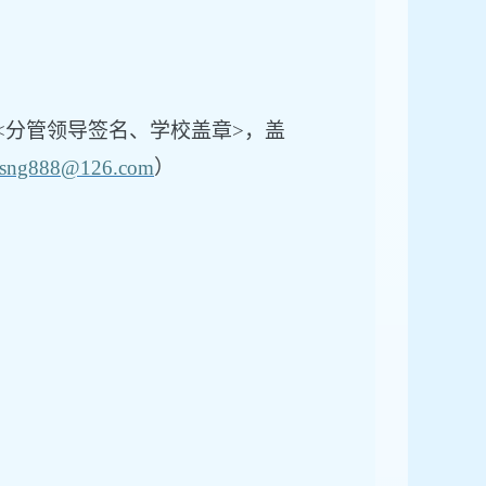
<分管领导签名、学校盖章>，盖
sng888@126.com
）