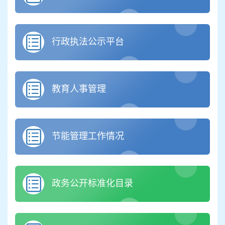
行政执法公示平台
教育人事管理
节能管理工作情况
政务公开标准化目录