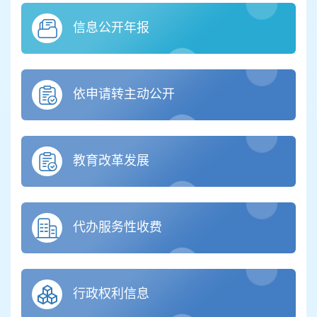
信息公开年报
依申请转主动公开
教育改革发展
代办服务性收费
行政权利信息