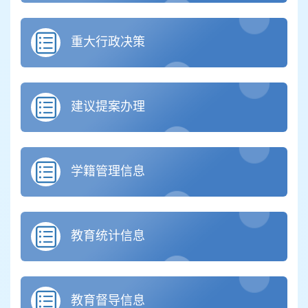
重大行政决策
建议提案办理
学籍管理信息
教育统计信息
教育督导信息