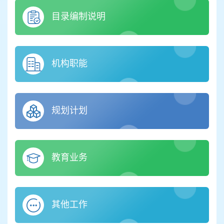
目录编制说明
机构职能
规划计划
教育业务
其他工作