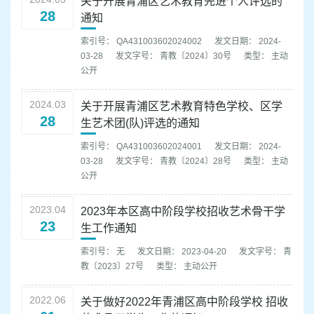
关于开展青浦区艺术教育先进个人评选的
28
通知
索引号： QA431003602024002
发文日期： 2024-
03-28
发文字号： 青教〔2024〕30号
类型： 主动
公开
2024.03
关于开展青浦区艺术教育特色学校、区学
28
生艺术团(队)评选的通知
索引号： QA431003602024001
发文日期： 2024-
03-28
发文字号： 青教〔2024〕28号
类型： 主动
公开
2023.04
2023年本区高中阶段学校招收艺术骨干学
23
生工作通知
索引号： 无
发文日期： 2023-04-20
发文字号： 青
教〔2023〕27号
类型： 主动公开
2022.06
关于做好2022年青浦区高中阶段学校 招收