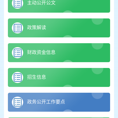
主动公开公文
政策解读
财政资金信息
招生信息
政务公开工作要点