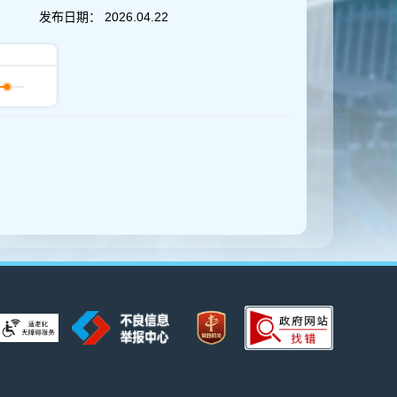
发布日期：
2026.04.22