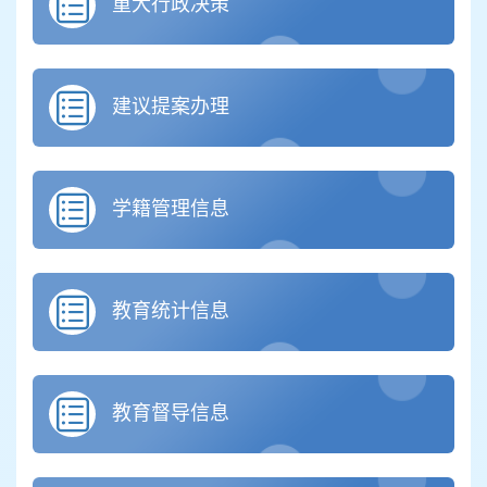
重大行政决策
建议提案办理
学籍管理信息
教育统计信息
教育督导信息