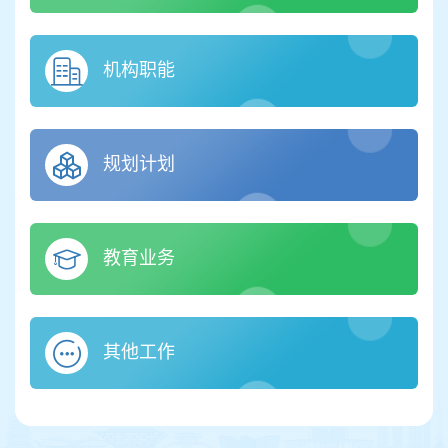
机构职能
规划计划
教育业务
其他工作