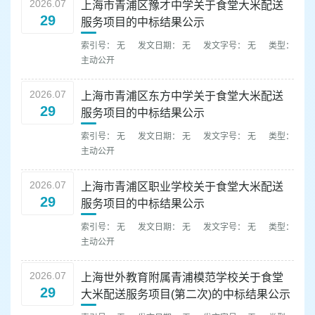
2026.07
上海市青浦区豫才中学关于食堂大米配送
29
服务项目的中标结果公示
索引号： 无
发文日期： 无
发文字号： 无
类型：
主动公开
2026.07
上海市青浦区东方中学关于食堂大米配送
29
服务项目的中标结果公示
索引号： 无
发文日期： 无
发文字号： 无
类型：
主动公开
2026.07
上海市青浦区职业学校关于食堂大米配送
29
服务项目的中标结果公示
索引号： 无
发文日期： 无
发文字号： 无
类型：
主动公开
2026.07
上海世外教育附属青浦模范学校关于食堂
29
大米配送服务项目(第二次)的中标结果公示