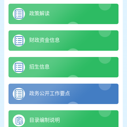
政策解读
财政资金信息
招生信息
政务公开工作要点
目录编制说明