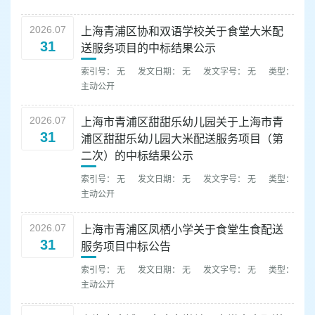
容
区
2026.07
上海青浦区协和双语学校关于食堂大米配
域
31
送服务项目的中标结果公示
索引号： 无
发文日期： 无
发文字号： 无
类型：
主动公开
2026.07
上海市青浦区甜甜乐幼儿园关于上海市青
31
浦区甜甜乐幼儿园大米配送服务项目（第
二次）的中标结果公示
索引号： 无
发文日期： 无
发文字号： 无
类型：
主动公开
2026.07
上海市青浦区凤栖小学关于食堂生食配送
31
服务项目中标公告
索引号： 无
发文日期： 无
发文字号： 无
类型：
主动公开