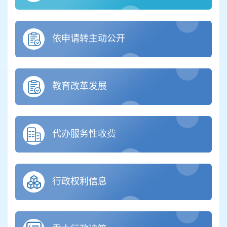
依申请转主动公开
教育改革发展
代办服务性收费
行政权利信息