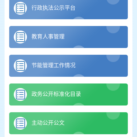
行政执法公示平台
教育人事管理
节能管理工作情况
政务公开标准化目录
主动公开公文