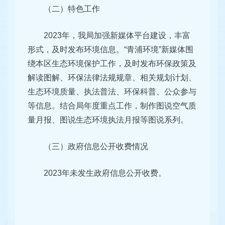
（二）特色工作
2023年，我局加强新媒体平台建设，丰富
形式，及时发布环境信息。“青浦环境”新媒体围
绕本区生态环境保护工作，及时发布环保政策及
解读图解、环保法律法规规章、相关规划计划、
生态环境质量、执法普法、环保科普、公众参与
等信息。结合局年度重点工作，制作图说空气质
量月报、图说生态环境执法月报等图说系列。
（三）政府信息公开收费情况
2023年未发生政府信息公开收费。