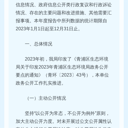
信息情况、政府信息公开类行政复议和行政诉讼
情况、存在的主要问题和改进措施、其他需要汇
报事项。本年度报告中所列数据的统计期限自
2023年1月1日起至12月31日止。
一、总体情况
2023年初，我局印发了《青浦区生态环境
局关于印发2023年青浦区生态环境局政务公开
要点的通知》（青环〔2023〕43号），本单位
政务公开工作扎实推进。
（一）主动公开情况
坚持“以公开为常态，不公开为例外”原则，
加大主动公开力度。对未开展过公文公开属性认