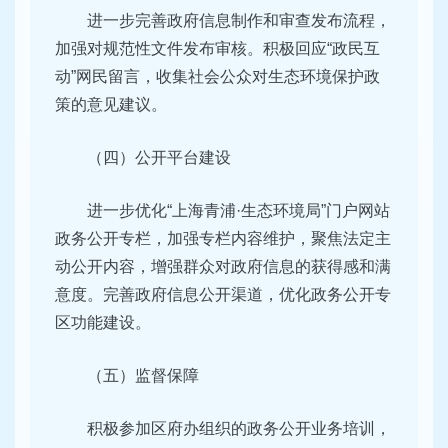
进一步完善政府信息制作和审查发布流程，
加强对规范性文件发布审核。积极回应“政民互
动”网民留言，收集社会公众对生态环境保护政
策的意见建议。
（四）公开平台建设
进一步优化“上海青浦·生态环境局”门户网站
政务公开专栏，加强专栏内容维护，聚焦法定主
动公开内容，增强群众对政府信息的获得感和满
意度。完善政府信息公开渠道，优化政务公开专
区功能建设。
（五）监督保障
积极参加区府办组织的政务公开业务培训，