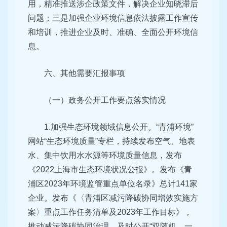
用，精准推送涉企政策文件，解决企业知晓滞后
问题；三是加强企业环境信息依法披露工作宣传
和培训，推进企业及时、准确、全面公开环境信
息。
六、其他需要汇报事项
（一）政务公开工作要点落实情况
1.加强生态环境领域信息公开。“青浦环境”
网站“生态环境质量”专栏，持续发布空气、地表
水、集中饮用水水源等环境质量信息，发布
《2022上海市生态环境状况公报》。发布《青
浦区2023年环境监管重点单位名录》总计141家
企业。发布《〈青浦区减污降碳协同增效实施方
案〉重点工作任务清单及2023年工作目标》，
推动减污降碳协同治理。及时公开“双随机、一