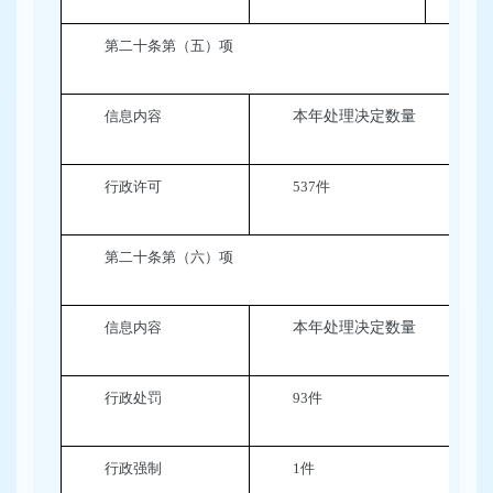
第二十条第（五）项
信息内容
本年处理决定数量
行政许可
537
件
第二十条第（六）项
信息内容
本年处理决定数量
行政处罚
93
件
行政强制
1
件