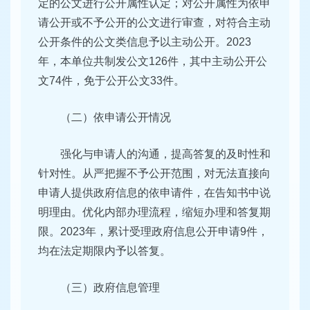
定的公文进行公开属性认定；对公开属性为依申
请公开或不予公开的公文进行审查，对符合主动
公开条件的公文类信息予以主动公开。2023
年，本单位共制发公文126件，其中主动公开公
文74件，免于公开公文33件。
（二）依申请公开情况
强化与申请人的沟通，提高答复的及时性和
针对性。从严把握不予公开范围，对无法直接向
申请人提供政府信息的依申请件，在告知书中说
明理由。优化内部办理流程，缩短办理和答复期
限。2023年，累计受理政府信息公开申请9件，
均在法定期限内予以答复。
（三）政府信息管理