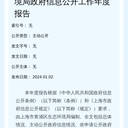
境局政府信息公开工作年度
容
区
报告
域
索引号：
无
公开类型：
主动公开
发文字号：
无
发文日期：
无
公开主体：
无
发布日期：
2024.01.02
本年度报告根据《中华人民共和国政府信息
公开条例》（以下简称《条例》）和《上海市政
府信息公开规定》（以下简称《规定》）要求，
由上海市青浦区生态环境局编制。全文包括总体
情况、主动公开政府信息情况、依申请公开政府