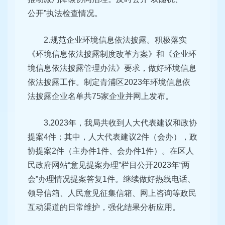
公开”执法检查情况。
2.规范企业环境信息依法披露。积极落实
《环境信息依法披露制度改革方案》和《企业环
境信息依法披露管理办法》要求，做好环境信息
依法披露工作。制定青浦区2023年环境信息依
法披露企业名单共75家企业并网上发布。
3.2023年，我局共收到人大代表建议和政协
提案4件；其中，人大代表建议2件（会办），政
协提案2件（主办件1件、会办件1件）。在区人
民政府网站“意见提案办理”栏目公开2023年“两
会”办理情况提案答复1件。继续做好热线电话、
领导信箱、人民意见征集信箱、网上咨询等政民
互动渠道的日常维护，强化结果分析应用。