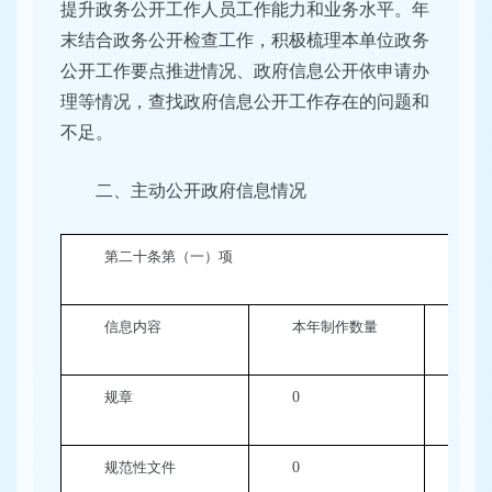
提升政务公开工作人员工作能力和业务水平。年
末结合政务公开检查工作，积极梳理本单位政务
公开工作要点推进情况、政府信息公开依申请办
理等情况，查找政府信息公开工作存在的问题和
不足。
二、主动公开政府信息情况
第二十条第（一）项
信息内容
本年制作数量
本
规章
0
0
规范性文件
0
0