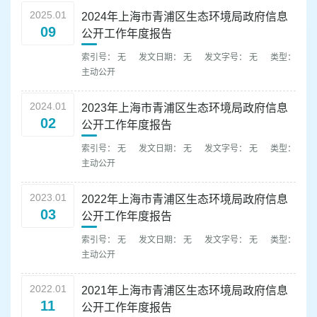
容
2025.01
2024年上海市青浦区生态环境局政府信息
区
09
域
公开工作年度报告
索引号： 无
发文日期： 无
发文字号： 无
类型：
主动公开
2024.01
2023年上海市青浦区生态环境局政府信息
02
公开工作年度报告
索引号： 无
发文日期： 无
发文字号： 无
类型：
主动公开
2023.01
2022年上海市青浦区生态环境局政府信息
03
公开工作年度报告
索引号： 无
发文日期： 无
发文字号： 无
类型：
主动公开
2022.01
2021年上海市青浦区生态环境局政府信息
11
公开工作年度报告