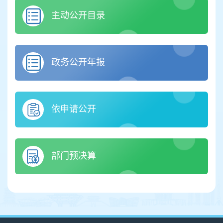
主动公开目录
政务公开年报
依申请公开
部门预决算