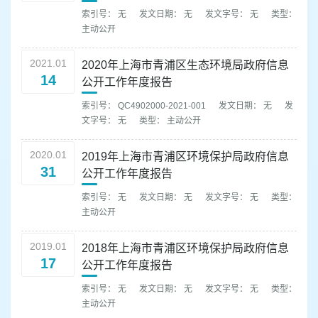
索引号： 无
发文日期： 无
发文字号： 无
类型：
主动公开
2021.01
2020年上海市青浦区生态环境局政府信息
14
公开工作年度报告
索引号： QC4902000-2021-001
发文日期： 无
发
文字号： 无
类型： 主动公开
2020.01
2019年上海市青浦区环境保护局政府信息
31
公开工作年度报告
索引号： 无
发文日期： 无
发文字号： 无
类型：
主动公开
2019.01
2018年上海市青浦区环境保护局政府信息
17
公开工作年度报告
索引号： 无
发文日期： 无
发文字号： 无
类型：
主动公开