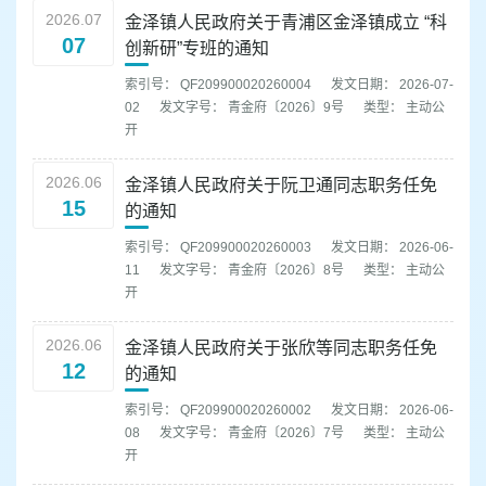
2026.07
金泽镇人民政府关于青浦区金泽镇成立 “科
07
创新研”专班的通知
索引号： QF209900020260004
发文日期： 2026-07-
02
发文字号： 青金府〔2026〕9号
类型： 主动公
开
2026.06
金泽镇人民政府关于阮卫通同志职务任免
15
的通知
索引号： QF209900020260003
发文日期： 2026-06-
11
发文字号： 青金府〔2026〕8号
类型： 主动公
开
2026.06
金泽镇人民政府关于张欣等同志职务任免
12
的通知
索引号： QF209900020260002
发文日期： 2026-06-
08
发文字号： 青金府〔2026〕7号
类型： 主动公
开