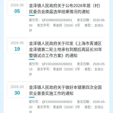
2026.06
金泽镇人民政府关于公布2026年居（村）
05
民委员会换届选举结果情况的通知
索引号： QF209900020260001
发文日期： 2026-06-
04
发文字号： 青金府〔2026〕6号
类型： 主动公
开
2026.05
金泽镇人民政府关于印发《上海市青浦区
19
金泽镇第二轮土地承包到期后再延长30年
整镇试点工作方案》的通知
索引号： QF230100020260001
发文日期： 2026-05-
15
发文字号： 青金府〔2026〕5号
类型： 主动公
开
2026.03
金泽镇人民政府关于做好本镇第四次全国
30
农业普查实施工作的通知
索引号： QF230500020260002
发文日期： 2026-03-
23
发文字号： 青金府〔2026〕3号
类型： 主动公
开