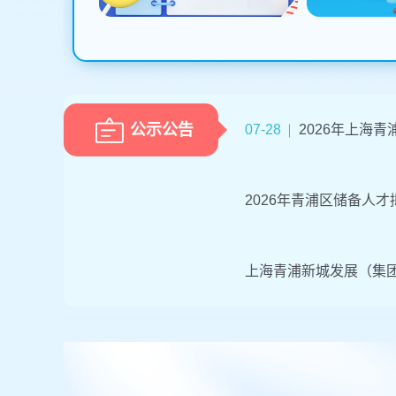
公示公告
07-28
2026年上海
2026年青浦区储备人
上海青浦新城发展（集团