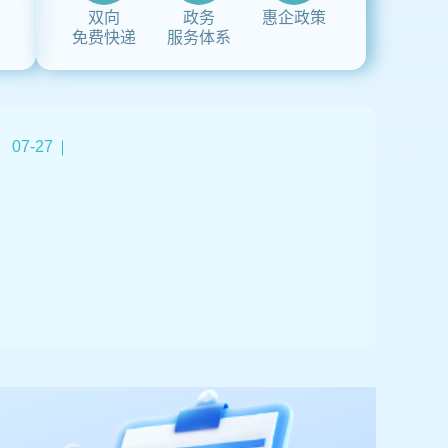
双向
政务
惠企政策
免费快递
服务体系
07-27