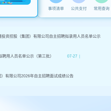
事项清单
公共支付
常用查询
青浦投资控股（集团）有限公司自主招聘拟录用人员名单公示
才拟聘用人员名单公示（第三批）
07-27
）有限公司2026年自主招聘面试成绩公告