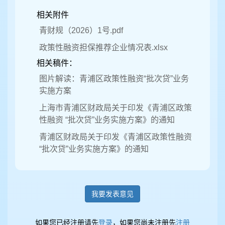
相关附件
青财规（2026）1号.pdf
政策性融资担保推荐企业情况表.xlsx
相关稿件：
图片解读：青浦区政策性融资“批次贷”业务
实施方案
上海市青浦区财政局关于印发《青浦区政策
性融资 “批次贷”业务实施方案》的通知
青浦区财政局关于印发《青浦区政策性融资
“批次贷”业务实施方案》的通知
我要发表意见
如果您已经注册请先
登录
，如果您尚未注册先
注册