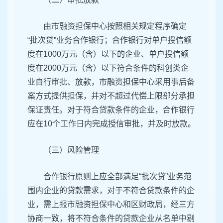
由市融资担保中心按照相关规定程序确定
“批次贷”业务合作银行；合作银行对单户授信额
度在1000万元（含）以下的企业、单户授信额
度在2000万元（含）以下符合条件的科创类企
业自行审批、放款，市融资担保中心采用事后备
案方式提供担保，并对不超过代偿上限部分承担
保证责任。对于符合贷款条件的企业，合作银行
应在10个工作日内完成授信审批，并及时放款。
（三）风险管理
合作银行原则上应全部满足“批次贷”业务范
围内企业的贷款需求，对于不符合贷款条件的企
业，需上报市融资担保中心和区财政局，经三方
协商一致，将不符合条件的贷款企业从名单中剔