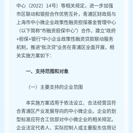
中心〔2022〕14号）等相关规定，进一步加强
市区联动和银担合作优势互补，青浦区财政局与
上海市中小微企业政策性融资担保基金管理中心
（以下简称“市融资担保中心”）合作，建立“政府
+担保+银行”中小企业政策性融资贷款联动服务
机制，推进“批次贷”业务在青浦区全面开展，相
关实施方案如下：
一、支持范围和对象
（一）主要支持的企业范围
本实施方案适用于依法设立、合法经营且符
合青浦区产业发展导向的中小微企业。企业的划
型标准应符合工信部对中小微企业的相关规定。
企业法定代表人、实际控制人或主要股东信用记