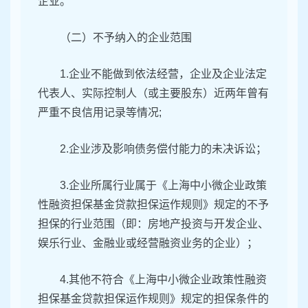
企业。
（二）不予纳入的企业范围
1.企业不能做到依法经营，企业及企业法定
代表人、实际控制人（或主要股东）近两年曾有
严重不良信用记录等情况;
2.企业涉及影响债务偿付能力的未决诉讼；
3.企业所属行业属于《上海中小微企业政策
性融资担保基金贷款担保运作规则》规定的不予
担保的行业范围（即：房地产投资与开发企业、
娱乐行业、金融业或经营融资业务的企业）；
4.其他不符合《上海中小微企业政策性融资
担保基金贷款担保运作规则》规定的担保条件的