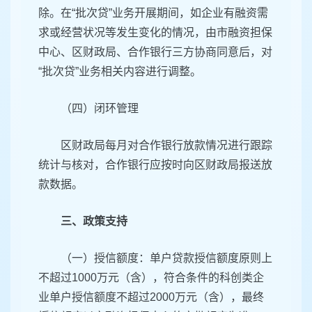
除。在“批次贷”业务开展期间，如企业有融资需
求或经营状况等发生变化的情况，由市融资担保
中心、区财政局、合作银行三方协商同意后，对
“批次贷”业务相关内容进行调整。
（四）闭环管理
区财政局每月对合作银行放款情况进行跟踪
统计与核对，合作银行应按时向区财政局报送放
款数据。
三、政策支持
（一）授信额度：单户贷款授信额度原则上
不超过1000万元（含），符合条件的科创类企
业单户授信额度不超过2000万元（含），最终