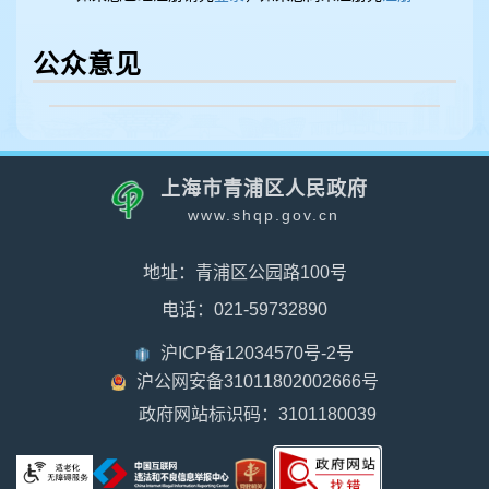
公众意见
上海市青浦区人民政府
www.shqp.gov.cn
地址：青浦区公园路100号
电话：021-59732890
沪ICP备12034570号-2号
沪公网安备31011802002666号
政府网站标识码：3101180039