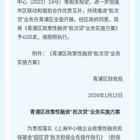
中心〔2022〕14号）等相关规定，进一步加强
市区联动和银担合作优势互补，持续推进“批次
贷”业务在青浦区全面开展。经区政府同意，现
将《青浦区政策性融资“批次贷”业务实施方案》
予以印发，请按照执行。
附件：《青浦区政策性融资“批次贷”业务
实施方案》
青浦区财政局
2026年1月12日
青浦区政策性融资“批次贷”业务实施方案
为贯彻落实《上海中小微企业政策性融资担
保基金“园区贷”批次担保业务操作指引》（担保