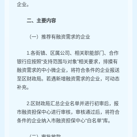
企业。
二、主要内容
（一）推荐有融资需求的企业
1.各街镇、区属公司、相关职能部门、合作
银行应按照“支持范围与对象”相关要求，排摸有
融资需求的中小微企业，将符合条件的企业报送
至区财政局。若遇新增融资需求的企业，可动态
补充。
2.区财政局汇总企业名单并进行初审后，报
市融资担保中心进行审核，审核通过后，将符合
条件的企业纳入市融资担保中心“白名单”库。
（二）审批放款