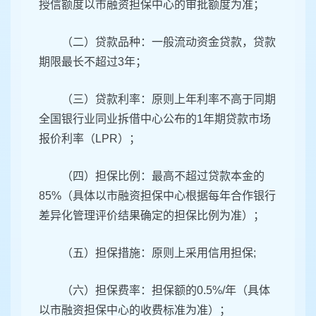
授信额度以市融资担保中心的审批额度为准；
（二）贷款品种：一般流动资金贷款，贷款
期限最长不超过3年；
（三）贷款利率：原则上年利率不高于同期
全国银行业同业拆借中心公布的1年期贷款市场
报价利率（LPR）；
（四）担保比例：最高不超过贷款本金的
85%（具体以市融资担保中心根据每年合作银行
差异化管理评价结果确定的担保比例为准）；
（五）担保措施：原则上采用信用担保;
（六）担保费率：担保额的0.5%/年（具体
以市融资担保中心的收费标准为准）；