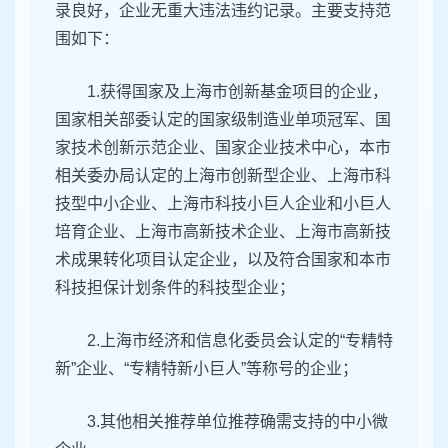
录良好，企业无重大违法违约记录。主要支持范
围如下：
1.获得国家及上海市创新基金项目的企业，
国家相关部委认定的国家级制造业单项冠军、国
家技术创新示范企业、国家企业技术中心，本市
相关委办局认定的上海市创新型企业、上海市科
技型中小企业、上海市科技小巨人企业和小巨人
培育企业、上海市高新技术企业、上海市高新技
术成果转化项目认定企业，以及符合国家和本市
科技担保计划条件的科技型企业；
2.上海市经济和信息化委员会认定的“专精特
新”企业、“专精特新小巨人”等称号的企业；
3.其他相关推荐单位推荐确需支持的中小微