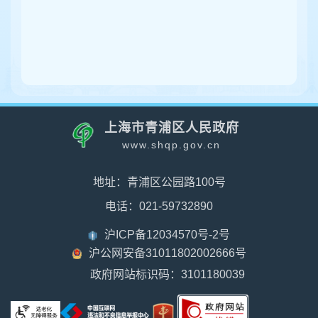
上海市青浦区人民政府
www.shqp.gov.cn
地址：青浦区公园路100号
电话：021-59732890
沪ICP备12034570号-2号
沪公网安备31011802002666号
政府网站标识码：3101180039