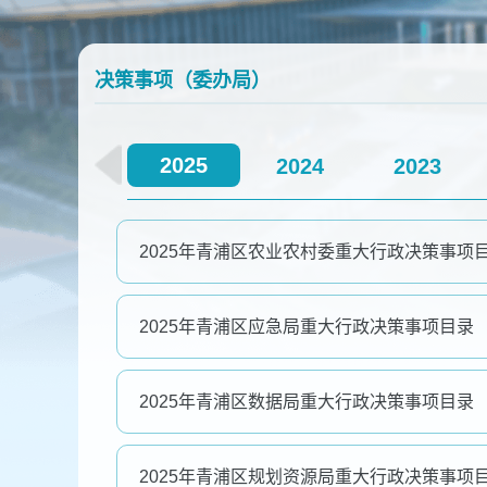
容
区
域
决策事项（委办局）
2025
2024
2023
2025年青浦区农业农村委重大行政决策事项
2025年青浦区应急局重大行政决策事项目录
2025年青浦区数据局重大行政决策事项目录
2025年青浦区规划资源局重大行政决策事项