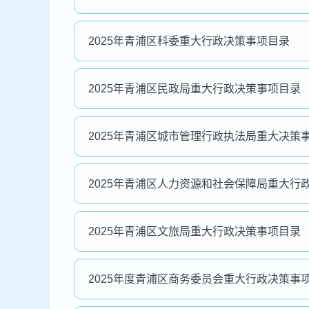
2025年青浦区科委重大行政决策事项目录
2025年青浦区民政局重大行政决策事项目录
2025年青浦区城市管理行政执法局重大决策
2025年青浦区人力资源和社会保障局重大行
2025年青浦区文旅局重大行政决策事项目录
2025年度青浦区商务委员会重大行政决策事