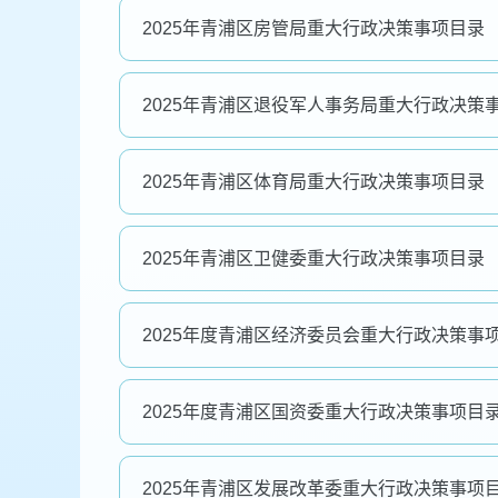
2025年青浦区房管局重大行政决策事项目录
2025年青浦区退役军人事务局重大行政决策
2025年青浦区体育局重大行政决策事项目录
2025年青浦区卫健委重大行政决策事项目录
2025年度青浦区经济委员会重大行政决策事
2025年度青浦区国资委重大行政决策事项目
2025年青浦区发展改革委重大行政决策事项