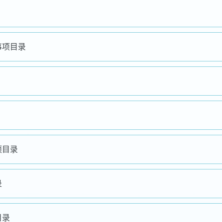
事项目录
项目录
录
目录