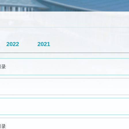
2022
2021
目录
目录