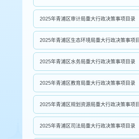
2025年青浦区审计局重大行政决策事项目录
2025年青浦区生态环境局重大行政决策事项
2025年青浦区水务局重大行政决策事项目录
2025年青浦区教育局重大行政决策事项目录
2025年青浦区规划资源局重大行政决策事项
2025年青浦区司法局重大行政决策事项目录