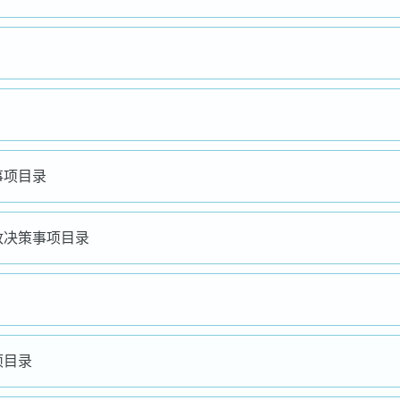
事项目录
政决策事项目录
项目录