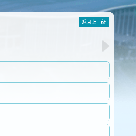
返回上一级