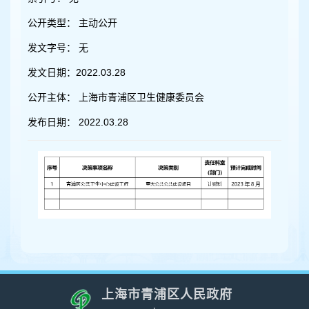
容
区
公开类型：
主动公开
域
发文字号：
无
发文日期：
2022.03.28
公开主体：
上海市青浦区卫生健康委员会
发布日期：
2022.03.28
上海市青浦区人民政府