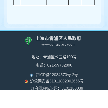
上海市青浦区人民政府
www.shqp.gov.cn
地址：青浦区公园路100号
电话：021-59732890
沪ICP备12034570号-2号
沪公网安备31011802002666号
政府网站标识码：3101180039