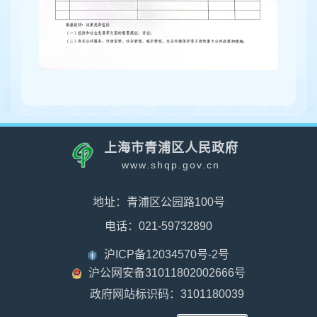
上海市青浦区人民政府
www.shqp.gov.cn
地址：青浦区公园路100号
电话：021-59732890
沪ICP备12034570号-2号
沪公网安备31011802002666号
政府网站标识码：3101180039