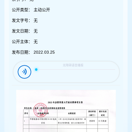
容
区
公开类型：
主动公开
域
发文字号：
无
发文日期：
无
公开主体：
无
发布日期：
2022.03.25