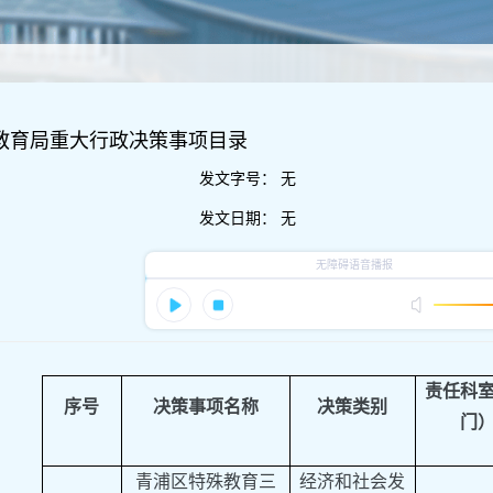
区教育局重大行政决策事项目录
发文字号：
无
发文日期：
无
责任科
序号
决策事项名称
决策类别
门
青浦区特殊教育三
经济和社会发