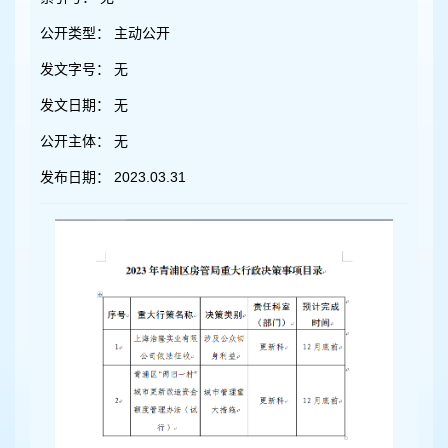
容
区
公开类型：
主动公开
域
发文字号：
无
发文日期：
无
公开主体：
无
发布日期：
2023.03.31