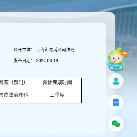
公开主体：
上海市青浦区司法局
发布日期：
2024.03.19
科室（部门）
预计完成时间
与依法治理科
三季度