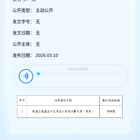
容
区
公开类型：
主动公开
域
发文字号：
无
发文日期：
无
公开主体：
无
发布日期：
2025.03.10